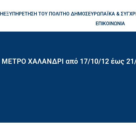
ntent
ΚΗ
ΕΞΥΠΗΡΕΤΗΣΗ ΤΟΥ ΠΟΛΙΤΗ
Ο ΔΗΜΟΣ
ΕΥΡΩΠΑΪΚΑ & ΣΥΓ
ΕΠΙΚΟΙΝΩΝΙΑ
το ΜΕΤΡΟ ΧΑΛΑΝΔΡΙ από 17/10/12 έως 21