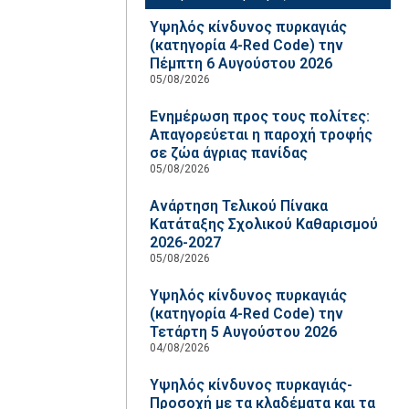
Υψηλός κίνδυνος πυρκαγιάς
(κατηγορία 4-Red Code) την
Πέμπτη 6 Αυγούστου 2026
05/08/2026
Ενημέρωση προς τους πολίτες:
Απαγορεύεται η παροχή τροφής
σε ζώα άγριας πανίδας
05/08/2026
Ανάρτηση Τελικού Πίνακα
Κατάταξης Σχολικού Καθαρισμού
2026-2027
05/08/2026
Υψηλός κίνδυνος πυρκαγιάς
(κατηγορία 4-Red Code) την
Τετάρτη 5 Αυγούστου 2026
04/08/2026
Υψηλός κίνδυνος πυρκαγιάς-
Προσοχή με τα κλαδέματα και τα