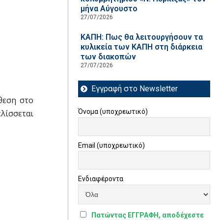
μήνα Αύγουστο
27/07/2026
ΚΑΠΗ: Πως θα λειτουργήσουν τα
κυλικεία των ΚΑΠΗ στη διάρκεια
των διακοπών
27/07/2026
Εγγραφή στο Newsletter
θεση στο
Όνομα (υποχρεωτικό)
λίσσεται
Email (υποχρεωτικό)
Ενδιαφέροντα
Πατώντας ΕΓΓΡΑΦΗ, αποδέχεστε