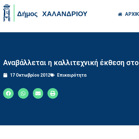
Skip to main co
ΑΡΧΙ
Αναβάλλεται η καλλιτεχνική έκθεση σ
17 Οκτωβρίου 2012
Επικαιρότητα