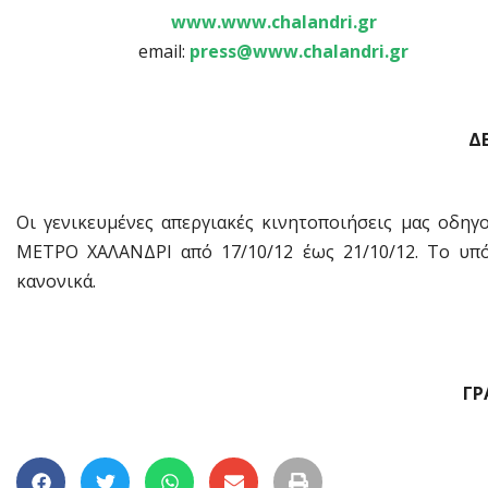
www.www.chalandri.gr
email:
press@www.chalandri.gr
Δ
Οι γενικευμένες απεργιακές κινητοποιήσεις μας οδη
ΜΕΤΡΟ ΧΑΛΑΝΔΡΙ από 17/10/12 έως 21/10/12. Το υπό
κανονικά.
ΓΡ