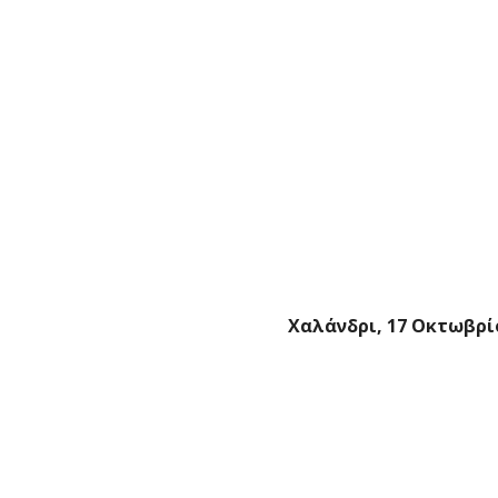
Χαλάνδρι, 17 Οκτωβρί