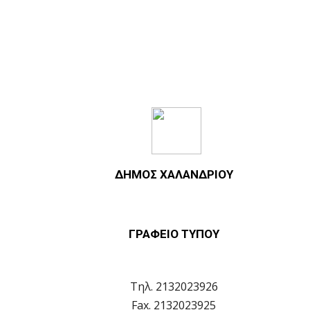
ΔΗΜΟΣ ΧΑΛΑΝΔΡΙΟΥ
ΓΡΑΦΕΙΟ ΤΥΠΟΥ
Τηλ. 2132023926
Fax. 2132023925