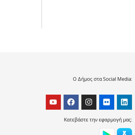
Ο Δήμος στα Social Media:
Κατεβάστε την εφαρμογή μας: