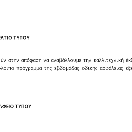
ΕΛΤΙΟ ΤΥΠΟΥ
γούν στην απόφαση να αναβάλλουμε την καλλιτεχνική έκ
λοιπο πρόγραμμα της εβδομάδας οδικής ασφάλειας εξε
ΑΦΕΙΟ ΤΥΠΟΥ