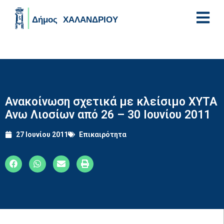
Skip to main content
Ανακοίνωση σχετικά με κλείσιμο ΧΥΤΑ
Ανω Λιοσίων από 26 – 30 Ιουνίου 2011
27 Ιουνίου 2011
Επικαιρότητα