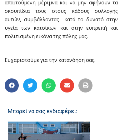
απαιτούμενη μέριμνα και να μην αφήνουν τα
σκουπίδια τους στους κάδους συλλογής
αυτών, συμβάλλοντας κατά το δυνατό στην
υγεία των κατοίκων και στην ευπρεπή και
πολιτισμένη εικόνα της πόλης μας.
Ευχαριστούμε για την κατανόηση σας.
Μπορεί να σας ενδιαφέρει: