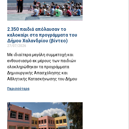
2.350 παιδιά απόλαυσαν το
καλοκαίρι στα προγράμματα του
Δήμου Χαλανδρίου (βίντεο)
27/07/2026
Με ιδιαίτερα μεγάλη συμμετοχή και
ενθουσιασμό εκ μέρους των παιδιών
ολοκληρώθηκαν τα προγράμματα
Δημιουργικής Απασχόλησης και
Αθλητικής Κατασκήνωσης του Δήμου
Περισσότερα