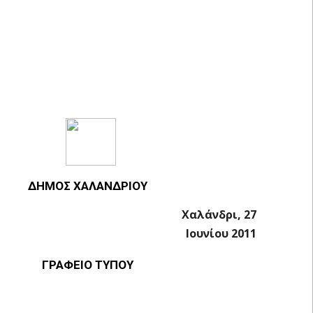
ΔΗΜΟΣ ΧΑΛΑΝΔΡΙΟΥ
Χαλάνδρι, 27
Ιουνίου 2011
ΓΡΑΦΕΙΟ ΤΥΠΟΥ