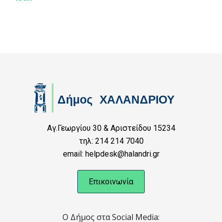
Αγ.Γεωργίου 30 & Αριστείδου 15234
τηλ: 214 214 7040
email: helpdesk@halandri.gr
Επικοινωνία
Ο Δήμος στα Social Media: