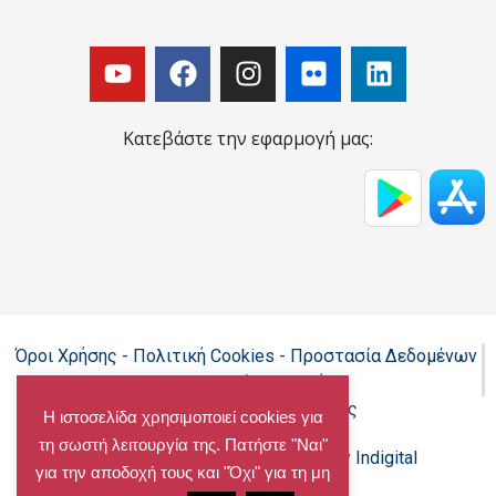
Κατεβάστε την εφαρμογή μας:
Όροι Χρήσης - Πολιτική Cookies - Προστασία Δεδομένων
Προσωπικού Χαρακτήρα
Δήλωση προσβασιμότητας
Η ιστοσελίδα χρησιμοποιεί cookies για
τη σωστή λειτουργία της. Πατήστε "Ναι"
Copyright@chalandri.gr
Powered by Indigital
για την αποδοχή τους και "Όχι" για τη μη