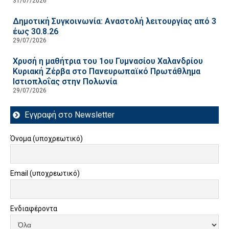
31/07/2026
Δημοτική Συγκοινωνία: Αναστολή λειτουργίας από 3
έως 30.8.26
29/07/2026
Χρυσή η μαθήτρια του 1ου Γυμνασίου Χαλανδρίου
Κυριακή Ζέρβα στο Πανευρωπαϊκό Πρωτάθλημα
Ιστιοπλοΐας στην Πολωνία
29/07/2026
Εγγραφή στο Newsletter
Όνομα (υποχρεωτικό)
Email (υποχρεωτικό)
Ενδιαφέροντα