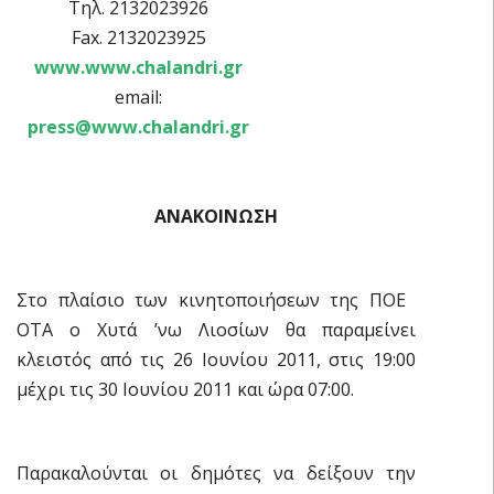
Τηλ. 2132023926
Fax. 2132023925
www.www.chalandri.gr
email:
press@www.chalandri.gr
ΑΝΑΚΟΙΝΩΣΗ
Στο πλαίσιο των κινητοποιήσεων της ΠΟΕ 
ΟΤΑ ο Χυτά ʼνω Λιοσίων θα παραμείνει
κλειστός από τις 26 Ιουνίου 2011, στις 19:00
μέχρι τις 30 Ιουνίου 2011 και ώρα 07:00.
Παρακαλούνται οι δημότες να δείξουν την