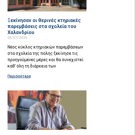
Ξεκίνησαν οι θερινές κτηριακές
παρεμβάσεις στα σχολεία του
Χαλανδρίου
06/07/2026
Νέος κύκλος κτηριακών παρεμβάσεων
στα σχολεία της πόλης ξεκίνησε τις
προηγούμενες μέρες και θα συνεχιστεί
καθ’ όλη τη διάρκεια των
Περισσότερα