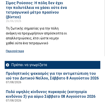
Σίμος Ρούσσος: Η πόλη δεν έχει
την πολυτέλεια να χάσει ούτε ένα
τετραγωνικό μέτρο πρασίνου
(βίντεο)
26/06/2026
Τη ζωτικής σημασίας για την πόλη
ανάγκη να προχωρήσουν απρόσκοπτα οι
απαλλοτριώσεις, έτσι ώστε να μην
χαθεί ούτε ένα τετραγωνικό
Περισσότερα
Πρέπει να γνωρίζετε
Προληπτικός ψεκασμός για την αντιμετώπιση του
ιού του Δυτικού Νείλου, Σάββατο 8 Αυγούστου 2026
07/08/2026
Πολύ υψηλός κίνδυνος πυρκαγιάς (κατηγορία
κινδύνου 3) για αύριο Σάββατο 08 Αυγούστου 2026
07/08/2026