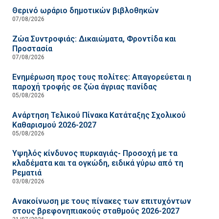
Θερινό ωράριο δημοτικών βιβλοθηκών
07/08/2026
Ζώα Συντροφιάς: Δικαιώματα, Φροντίδα και
Προστασία
07/08/2026
Ενημέρωση προς τους πολίτες: Απαγορεύεται η
παροχή τροφής σε ζώα άγριας πανίδας
05/08/2026
Ανάρτηση Τελικού Πίνακα Κατάταξης Σχολικού
Καθαρισμού 2026-2027
05/08/2026
Υψηλός κίνδυνος πυρκαγιάς- Προσοχή με τα
κλαδέματα και τα ογκώδη, ειδικά γύρω από τη
Ρεματιά
03/08/2026
Ανακοίνωση με τους πίνακες των επιτυχόντων
στους βρεφονηπιακούς σταθμούς 2026-2027