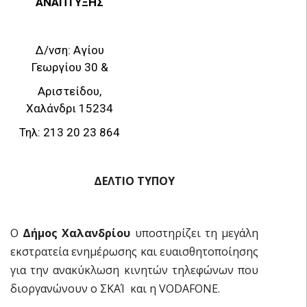
ΑΝΑΠΤΥΞΗΣ
Δ/νση: Αγίου
Γεωργίου 30 &
Αριστείδου,
Χαλάνδρι 15234
Τηλ: 213 20 23 864
ΔΕΛΤΙΟ ΤΥΠΟΥ
Ο
Δήμος Χαλανδρίου
υποστηρίζει τη μεγάλη
εκστρατεία ενημέρωσης και ευαισθητοποίησης
για την ανακύκλωση κινητών τηλεφώνων που
διοργανώνουν ο ΣΚΑΊ και η VODAFONE.