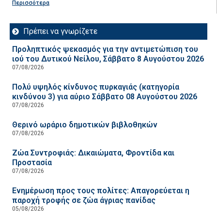
Περισσότερα
Πρέπει να γνωρίζετε
Προληπτικός ψεκασμός για την αντιμετώπιση του
ιού του Δυτικού Νείλου, Σάββατο 8 Αυγούστου 2026
07/08/2026
Πολύ υψηλός κίνδυνος πυρκαγιάς (κατηγορία
κινδύνου 3) για αύριο Σάββατο 08 Αυγούστου 2026
07/08/2026
Θερινό ωράριο δημοτικών βιβλοθηκών
07/08/2026
Ζώα Συντροφιάς: Δικαιώματα, Φροντίδα και
Προστασία
07/08/2026
Ενημέρωση προς τους πολίτες: Απαγορεύεται η
παροχή τροφής σε ζώα άγριας πανίδας
05/08/2026