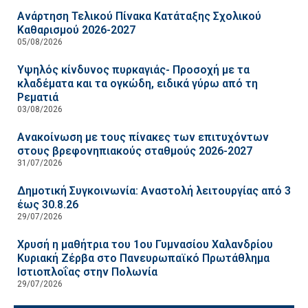
Ανάρτηση Τελικού Πίνακα Κατάταξης Σχολικού
Καθαρισμού 2026-2027
05/08/2026
Υψηλός κίνδυνος πυρκαγιάς- Προσοχή με τα
κλαδέματα και τα ογκώδη, ειδικά γύρω από τη
Ρεματιά
03/08/2026
Ανακοίνωση με τους πίνακες των επιτυχόντων
στους βρεφονηπιακούς σταθμούς 2026-2027
31/07/2026
Δημοτική Συγκοινωνία: Αναστολή λειτουργίας από 3
έως 30.8.26
29/07/2026
Χρυσή η μαθήτρια του 1ου Γυμνασίου Χαλανδρίου
Κυριακή Ζέρβα στο Πανευρωπαϊκό Πρωτάθλημα
Ιστιοπλοΐας στην Πολωνία
29/07/2026