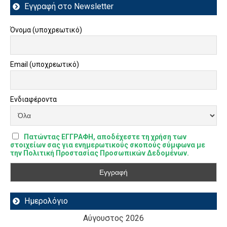
Εγγραφή στο Newsletter
Όνομα (υποχρεωτικό)
Email (υποχρεωτικό)
Ενδιαφέροντα
Πατώντας ΕΓΓΡΑΦΗ, αποδέχεστε τη χρήση των
στοιχείων σας για ενημερωτικούς σκοπούς σύμφωνα με
την Πολιτική Προστασίας Προσωπικών Δεδομένων.
Ημερολόγιο
Αύγουστος 2026