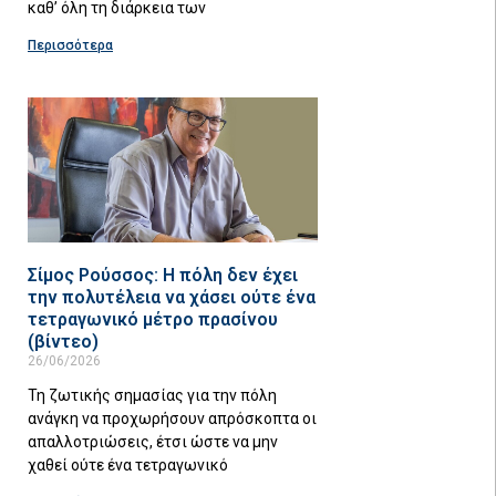
καθ’ όλη τη διάρκεια των
Περισσότερα
Σίμος Ρούσσος: Η πόλη δεν έχει
την πολυτέλεια να χάσει ούτε ένα
τετραγωνικό μέτρο πρασίνου
(βίντεο)
26/06/2026
Τη ζωτικής σημασίας για την πόλη
ανάγκη να προχωρήσουν απρόσκοπτα οι
απαλλοτριώσεις, έτσι ώστε να μην
χαθεί ούτε ένα τετραγωνικό