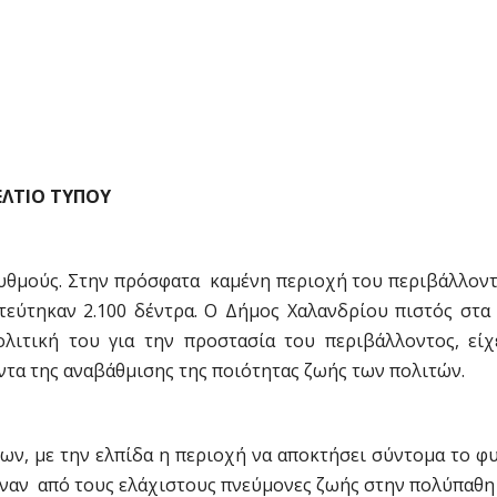
ΕΛΤΙΟ ΤΥΠΟΥ
ρυθμούς. Στην πρόσφατα καμένη περιοχή του περιβάλλον
εύτηκαν 2.100 δέντρα. Ο Δήμος Χαλανδρίου πιστός στα 
ολιτική του για την προστασία του περιβάλλοντος, είχ
ντα της αναβάθμισης της ποιότητας ζωής των πολιτών.
ν, με την ελπίδα η περιοχή να αποκτήσει σύντομα το φ
ε έναν από τους ελάχιστους πνεύμονες ζωής στην πολύπαθη 