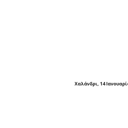
Χαλάνδρι, 14 Ιανουαρί