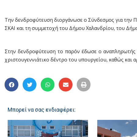
Την δενδροφύτευση διοργάνωσε ο Σύνδεσμος για την Π
ΣΚΑΙ και τη συμμετοχή του Δήμου Χαλανδρίου, του Δήμ
Στην δενδροφύτευση το παρόν έδωσε ο αναπληρωτής
χριστουγεννιάτικο δέντρο του υπουργείου, καθώς και α
Μπορεί να σας ενδιαφέρει: