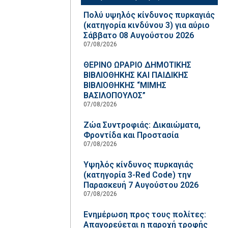
Πολύ υψηλός κίνδυνος πυρκαγιάς
(κατηγορία κινδύνου 3) για αύριο
Σάββατο 08 Αυγούστου 2026
07/08/2026
ΘΕΡΙΝΟ ΩΡΑΡΙΟ ΔΗΜΟΤΙΚΗΣ
ΒΙΒΛΙΟΘΗΚΗΣ ΚΑΙ ΠΑΙΔΙΚΗΣ
ΒΙΒΛΙΟΘΗΚΗΣ “ΜΙΜΗΣ
ΒΑΣΙΛΟΠΟΥΛΟΣ”
07/08/2026
Ζώα Συντροφιάς: Δικαιώματα,
Φροντίδα και Προστασία
07/08/2026
Υψηλός κίνδυνος πυρκαγιάς
(κατηγορία 3-Red Code) την
Παρασκευή 7 Αυγούστου 2026
07/08/2026
Ενημέρωση προς τους πολίτες:
Απαγορεύεται η παροχή τροφής