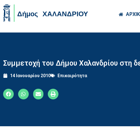
Skip to main co
ΑΡΧΙ
Συμμετοχή του Δήμου Χαλανδρίου στη δ
14 Ιανουαρίου 2010
Επικαιρότητα