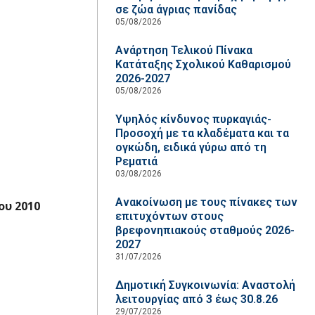
σε ζώα άγριας πανίδας
05/08/2026
Ανάρτηση Τελικού Πίνακα
Κατάταξης Σχολικού Καθαρισμού
2026-2027
05/08/2026
Υψηλός κίνδυνος πυρκαγιάς-
Προσοχή με τα κλαδέματα και τα
ογκώδη, ειδικά γύρω από τη
Ρεματιά
03/08/2026
Ανακοίνωση με τους πίνακες των
ου 2010
επιτυχόντων στους
βρεφονηπιακούς σταθμούς 2026-
2027
31/07/2026
Δημοτική Συγκοινωνία: Αναστολή
λειτουργίας από 3 έως 30.8.26
29/07/2026