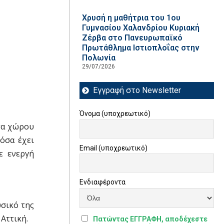
Χρυσή η μαθήτρια του 1ου
Γυμνασίου Χαλανδρίου Κυριακή
Ζέρβα στο Πανευρωπαϊκό
Πρωτάθλημα Ιστιοπλοΐας στην
Πολωνία
29/07/2026
Εγγραφή στο Newsletter
Όνομα (υποχρεωτικό)
τα χώρου
όσα έχει
Email (υποχρεωτικό)
ε ενεργή
Ενδιαφέροντα
υσικό της
Αττική.
Πατώντας ΕΓΓΡΑΦΗ, αποδέχεστε