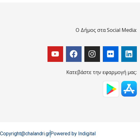
Ο Δήμος στα Social Media:
Κατεβάστε την εφαρμογή μας:
Copyright@chalandri.gr
Powered by Indigital