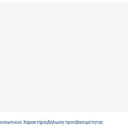
Προσωπικού Χαρακτήρα
Δήλωση προσβασιμότητας