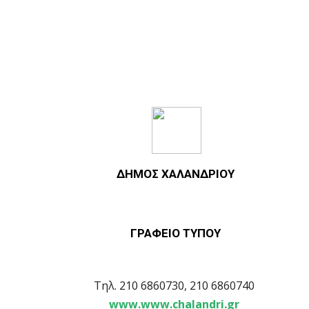
ΔΗΜΟΣ ΧΑΛΑΝΔΡΙΟΥ
ΓΡΑΦΕΙΟ ΤΥΠΟΥ
Τηλ. 210 6860730, 210 6860740
www.www.chalandri.gr