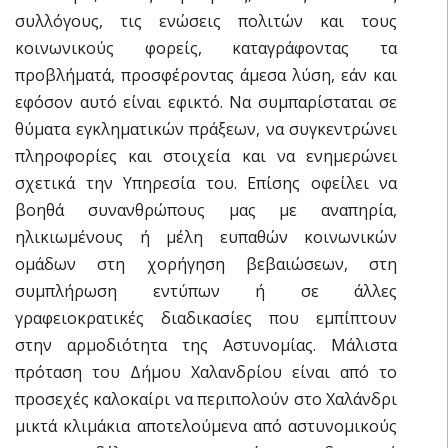
συλλόγους, τις ενώσεις πολιτών και τους
κοινωνικούς φορείς, καταγράφοντας τα
προβλήματά, προσφέροντας άμεσα λύση, εάν και
εφόσον αυτό είναι εφικτό. Να συμπαρίσταται σε
θύματα εγκληματικών πράξεων, να συγκεντρώνει
πληροφορίες και στοιχεία και να ενημερώνει
σχετικά την Υπηρεσία του. Επίσης οφείλει να
βοηθά συνανθρώπους μας με αναπηρία,
ηλικιωμένους ή μέλη ευπαθών κοινωνικών
ομάδων στη χορήγηση βεβαιώσεων, στη
συμπλήρωση εντύπων ή σε άλλες
γραφειοκρατικές διαδικασίες που εμπίπτουν
στην αρμοδιότητα της Αστυνομίας. Μάλιστα
πρόταση του Δήμου Χαλανδρίου είναι από το
προσεχές καλοκαίρι να περιπολούν στο Χαλάνδρι
μικτά κλιμάκια αποτελούμενα από αστυνομικούς