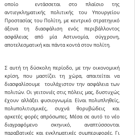
οποίο εντάσσεται στο πλαίσιο της
αντιεγκληματικής πολιτικής του Υπουργείου
Προστασίας του Πολίτη, με κεντρικό στρατηγικό
άξονα τη διασφάλιση ενός περιβάλλοντος
ασφάλειας από μία Αστυνομία, σύγχρονη,
αποτελεσματική και πάντα κοντά στον πολίτη.
Σ αυτή τη δύσκολη περίοδο, με την οικονομική
κρίση, που μαστίζει τη χώρα, απαιτείται να
διασφαλίσουμε τουλάχιστον την ασφάλεια των
πολιτών. Οι γειτονιές στις πόλεις μας, δυστυχώς
έχουν αλλάξει φυσιογνωμία. Είναι πολυπληθείς,
πολυπολιτισμικές, συχνά θορυβώδεις και
αρκετές φορές απρόσωπες. Μέσα σε αυτό το νέο
διαγραφόμενο σκηνικό, αναπτύσσονται
παραβατικές και εγκληματικές συμπεριφορές. Γι