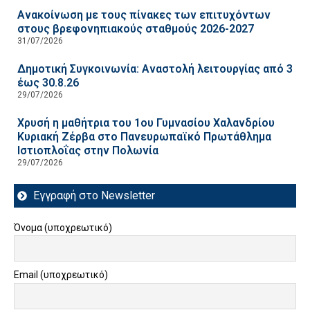
Ανακοίνωση με τους πίνακες των επιτυχόντων
στους βρεφονηπιακούς σταθμούς 2026-2027
31/07/2026
Δημοτική Συγκοινωνία: Αναστολή λειτουργίας από 3
έως 30.8.26
29/07/2026
Χρυσή η μαθήτρια του 1ου Γυμνασίου Χαλανδρίου
Κυριακή Ζέρβα στο Πανευρωπαϊκό Πρωτάθλημα
Ιστιοπλοΐας στην Πολωνία
29/07/2026
Εγγραφή στο Newsletter
Όνομα (υποχρεωτικό)
Email (υποχρεωτικό)