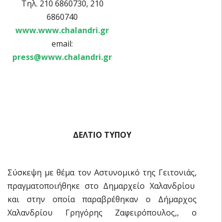
Τηλ. 210 6860730, 210
6860740
www.www.chalandri.gr
email:
press@www.chalandri.gr
ΔΕΛΤΙΟ ΤΥΠΟΥ
Σύσκεψη με θέμα τον Αστυνομικό της Γειτονιάς,
πραγματοποιήθηκε στο Δημαρχείο Χαλανδρίου
και στην οποία παραβρέθηκαν ο Δήμαρχος
Χαλανδρίου Γρηγόρης Ζαφειρόπουλος,, ο