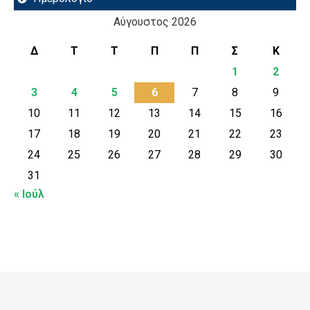
Αύγουστος 2026
Δ
Τ
Τ
Π
Π
Σ
Κ
1
2
3
4
5
6
7
8
9
10
11
12
13
14
15
16
17
18
19
20
21
22
23
24
25
26
27
28
29
30
31
« Ιούλ