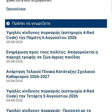
χαθεί ούτε ένα τετραγωνικό
Περισσότερα
Πρέπει να γνωρίζετε
Υψηλός κίνδυνος πυρκαγιάς (κατηγορία 4-Red
Code) την Πέμπτη 6 Αυγούστου 2026
05/08/2026
Ενημέρωση προς τους πολίτες: Απαγορεύεται η
παροχή τροφής σε ζώα άγριας πανίδας
05/08/2026
Ανάρτηση Τελικού Πίνακα Κατάταξης Σχολικού
Καθαρισμού 2026-2027
05/08/2026
Υψηλός κίνδυνος πυρκαγιάς (κατηγορία 4-Red
Code) την Τετάρτη 5 Αυγούστου 2026
04/08/2026
Υψηλός κίνδυνος πυρκαγιάς- Προσοχή με τα