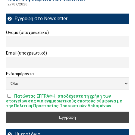
27/07/2026
Εγγραφή στο Newsletter
Όνομα (υποχρεωτικό)
Email (υποχρεωτικό)
Ενδιαφέροντα
Πατώντας ΕΓΓΡΑΦΗ, αποδέχεστε τη χρήση των
στοιχείων σας για ενημερωτικούς σκοπούς σύμφωνα με
την Πολιτική Προστασίας Προσωπικών Δεδομένων.
Ημερολόγιο