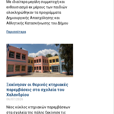
Με ιδιαίτερα μεγάλη συμμετοχή και
ενθουσιασμό εκ μέρους των παιδιών
ολοκληρώθηκαν τα προγράμματα
Δημιουργικής Απασχόλησης και
Αθλητικής Κατασκήνωσης του Δήμου
Περισσότερα
Ξεκίνησαν οι θερινές κτηριακές
παρεμβάσεις στα σχολεία του
Χαλανδρίου
06/07/2026
Νέος κύκλος κτηριακών παρεμβάσεων
στα σχολεία της πόλης ξεκίνησε τις