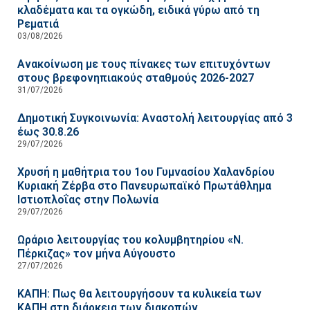
κλαδέματα και τα ογκώδη, ειδικά γύρω από τη
Ρεματιά
03/08/2026
Ανακοίνωση με τους πίνακες των επιτυχόντων
στους βρεφονηπιακούς σταθμούς 2026-2027
31/07/2026
Δημοτική Συγκοινωνία: Αναστολή λειτουργίας από 3
έως 30.8.26
29/07/2026
Χρυσή η μαθήτρια του 1ου Γυμνασίου Χαλανδρίου
Κυριακή Ζέρβα στο Πανευρωπαϊκό Πρωτάθλημα
Ιστιοπλοΐας στην Πολωνία
29/07/2026
Ωράριο λειτουργίας του κολυμβητηρίου «Ν.
Πέρκιζας» τον μήνα Αύγουστο
27/07/2026
ΚΑΠΗ: Πως θα λειτουργήσουν τα κυλικεία των
ΚΑΠΗ στη διάρκεια των διακοπών