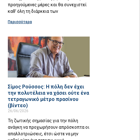
προηγούμενες μέρες και θα συνεχιστεί
καθ’ όλη τη διάρκεια των
Περισσότερα
Σίμος Ρούσσος: Η πόλη δεν έχει
την πολυτέλεια να χάσει ούτε ένα
τετραγωνικό μέτρο πρασίνου
(βίντεο)
26/06/2026
Τη ζωτικής σημασίας για την πόλη
ανάγκη να προχωρήσουν απρόσκοπτα οι
απαλλοτριώσεις, έτσι ώστε να μην