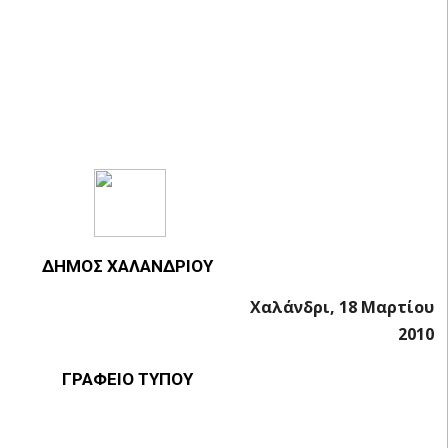
ΔΗΜΟΣ ΧΑΛΑΝΔΡΙΟΥ
Χαλάνδρι, 18 Μαρτίου
2010
ΓΡΑΦΕΙΟ ΤΥΠΟΥ