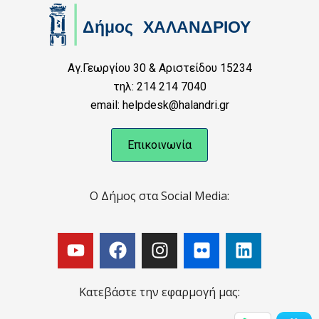
Αγ.Γεωργίου 30 & Αριστείδου 15234
τηλ: 214 214 7040
email: helpdesk@halandri.gr
Επικοινωνία
Ο Δήμος στα Social Media:
Κατεβάστε την εφαρμογή μας: