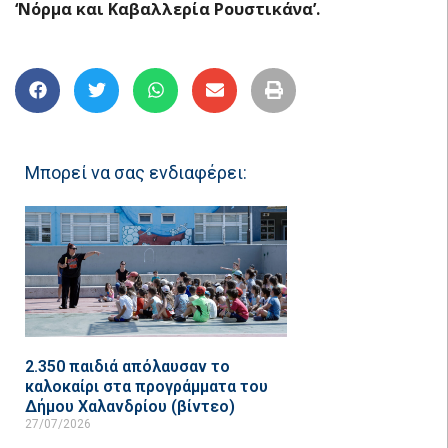
‘Νόρμα και Καβαλλερία Ρουστικάνα’.
Μπορεί να σας ενδιαφέρει:
2.350 παιδιά απόλαυσαν το
καλοκαίρι στα προγράμματα του
Δήμου Χαλανδρίου (βίντεο)
27/07/2026