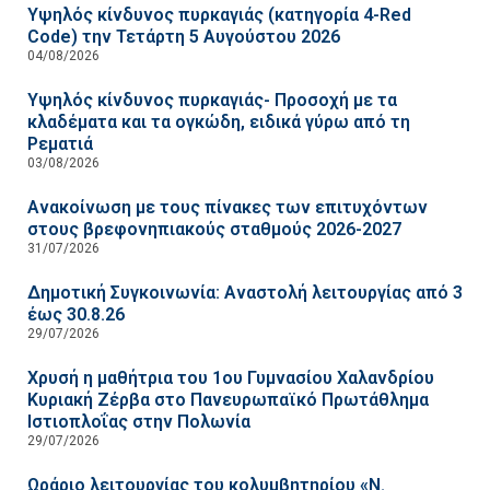
Υψηλός κίνδυνος πυρκαγιάς (κατηγορία 4-Red
Code) την Τετάρτη 5 Αυγούστου 2026
04/08/2026
Υψηλός κίνδυνος πυρκαγιάς- Προσοχή με τα
κλαδέματα και τα ογκώδη, ειδικά γύρω από τη
Ρεματιά
03/08/2026
Ανακοίνωση με τους πίνακες των επιτυχόντων
στους βρεφονηπιακούς σταθμούς 2026-2027
31/07/2026
Δημοτική Συγκοινωνία: Αναστολή λειτουργίας από 3
έως 30.8.26
29/07/2026
Χρυσή η μαθήτρια του 1ου Γυμνασίου Χαλανδρίου
Κυριακή Ζέρβα στο Πανευρωπαϊκό Πρωτάθλημα
Ιστιοπλοΐας στην Πολωνία
29/07/2026
Ωράριο λειτουργίας του κολυμβητηρίου «Ν.