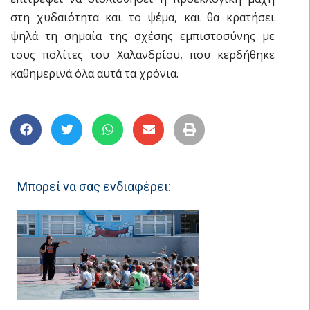
στη χυδαιότητα και το ψέμα, και θα κρατήσει
ψηλά τη σημαία της σχέσης εμπιστοσύνης με
τους πολίτες του Χαλανδρίου, που κερδήθηκε
καθημερινά όλα αυτά τα χρόνια.
Μπορεί να σας ενδιαφέρει: