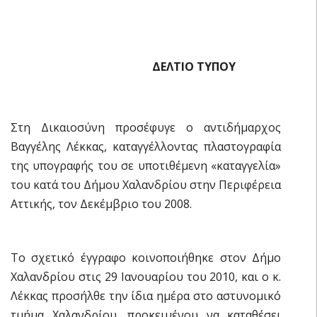
ΔΕΛΤΙΟ ΤΥΠΟΥ
Στη Δικαιοσύνη προσέφυγε ο αντιδήμαρχος
Βαγγέλης Λέκκας, καταγγέλλοντας πλαστογραφία
της υπογραφής του σε υποτιθέμενη «καταγγελία»
του κατά του Δήμου Χαλανδρίου στην Περιφέρεια
Αττικής, τον Δεκέμβριο του 2008.
Το σχετικό έγγραφο κοινοποιήθηκε στον Δήμο
Χαλανδρίου στις 29 Ιανουαρίου του 2010, και ο κ.
Λέκκας προσήλθε την ίδια ημέρα στο αστυνομικό
τμήμα Χαλανδρίου, προκειμένου να καταθέσει