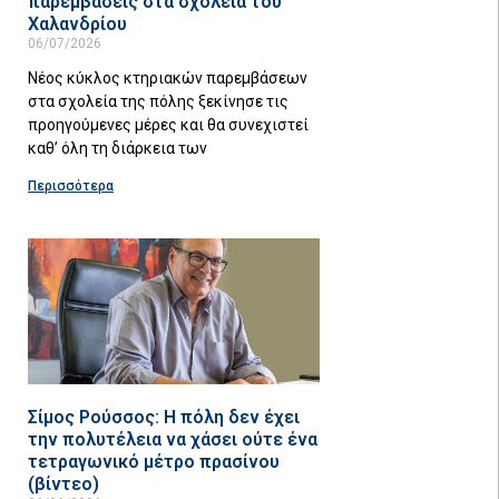
παρεμβάσεις στα σχολεία του
Χαλανδρίου
06/07/2026
Νέος κύκλος κτηριακών παρεμβάσεων
στα σχολεία της πόλης ξεκίνησε τις
προηγούμενες μέρες και θα συνεχιστεί
καθ’ όλη τη διάρκεια των
Περισσότερα
Σίμος Ρούσσος: Η πόλη δεν έχει
την πολυτέλεια να χάσει ούτε ένα
τετραγωνικό μέτρο πρασίνου
(βίντεο)