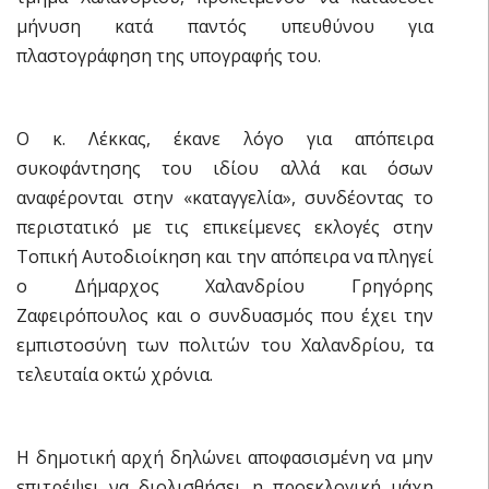
μήνυση κατά παντός υπευθύνου για
πλαστογράφηση της υπογραφής του.
Ο κ. Λέκκας, έκανε λόγο για απόπειρα
συκοφάντησης του ιδίου αλλά και όσων
αναφέρονται στην «καταγγελία», συνδέοντας το
περιστατικό με τις επικείμενες εκλογές στην
Τοπική Αυτοδιοίκηση και την απόπειρα να πληγεί
ο Δήμαρχος Χαλανδρίου Γρηγόρης
Ζαφειρόπουλος και ο συνδυασμός που έχει την
εμπιστοσύνη των πολιτών του Χαλανδρίου, τα
τελευταία οκτώ χρόνια.
Η δημοτική αρχή δηλώνει αποφασισμένη να μην
επιτρέψει να διολισθήσει η προεκλογική μάχη