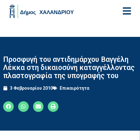
Skip to main content
Προσφυγή του αντιδημάρχου Βαγγέλη
Λέκκα στη δικαιοσύνη καταγγέλλοντας
πλαστογραφία της υπογραφής του
3 Φεβρουαρίου 2010
Επικαιρότητα