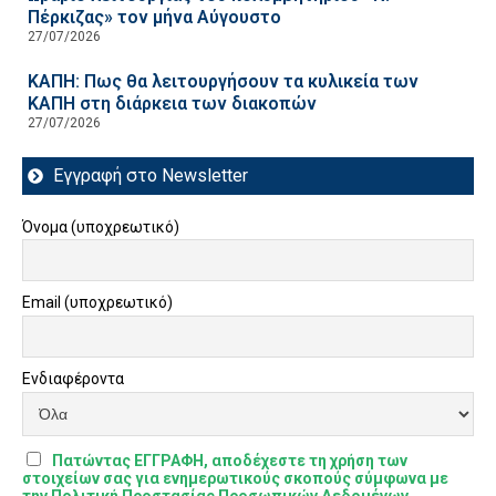
Πέρκιζας» τον μήνα Αύγουστο
27/07/2026
ΚΑΠΗ: Πως θα λειτουργήσουν τα κυλικεία των
ΚΑΠΗ στη διάρκεια των διακοπών
27/07/2026
Εγγραφή στο Newsletter
Όνομα (υποχρεωτικό)
Email (υποχρεωτικό)
Ενδιαφέροντα
Πατώντας ΕΓΓΡΑΦΗ, αποδέχεστε τη χρήση των
στοιχείων σας για ενημερωτικούς σκοπούς σύμφωνα με
την Πολιτική Προστασίας Προσωπικών Δεδομένων.