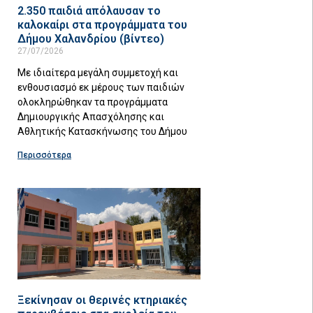
2.350 παιδιά απόλαυσαν το
καλοκαίρι στα προγράμματα του
Δήμου Χαλανδρίου (βίντεο)
27/07/2026
Με ιδιαίτερα μεγάλη συμμετοχή και
ενθουσιασμό εκ μέρους των παιδιών
ολοκληρώθηκαν τα προγράμματα
Δημιουργικής Απασχόλησης και
Αθλητικής Κατασκήνωσης του Δήμου
Περισσότερα
Ξεκίνησαν οι θερινές κτηριακές