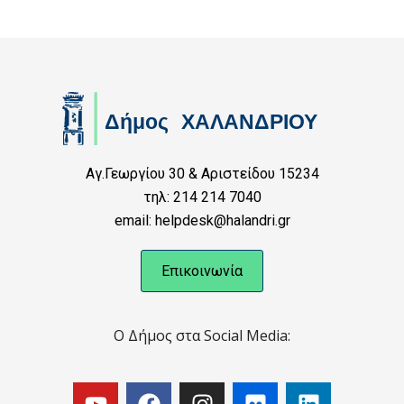
Αγ.Γεωργίου 30 & Αριστείδου 15234
τηλ: 214 214 7040
email: helpdesk@halandri.gr
Επικοινωνία
Ο Δήμος στα Social Media: