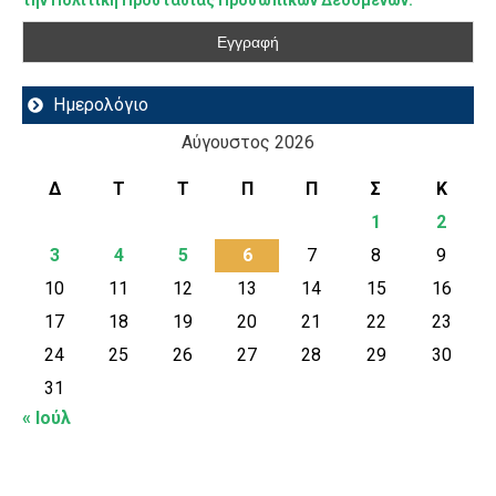
Ημερολόγιο
Αύγουστος 2026
Δ
Τ
Τ
Π
Π
Σ
Κ
1
2
3
4
5
6
7
8
9
10
11
12
13
14
15
16
17
18
19
20
21
22
23
24
25
26
27
28
29
30
31
« Ιούλ