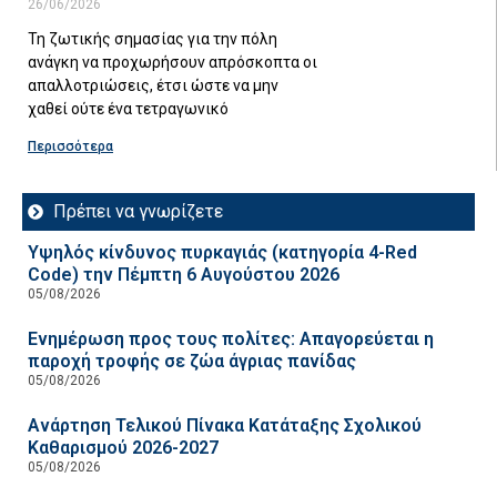
26/06/2026
Τη ζωτικής σημασίας για την πόλη
ανάγκη να προχωρήσουν απρόσκοπτα οι
απαλλοτριώσεις, έτσι ώστε να μην
χαθεί ούτε ένα τετραγωνικό
Περισσότερα
Πρέπει να γνωρίζετε
Υψηλός κίνδυνος πυρκαγιάς (κατηγορία 4-Red
Code) την Πέμπτη 6 Αυγούστου 2026
05/08/2026
Ενημέρωση προς τους πολίτες: Απαγορεύεται η
παροχή τροφής σε ζώα άγριας πανίδας
05/08/2026
Ανάρτηση Τελικού Πίνακα Κατάταξης Σχολικού
Καθαρισμού 2026-2027
05/08/2026