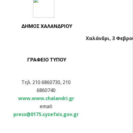
ΔΗΜΟΣ ΧΑΛΑΝΔΡΙΟΥ
Χαλάνδρι, 3 Φεβρο
ΓΡΑΦΕΙΟ ΤΥΠΟΥ
Τηλ. 210 6860730, 210
6860740
www.www.chalandri.gr
email:
press@0175.syzefxis.gov.gr