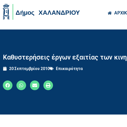
Skip to main co
ΑΡΧΙ
Καθυστερήσεις έργων εξαιτίας των κιν
20 Σεπτεμβρίου 2010
Επικαιρότητα