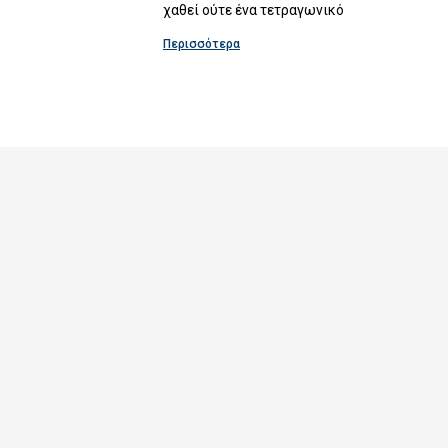
χαθεί ούτε ένα τετραγωνικό
Περισσότερα