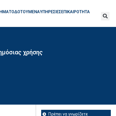
ΧΡΗΜΑΤΟΔΟΤΟΥΜΕΝΑ
ΥΠΗΡΕΣΙΕΣ
ΕΠΙΚΑΙΡΟΤΗΤΑ
ημόσιας χρήσης
Πρέπει να γνωρίζετε