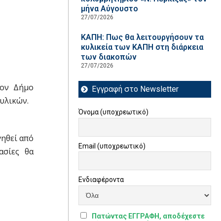
μήνα Αύγουστο
27/07/2026
ΚΑΠΗ: Πως θα λειτουργήσουν τα
κυλικεία των ΚΑΠΗ στη διάρκεια
των διακοπών
27/07/2026
τον Δήμο
Εγγραφή στο Newsletter
υλικών.
Όνομα (υποχρεωτικό)
ηθεί από
Email (υποχρεωτικό)
ασίες θα
Ενδιαφέροντα
Πατώντας ΕΓΓΡΑΦΗ, αποδέχεστε