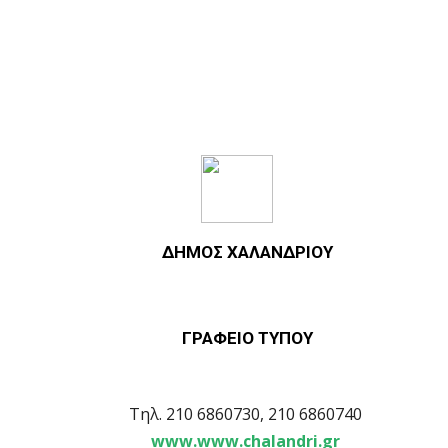
ΔΗΜΟΣ ΧΑΛΑΝΔΡΙΟΥ
ΓΡΑΦΕΙΟ ΤΥΠΟΥ
Τηλ. 210 6860730, 210 6860740
www.www.chalandri.gr