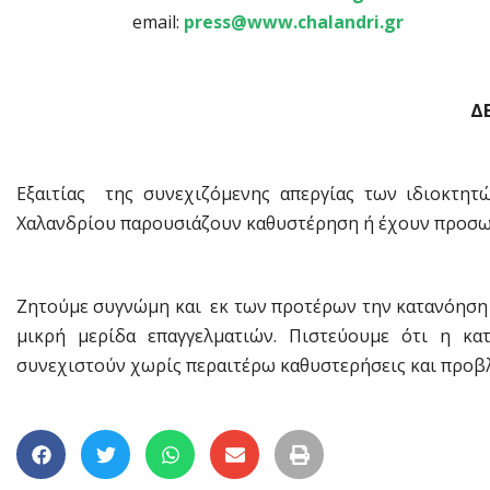
email:
press@www.chalandri.gr
Δ
Εξαιτίας της συνεχιζόμενης απεργίας των ιδιοκτη
Χαλανδρίου παρουσιάζουν καθυστέρηση ή έχουν προσωρ
Ζητούμε συγνώμη και εκ των προτέρων την κατανόηση 
μικρή μερίδα επαγγελματιών. Πιστεύουμε ότι η κα
συνεχιστούν χωρίς περαιτέρω καθυστερήσεις και προβ