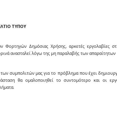
ΕΛΤΙΟ ΤΥΠΟΥ
τών Φορτηγών Δημόσιας Χρήσης, αρκετές εργολαβίες σ
ινά ανασταλεί λόγω της μη παραλαβής των απαραίτητων 
των συμπολιτών μας για το πρόβλημα που έχει δημιουργ
τάσταση θα ομαλοποιηθεί το συντομότερο και οι εργ
λήματα.