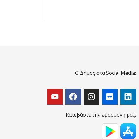
Ο Δήμος στα Social Media:
Κατεβάστε την εφαρμογή μας: