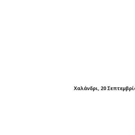
Χαλάνδρι, 20 Σεπτεμβρί