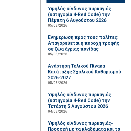
Υψηλός κίνδυνος πυρκαγιάς
(κατηγορία 4-Red Code) την
Πέμπτη 6 Αυγούστου 2026
05/08/2026
Ενημέρωση προς τους πολίτες:
Απαγορεύεται η παροχή τροφής
σε ζώα άγριας πανίδας
05/08/2026
Ανάρτηση Τελικού Πίνακα
Κατάταξης Σχολικού Καθαρισμού
2026-2027
05/08/2026
Υψηλός κίνδυνος πυρκαγιάς
(κατηγορία 4-Red Code) την
Τετάρτη 5 Αυγούστου 2026
04/08/2026
Υψηλός κίνδυνος πυρκαγιάς-
Προσοχή με τα κλαδέματα και τα