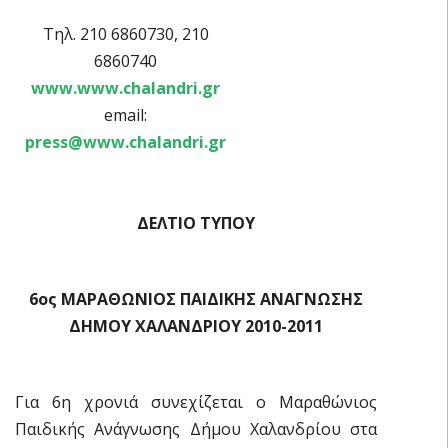
Τηλ. 210 6860730, 210
6860740
www.www.chalandri.gr
email:
press@www.chalandri.gr
ΔΕΛΤΙΟ ΤΥΠΟΥ
6ος ΜΑΡΑΘΩΝΙΟΣ ΠΑΙΔΙΚΗΣ ΑΝΑΓΝΩΣΗΣ
ΔΗΜΟΥ ΧΑΛΑΝΔΡΙΟΥ 2010-2011
Για 6η χρονιά συνεχίζεται ο Μαραθώνιος
Παιδικής Ανάγνωσης Δήμου Χαλανδρίου στα