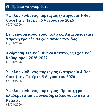
Πρέπει να γνωρίζετε
Υψηλός κίνδυνος πυρκαγιάς (κατηγορία 4-Red
Code) την Πέμπτη 6 Αυγούστου 2026
05/08/2026
Ενημέρωση προς τους πολίτες: Απαγορεύεται η
παροχή τροφής σε ζώα άγριας πανίδας
05/08/2026
Ανάρτηση Τελικού Πίνακα Κατάταξης Σχολικού
Καθαρισμού 2026-2027
05/08/2026
Υψηλός κίνδυνος πυρκαγιάς (κατηγορία 4-Red
Code) την Τετάρτη 5 Αυγούστου 2026
04/08/2026
Υψηλός κίνδυνος πυρκαγιάς- Προσοχή με τα
κλαδέματα και τα ογκώδη, ειδικά γύρω από τη
Ρεματιά
03/08/2026