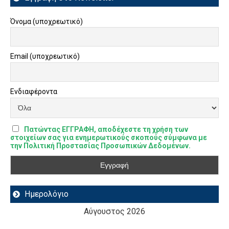
Όνομα (υποχρεωτικό)
Email (υποχρεωτικό)
Ενδιαφέροντα
Πατώντας ΕΓΓΡΑΦΗ, αποδέχεστε τη χρήση των
στοιχείων σας για ενημερωτικούς σκοπούς σύμφωνα με
την Πολιτική Προστασίας Προσωπικών Δεδομένων.
Ημερολόγιο
Αύγουστος 2026