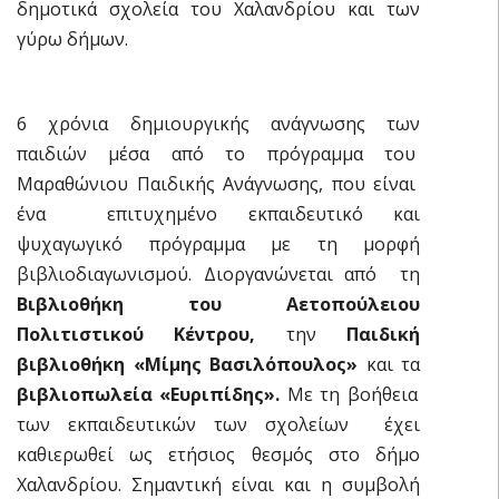
δημοτικά σχολεία του Χαλανδρίου και των
γύρω δήμων.
6 χρόνια δημιουργικής ανάγνωσης των
παιδιών μέσα από το πρόγραμμα του
Μαραθώνιου Παιδικής Ανάγνωσης, που είναι
ένα επιτυχημένο εκπαιδευτικό και
ψυχαγωγικό πρόγραμμα με τη μορφή
βιβλιοδιαγωνισμού. Διοργανώνεται από τη
Βιβλιοθήκη του Αετοπούλειου
Πολιτιστικού Κέντρου,
την
Παιδική
βιβλιοθήκη «Μίμης Βασιλόπουλος»
και τα
βιβλιοπωλεία «Ευριπίδης».
Με τη βοήθεια
των εκπαιδευτικών των σχολείων έχει
καθιερωθεί ως ετήσιος θεσμός στο δήμο
Χαλανδρίου. Σημαντική είναι και η συμβολή