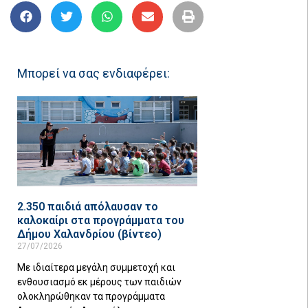
Μπορεί να σας ενδιαφέρει:
2.350 παιδιά απόλαυσαν το
καλοκαίρι στα προγράμματα του
Δήμου Χαλανδρίου (βίντεο)
27/07/2026
Με ιδιαίτερα μεγάλη συμμετοχή και
ενθουσιασμό εκ μέρους των παιδιών
ολοκληρώθηκαν τα προγράμματα