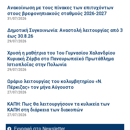
Ανακοίνωση με τους πίνακες των επιτυχόντων
στους βρεφονηπιακούς σταθμούς 2026-2027
31/07/2026
Δημοτική Συγκοινωνία: Αναστολή λειτουργίας από 3
έως 30.8.26
29/07/2026
Χρυσή η μαθήτρια του 1ου Γυμνασίου Χαλανδρίου
Κυριακή Ζέρβα στο Πανευρωπαϊκό Πρωτάθλημα
Ιστιοπλοΐας στην Πολωνία
29/07/2026
Ωράριο λειτουργίας του κολυμβητηρίου «Ν.
Πέρκιζας» τον μήνα Αύγουστο
27/07/2026
ΚΑΠΗ: Πως θα λειτουργήσουν τα κυλικεία των
ΚΑΠΗ στη διάρκεια των διακοπών
27/07/2026
Εγγραφή στο Newsletter