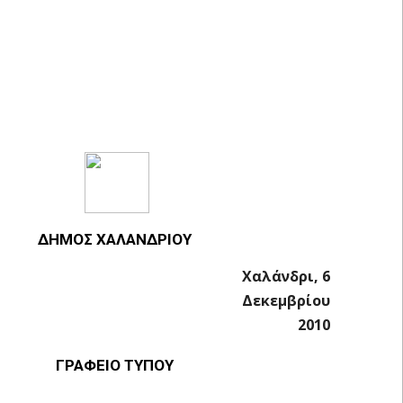
ΔΗΜΟΣ ΧΑΛΑΝΔΡΙΟΥ
Χαλάνδρι, 6
Δεκεμβρίου
2010
ΓΡΑΦΕΙΟ ΤΥΠΟΥ