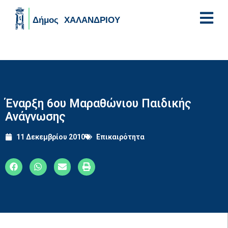
Skip to main content
Έναρξη 6ου Μαραθώνιου Παιδικής
Ανάγνωσης
11 Δεκεμβρίου 2010
Επικαιρότητα