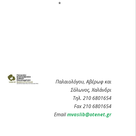
*
Παλαιολόγου, Αβέρωφ και
Σόλωνος, Χαλάνδρι
Τηλ. 210 6801654
Fax 210 6801654
Email
mvaslib@otenet.gr