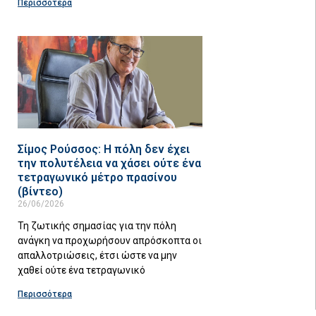
Περισσότερα
Σίμος Ρούσσος: Η πόλη δεν έχει
την πολυτέλεια να χάσει ούτε ένα
τετραγωνικό μέτρο πρασίνου
(βίντεο)
26/06/2026
Τη ζωτικής σημασίας για την πόλη
ανάγκη να προχωρήσουν απρόσκοπτα οι
απαλλοτριώσεις, έτσι ώστε να μην
χαθεί ούτε ένα τετραγωνικό
Περισσότερα