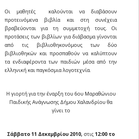
Οι μαθητές καλούνται να διαβάσουν
προτεινόμενα βιβλία και στη συνέχεια
βραβεύονται για τη συμμετοχή τους. Οι
προτάσεις των βιβλίων για διάβασμα γίνονται
από τις βιβλιοθηκονόμους των δύο
βιβλιοθηκών και προσπαθούν να καλύπτουν
τα ενδιαφέροντα των παιδιών μέσα από την
ελληνική και παγκόσμια λογοτεχνία.
Η γιορτή για την έναρξη του 6ου Μαραθώνιου
Παιδικής Ανάγνωσης Δήμου Χαλανδρίου θα
γίνει το
Σάββατο 11 Δεκεμβρίου 2010,
στις
12:00 το