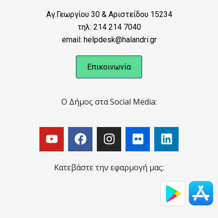
Αγ.Γεωργίου 30 & Αριστείδου 15234
τηλ: 214 214 7040
email: helpdesk@halandri.gr
Επικοινωνία
Ο Δήμος στα Social Media:
Κατεβάστε την εφαρμογή μας: