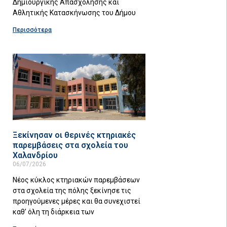
Δημιουργικής Απασχόλησης και
Αθλητικής Κατασκήνωσης του Δήμου
Περισσότερα
Ξεκίνησαν οι θερινές κτηριακές
παρεμβάσεις στα σχολεία του
Χαλανδρίου
06/07/2026
Νέος κύκλος κτηριακών παρεμβάσεων
στα σχολεία της πόλης ξεκίνησε τις
προηγούμενες μέρες και θα συνεχιστεί
καθ’ όλη τη διάρκεια των