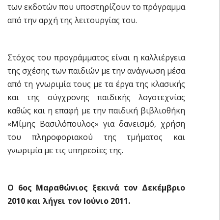
των εκδοτών που υποστηρίζουν το πρόγραμμα
από την αρχή της λειτουργίας του.
Στόχος του προγράμματος είναι η καλλιέργεια
της σχέσης των παιδιών με την ανάγνωση μέσα
από τη γνωριμία τους με τα έργα της κλασικής
και της σύγχρονης παιδικής λογοτεχνίας
καθώς και η επαφή με την παιδική βιβλιοθήκη
«Μίμης Βασιλόπουλος» για δανεισμό, χρήση
του πληροφοριακού της τμήματος και
γνωριμία με τις υπηρεσίες της.
Ο 6ος Μαραθώνιος ξεκινά τον Δεκέμβριο
2010 και λήγει τον Ιούνιο 2011.