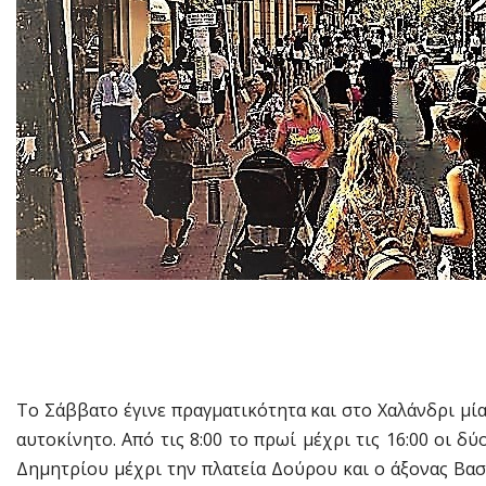
Το Σάββατο έγινε πραγματικότητα και στο Χαλάνδρι μί
αυτοκίνητο. Από τις 8:00 το πρωί μέχρι τις 16:00 οι 
Δημητρίου μέχρι την πλατεία Δούρου και ο άξονας Βα