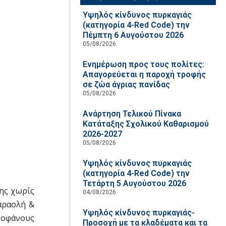
Υψηλός κίνδυνος πυρκαγιάς
(κατηγορία 4-Red Code) την
Πέμπτη 6 Αυγούστου 2026
05/08/2026
Ενημέρωση προς τους πολίτες:
Απαγορεύεται η παροχή τροφής
σε ζώα άγριας πανίδας
05/08/2026
Ανάρτηση Τελικού Πίνακα
Κατάταξης Σχολικού Καθαρισμού
2026-2027
05/08/2026
Υψηλός κίνδυνος πυρκαγιάς
(κατηγορία 4-Red Code) την
Τετάρτη 5 Αυγούστου 2026
λης χωρίς
04/08/2026
Καραολή &
Υψηλός κίνδυνος πυρκαγιάς-
τοφάνους
Προσοχή με τα κλαδέματα και τα