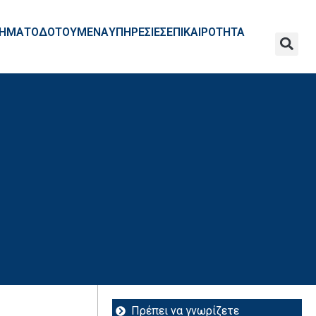
ΧΡΗΜΑΤΟΔΟΤΟΥΜΕΝΑ
ΥΠΗΡΕΣΙΕΣ
ΕΠΙΚΑΙΡΟΤΗΤΑ
Πρέπει να γνωρίζετε