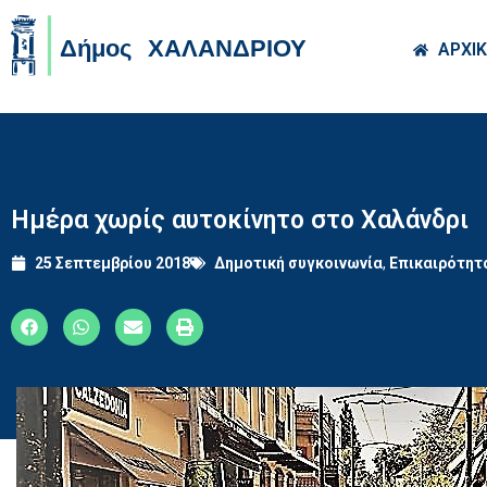
Skip to main co
ΑΡΧΙ
Ημέρα χωρίς αυτοκίνητο στο Χαλάνδρι
25 Σεπτεμβρίου 2018
Δημοτική συγκοινωνία
,
Επικαιρότητ