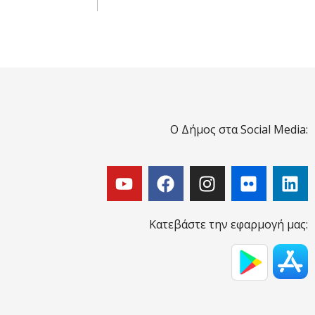
Ο Δήμος στα Social Media:
Κατεβάστε την εφαρμογή μας: