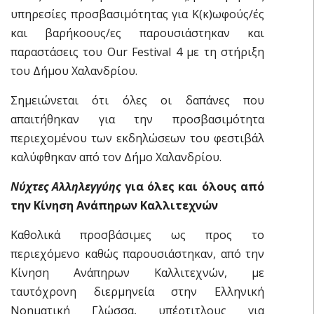
υπηρεσίες προσβασιμότητας για K(κ)ωφούς/ές
και βαρήκοους/ες παρουσιάστηκαν και
παραστάσεις του Our Festival 4 με τη στήριξη
του Δήμου Χαλανδρίου.
Σημειώνεται ότι όλες οι δαπάνες που
απαιτήθηκαν για την προσβασιμότητα
περιεχομένου των εκδηλώσεων του φεστιβάλ
καλύφθηκαν από τον Δήμο Χαλανδρίου.
Νύχτες Αλληλεγγύης
για όλες και όλους από
την Κίνηση Ανάπηρων Καλλιτεχνών
Καθολικά προσβάσιμες ως προς το
περιεχόμενο καθώς παρουσιάστηκαν, από την
Κίνηση Ανάπηρων Καλλιτεχνών, με
ταυτόχρονη διερμηνεία στην Ελληνική
Νοηματική Γλώσσα, υπέρτιτλους για