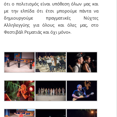
ότι ο πολιτισμός είναι υπόθεση όλων μας και
με την ελπίδα ότι έτσι μπορούμε πάντα να
δημιουργούμε πραγματικές Νύχτες
Αλληλεγγύης για όλους και όλες μας, στο
Φεστιβάλ Ρεματιάς και όχι μόνο».