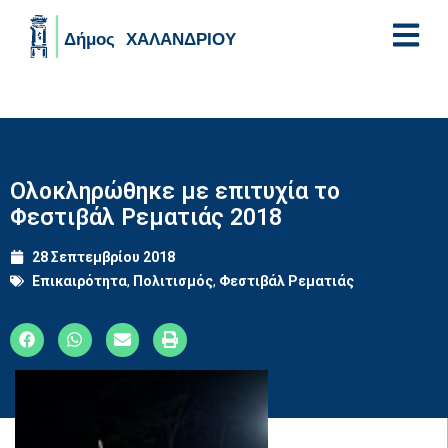
Skip to main content
Ολοκληρώθηκε με επιτυχία το
Φεστιβάλ Ρεματιάς 2018
28 Σεπτεμβρίου 2018
Επικαιρότητα
,
Πολιτισμός
,
Φεστιβάλ Ρεματιάς