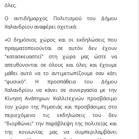
όλες.
Ο αντιδήμαρχος Πολιτισμού του Δήμου
Χαλανδρίου αναφέρει σχετικά:
«Ο δημόσιος χώρος και οι εκδηλώσεις που
πραγματοποιούνται σε αυτόν δεν έχουν
“κατασκευαστεί” στη χώρα μας ώστε να
απευθύνονται σε όλους και όλες και έχουμε
μάθει αυτό να το αντιμετωπίζουμε σαν κάτι
“φυσικό”. Η προσπάθεια του Δήμου
Χαλανδρίου να κάνει σε συνεργασία με την
Κίνηση Ανάπηρων Καλλιτεχνών προσβάσιμο
τον χώρο της Ρεματιάς και προσβάσιμες στο
περιεχόμενο τις εκδηλώσεις του δεν
“διορθώνει” την παράβλεψη της πολιτείας και
της κοινωνίας μας να συμπεριλαμβάνει