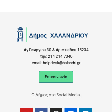
Αγ.Γεωργίου 30 & Αριστείδου 15234
τηλ: 214 214 7040
email: helpdesk@halandri.gr
Επικοινωνία
Ο Δήμος στα Social Media: