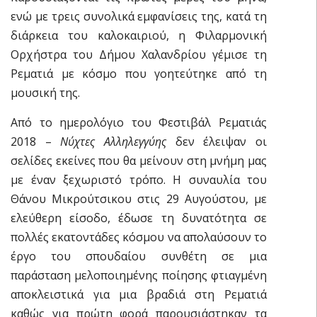
ενώ με τρεις συνολικά εμφανίσεις της, κατά τη
διάρκεια του καλοκαιριού, η Φιλαρμονική
Ορχήστρα του Δήμου Χαλανδρίου γέμισε τη
Ρεματιά με κόσμο που γοητεύτηκε από τη
μουσική της.
Από το ημερολόγιο του Φεστιβάλ Ρεματιάς
2018 –
Νύχτες Αλληλεγγύης
δεν έλειψαν οι
σελίδες εκείνες που θα μείνουν στη μνήμη μας
με έναν ξεχωριστό τρόπο. Η συναυλία του
Θάνου Μικρούτσικου στις 29 Αυγούστου, με
ελεύθερη είσοδο, έδωσε τη δυνατότητα σε
πολλές εκατοντάδες κόσμου να απολαύσουν το
έργο του σπουδαίου συνθέτη σε μια
παράσταση μελοποιημένης ποίησης φτιαγμένη
αποκλειστικά για μια βραδιά στη Ρεματιά
καθώς για πρώτη φορά παρουσιάστηκαν τα