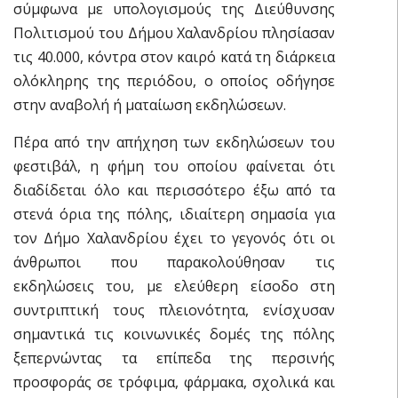
σύμφωνα με υπολογισμούς της Διεύθυνσης
Πολιτισμού του Δήμου Χαλανδρίου πλησίασαν
τις 40.000, κόντρα στον καιρό κατά τη διάρκεια
ολόκληρης της περιόδου, ο οποίος οδήγησε
στην αναβολή ή ματαίωση εκδηλώσεων.
Πέρα από την απήχηση των εκδηλώσεων του
φεστιβάλ, η φήμη του οποίου φαίνεται ότι
διαδίδεται όλο και περισσότερο έξω από τα
στενά όρια της πόλης, ιδιαίτερη σημασία για
τον Δήμο Χαλανδρίου έχει το γεγονός ότι οι
άνθρωποι που παρακολούθησαν τις
εκδηλώσεις του, με ελεύθερη είσοδο στη
συντριπτική τους πλειονότητα, ενίσχυσαν
σημαντικά τις κοινωνικές δομές της πόλης
ξεπερνώντας τα επίπεδα της περσινής
προσφοράς σε τρόφιμα, φάρμακα, σχολικά και