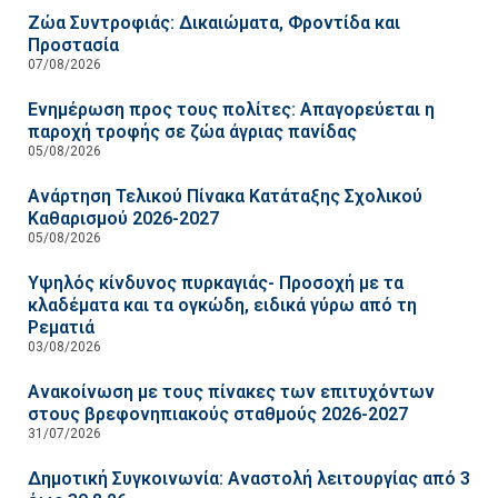
Ζώα Συντροφιάς: Δικαιώματα, Φροντίδα και
Προστασία
07/08/2026
Ενημέρωση προς τους πολίτες: Απαγορεύεται η
παροχή τροφής σε ζώα άγριας πανίδας
05/08/2026
Ανάρτηση Τελικού Πίνακα Κατάταξης Σχολικού
Καθαρισμού 2026-2027
05/08/2026
Υψηλός κίνδυνος πυρκαγιάς- Προσοχή με τα
κλαδέματα και τα ογκώδη, ειδικά γύρω από τη
Ρεματιά
03/08/2026
Ανακοίνωση με τους πίνακες των επιτυχόντων
στους βρεφονηπιακούς σταθμούς 2026-2027
31/07/2026
Δημοτική Συγκοινωνία: Αναστολή λειτουργίας από 3