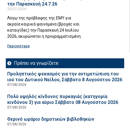
την Παρασκευή 24.7.26
23/07/2026
Λόγω της πρόβλεψης της ΕΜΥ για
ακραία καιρικά φαινόμενα (βροχές και
καταιγίδες) την Παρασκευή 24 Ιουλίου
2026, ακυρώνεται η προγραμματισμένη
Περισσότερα
Πρέπει να γνωρίζετε
Προληπτικός ψεκασμός για την αντιμετώπιση του
ιού του Δυτικού Νείλου, Σάββατο 8 Αυγούστου 2026
07/08/2026
Πολύ υψηλός κίνδυνος πυρκαγιάς (κατηγορία
κινδύνου 3) για αύριο Σάββατο 08 Αυγούστου 2026
07/08/2026
Θερινό ωράριο δημοτικών βιβλοθηκών
07/08/2026