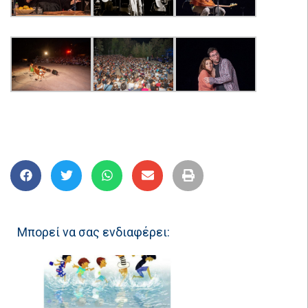
Μπορεί να σας ενδιαφέρει: