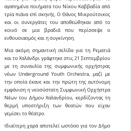
αγαπημένα ποιήματα του Νίκου Καββαδία από
τρία πιάνα επί σκηνής. Ο Θάνος Μικρούτσικος
και οι συνεργάτες του αποθεώθηκαν από το
κοινό σε μια βραδιά που περίσσεψε ο
ενθουσιασμός και η συγκίνηση.
Μια ακόμη σημαντική σελίδα για τη Ρεματιά
και το Χαλάνδρι γράφτηκε στις 21 Σεπτεμβρίου
με τη συναυλία της συμφωνικής ορχήστρας
νέων Underground Youth Orchestra, μαζί με
την οποία έκανε και την πρώτη της αυτόνομη
εμφάνιση η νεοσύστατη Συμφωνική Ορχήστρα
Νέων του Δήμου Χαλανδρίου, κερδίζοντας τη
θερμή υποστήριξη των θεατών που είχαν
γεμίσει το θέατρο.
Ιδιαίτερη χαρά αποτελεί ωστόσο για τον Δήμο