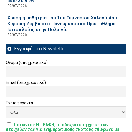
έως 30.8.26
29/07/2026
Χρυσή η μαθήτρια του 1ου Γυμνασίου Χαλανδρίου
Κυριακή Ζέρβα στο Πανευρωπαϊκό Πρωτάθλημα
Ιστιοπλοΐας στην Πολωνία
29/07/2026
Εγγραφή στο Newsletter
Όνομα (υποχρεωτικό)
Email (υποχρεωτικό)
Ενδιαφέροντα
Πατώντας ΕΓΓΡΑΦΗ, αποδέχεστε τη χρήση των
στοιχείων σας για ενημερωτικούς σκοπούς σύμφωνα με