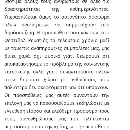
ισότιμα όλους τους ανθρώπους σε όλες τις
δραστηριότητες της καθημερινότητας.
Υπερασπίζεται όμως το αυτονόητο δικαίωμα
όλων ανεξαιρέτως να συμμετέχουν στη
δημόσια ζωή. Η προσπάθεια που κάνουμε στο
Φεστιβάλ Ρεματιάς τα τελευταία χρόνια μαζί
με τους/τις ανάπηρους/ες συμπολίτες μας, μας
δίνει χαρά, όχι φυσικά γιατί θεωρούμε ότι
αποκαταστήσαμε το πρόβλημα της κοινωνικής
κατασκευής αλλά γιατί συναντιόμαστε πλέον
στον δημόσιο χώρο με ανθρώπους που
παλιότερα δεν σκεφτόμαστε καν ότι υπάρχουν.
Οι προσπάθειες μας αυτές συναντούν την
επιλογή μας να παρουσιάζουμε εκδηλώσεις με
ελεύθερη είσοδο και ελεύθερη προσφορά προς
τους συνανθρώπους μας που πλήττονται
περισσότερο από την κρίση, με την πεποίθηση