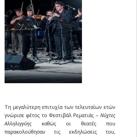
Τη μεγαλύτερη επιτυχία των τελευταίων ετών
γνώρισε φέτος το Φεστιβάλ Ρεματιάς –
Νύχτες
Αλληλεγγύης
καθώς οι θεατές που
παρακολούθησαν τις εκδηλώσεις του,