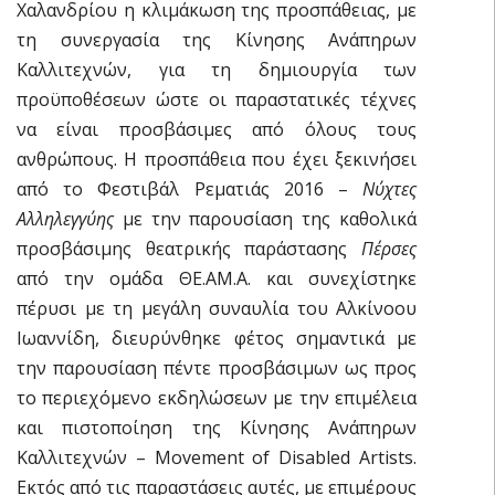
Χαλανδρίου η κλιμάκωση της προσπάθειας, με
τη συνεργασία της Κίνησης Ανάπηρων
Καλλιτεχνών, για τη δημιουργία των
προϋποθέσεων ώστε οι παραστατικές τέχνες
να είναι προσβάσιμες από όλους τους
ανθρώπους. Η προσπάθεια που έχει ξεκινήσει
από το Φεστιβάλ Ρεματιάς 2016 –
Νύχτες
Αλληλεγγύης
με την παρουσίαση της καθολικά
προσβάσιμης θεατρικής παράστασης
Πέρσες
από την ομάδα ΘΕ.ΑΜ.Α. και συνεχίστηκε
πέρυσι με τη μεγάλη συναυλία του Αλκίνοου
Ιωαννίδη, διευρύνθηκε φέτος σημαντικά με
την παρουσίαση πέντε προσβάσιμων ως προς
το περιεχόμενο εκδηλώσεων με την επιμέλεια
και πιστοποίηση της Κίνησης Ανάπηρων
Καλλιτεχνών – Movement of Disabled Artists.
Εκτός από τις παραστάσεις αυτές, με επιμέρους