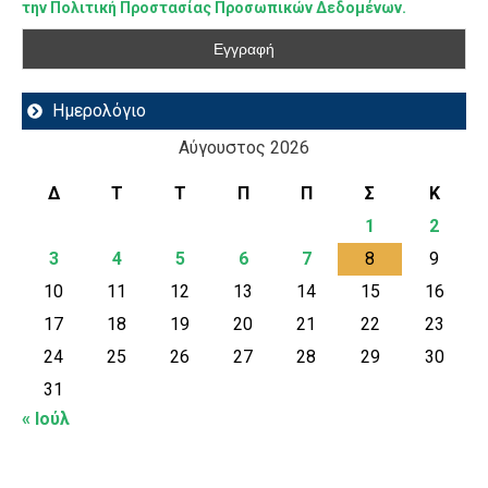
την Πολιτική Προστασίας Προσωπικών Δεδομένων.
Ημερολόγιο
Αύγουστος 2026
Δ
Τ
Τ
Π
Π
Σ
Κ
1
2
3
4
5
6
7
8
9
10
11
12
13
14
15
16
17
18
19
20
21
22
23
24
25
26
27
28
29
30
31
« Ιούλ