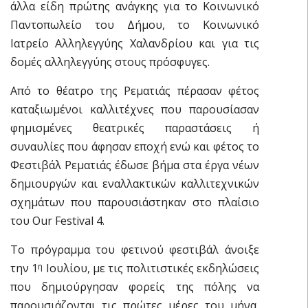
άλλα είδη πρώτης ανάγκης για το Κοινωνικό
Παντοπωλείο του Δήμου, το Κοινωνικό
Ιατρείο Αλληλεγγύης Χαλανδρίου και για τις
δομές αλληλεγγύης στους πρόσφυγες.
Από το θέατρο της Ρεματιάς πέρασαν φέτος
καταξιωμένοι καλλιτέχνες που παρουσίασαν
φημισμένες θεατρικές παραστάσεις ή
συναυλίες που άφησαν εποχή ενώ και φέτος το
Φεστιβάλ Ρεματιάς έδωσε βήμα στα έργα νέων
δημιουργών και εναλλακτικών καλλιτεχνικών
σχημάτων που παρουσιάστηκαν στο πλαίσιο
του Our Festival 4.
Το πρόγραμμα του φετινού φεστιβάλ άνοιξε
την 1
Ιουλίου, με τις πολιτιστικές εκδηλώσεις
η
που δημιούργησαν φορείς της πόλης να
παρουσιάζονται τις πρώτες μέρες του μήνα,