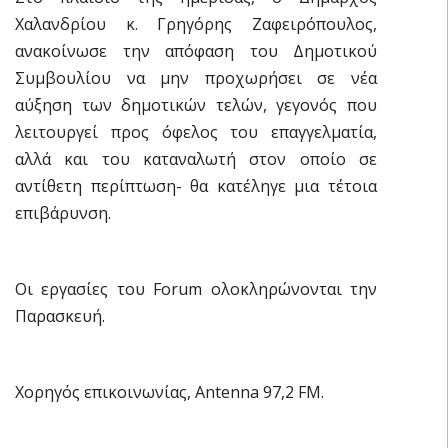
Χαλανδρίου κ. Γρηγόρης Ζαφειρόπουλος,
ανακοίνωσε την απόφαση του Δημοτικού
Συμβουλίου να μην προχωρήσει σε νέα
αύξηση των δημοτικών τελών, γεγονός που
λειτουργεί προς όφελος του επαγγελματία,
αλλά και του καταναλωτή στον οποίο σε
αντίθετη περίπτωση- θα κατέληγε μια τέτοια
επιβάρυνση.
Οι εργασίες του Forum ολοκληρώνονται την
Παρασκευή.
Χορηγός επικοινωνίας, Antenna 97,2 FM.