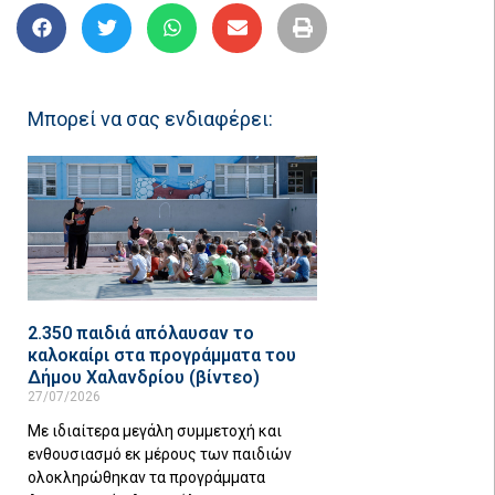
Μπορεί να σας ενδιαφέρει:
2.350 παιδιά απόλαυσαν το
καλοκαίρι στα προγράμματα του
Δήμου Χαλανδρίου (βίντεο)
27/07/2026
Με ιδιαίτερα μεγάλη συμμετοχή και
ενθουσιασμό εκ μέρους των παιδιών
ολοκληρώθηκαν τα προγράμματα