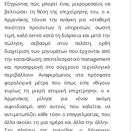
Eξηγώντας πώς μπορεί ένας μικρομεσαίος να
βελτιώσει τη θέση της επιχείρησης του, ο κ.
Αρμενάκης τόνισε την ανάγκη για: «σταθερή
ποιότητα προϊόντων ή υπηρεσιών, σωστή
τιμή, καλό servis κατά τη διάρκεια και μετά την
πώληση, σεβασμό στον πελάτη, ορθή
διαχείριση των μηνυμάτων που έρχονται από
την κατανάλωση, αποτελεσματικό management
και προσαρμογή στο σύγχρονο τεχνολογικό
περιβάλλον». Αναφερόμενος στα πρόσφατα
φορολογικά μέτρα που όπως είπε «θίγουν
κυρίως τη μικρή ατομική επιχείρηση», ο κ.
Αρμενάκης μίλησε για «έναν ακόμη
αιφνιδιασμό, από αυτούς που καλείται να
αντιμετωπίζει κάθε τόσο ο επαγγελματίας, που
άλλα ακούει τη μια ημέρα και άλλα την άλλη».
Στο πλαίσιο της ημερίδας, ο Δήμαρχος