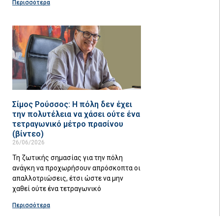
Περισσότερα
Σίμος Ρούσσος: Η πόλη δεν έχει
την πολυτέλεια να χάσει ούτε ένα
τετραγωνικό μέτρο πρασίνου
(βίντεο)
26/06/2026
Τη ζωτικής σημασίας για την πόλη
ανάγκη να προχωρήσουν απρόσκοπτα οι
απαλλοτριώσεις, έτσι ώστε να μην
χαθεί ούτε ένα τετραγωνικό
Περισσότερα