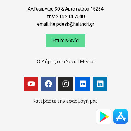
Αγ.Γεωργίου 30 & Αριστείδου 15234
τηλ: 214 214 7040
email: helpdesk@halandri.gr
Επικοινωνία
Ο Δήμος στα Social Media:
Κατεβάστε την εφαρμογή μας: