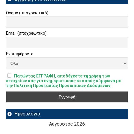
Όνομα (υποχρεωτικό)
Email (υποχρεωτικό)
Ενδιαφέροντα
Πατώντας ΕΓΓΡΑΦΗ, αποδέχεστε τη χρήση των
στοιχείων σας για ενημερωτικούς σκοπούς σύμφωνα με
την Πολιτική Προστασίας Προσωπικών Δεδομένων.
Ημερολόγιο
Αύγουστος 2026