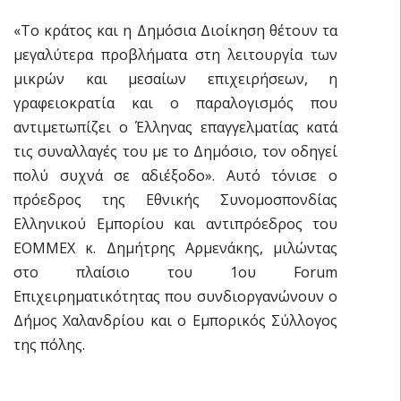
«Το κράτος και η Δημόσια Διοίκηση θέτουν τα
μεγαλύτερα προβλήματα στη λειτουργία των
μικρών και μεσαίων επιχειρήσεων, η
γραφειοκρατία και ο παραλογισμός που
αντιμετωπίζει ο Έλληνας επαγγελματίας κατά
τις συναλλαγές του με το Δημόσιο, τον οδηγεί
πολύ συχνά σε αδιέξοδο». Αυτό τόνισε ο
πρόεδρος της Εθνικής Συνομοσπονδίας
Ελληνικού Εμπορίου και αντιπρόεδρος του
ΕΟΜΜΕΧ κ. Δημήτρης Αρμενάκης, μιλώντας
στο πλαίσιο του 1ου Forum
Επιχειρηματικότητας που συνδιοργανώνουν ο
Δήμος Χαλανδρίου και ο Εμπορικός Σύλλογος
της πόλης.