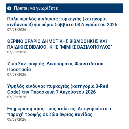
Πρέπει να γνωρίζετε
Πολύ υψηλός κίνδυνος πυρκαγιάς (κατηγορία
κινδύνου 3) για αύριο Σάββατο 08 Αυγούστου 2026
07/08/2026
ΘΕΡΙΝΟ ΩΡΑΡΙΟ ΔΗΜΟΤΙΚΗΣ ΒΙΒΛΙΟΘΗΚΗΣ ΚΑΙ
ΠΑΙΔΙΚΗΣ ΒΙΒΛΙΟΘΗΚΗΣ “ΜΙΜΗΣ ΒΑΣΙΛΟΠΟΥΛΟΣ”
07/08/2026
Ζώα Συντροφιάς: Δικαιώματα, Φροντίδα και
Προστασία
07/08/2026
Υψηλός κίνδυνος πυρκαγιάς (κατηγορία 3-Red
Code) την Παρασκευή 7 Αυγούστου 2026
07/08/2026
Ενημέρωση προς τους πολίτες: Απαγορεύεται η
παροχή τροφής σε ζώα άγριας πανίδας
05/08/2026