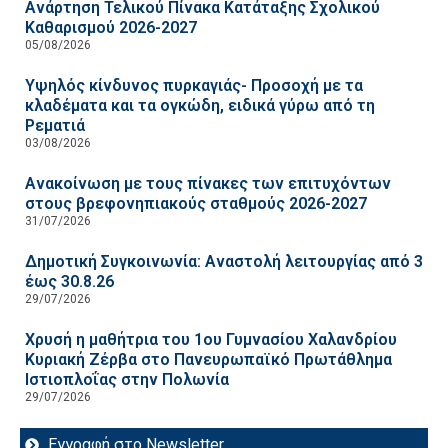
Ανάρτηση Τελικού Πίνακα Κατάταξης Σχολικού
Καθαρισμού 2026-2027
05/08/2026
Υψηλός κίνδυνος πυρκαγιάς- Προσοχή με τα
κλαδέματα και τα ογκώδη, ειδικά γύρω από τη
Ρεματιά
03/08/2026
Ανακοίνωση με τους πίνακες των επιτυχόντων
στους βρεφονηπιακούς σταθμούς 2026-2027
31/07/2026
Δημοτική Συγκοινωνία: Αναστολή λειτουργίας από 3
έως 30.8.26
29/07/2026
Χρυσή η μαθήτρια του 1ου Γυμνασίου Χαλανδρίου
Κυριακή Ζέρβα στο Πανευρωπαϊκό Πρωτάθλημα
Ιστιοπλοΐας στην Πολωνία
29/07/2026
Εγγραφή στο Newsletter