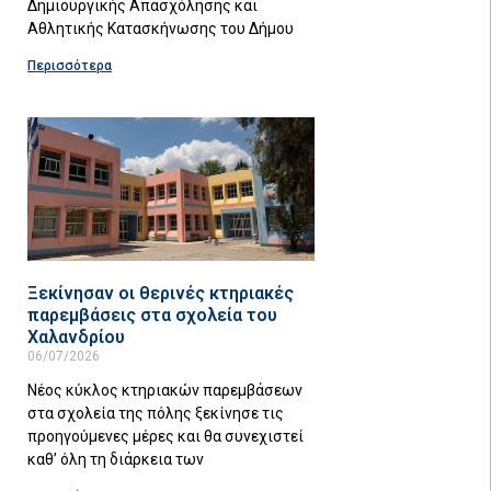
Δημιουργικής Απασχόλησης και
Αθλητικής Κατασκήνωσης του Δήμου
Περισσότερα
Ξεκίνησαν οι θερινές κτηριακές
παρεμβάσεις στα σχολεία του
Χαλανδρίου
06/07/2026
Νέος κύκλος κτηριακών παρεμβάσεων
στα σχολεία της πόλης ξεκίνησε τις
προηγούμενες μέρες και θα συνεχιστεί
καθ’ όλη τη διάρκεια των