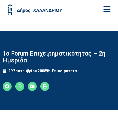
Skip to main content
1ο Forum Επιχειρηματικότητας – 2η
Ημερίδα
29 Σεπτεμβρίου 2008
Επικαιρότητα