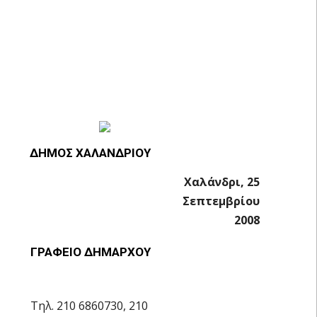
ΔΗΜΟΣ ΧΑΛΑΝΔΡΙΟΥ
Χαλάνδρι, 25
Σεπτεμβρίου
2008
ΓΡΑΦΕΙΟ ΔΗΜΑΡΧΟΥ
Τηλ. 210 6860730, 210