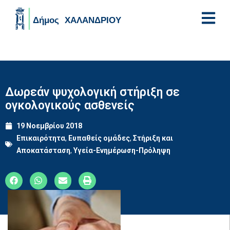
Skip to main content
Δωρεάν ψυχολογική στήριξη σε
ογκολογικούς ασθενείς
19 Νοεμβρίου 2018
Επικαιρότητα
,
Ευπαθείς ομάδες
,
Στήριξη και
Αποκατάσταση
,
Υγεία-Ενημέρωση-Πρόληψη