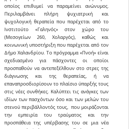
οποίος επιθυμεί να παραμείνει ανώνυμος.
Περιλαμβάνει πλήρη ψυχιατρική και
ψυχολογική θεραπεία που παρέχεται από το
Ινστιτούτο «Γαληνός» στον χώρο του
(Μεσογείων 260, Χολαργός), καθώς και
κοινωνική υποστήριξη που παρέχεται από τον
Δήμο Χαλανδρίου. Το πρόγραμμα «Πνοή» είναι
σχεδιασμένο για πάσχοντες οι οποίοι
προσπαθούν να αντεπεξέλθουν στο στρες της
διάγνωσης και της θεραπείας, ή να
επαναπροσδιορίσουν το πλαίσιο ύπαρξής τους
στις νέες συνθήκες. Καλύπτει τις ανάγκες των
ιδίων των πασχόντων όσο και των μελών του
στενού περιβάλλοντός τους, που μοιράζονται
την εμπειρία του τραύματος και την
προσπάθεια της υπέρβασης του σε μια νέα