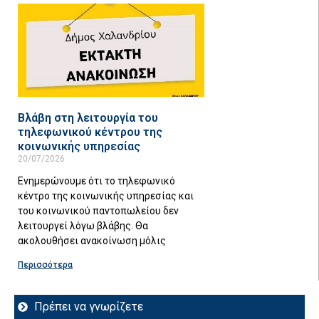
Βλάβη στη λειτουργία του
τηλεφωνικού κέντρου της
κοινωνικής υπηρεσίας
20/07/2026
Ενημερώνουμε ότι το τηλεφωνικό
κέντρο της κοινωνικής υπηρεσίας και
του κοινωνικού παντοπωλείου δεν
λειτουργεί λόγω βλάβης. Θα
ακολουθήσει ανακοίνωση μόλις
Περισσότερα
Πρέπει να γνωρίζετε