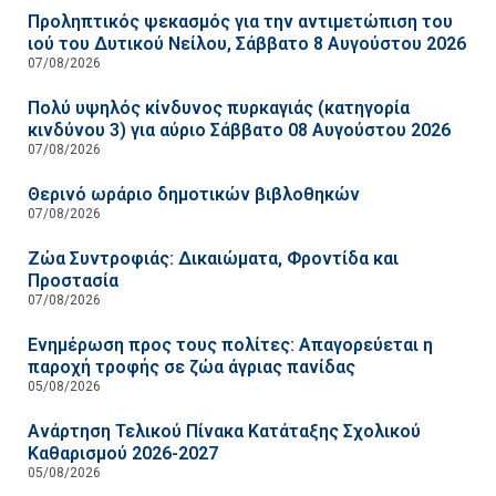
Προληπτικός ψεκασμός για την αντιμετώπιση του
ιού του Δυτικού Νείλου, Σάββατο 8 Αυγούστου 2026
07/08/2026
Πολύ υψηλός κίνδυνος πυρκαγιάς (κατηγορία
κινδύνου 3) για αύριο Σάββατο 08 Αυγούστου 2026
07/08/2026
Θερινό ωράριο δημοτικών βιβλοθηκών
07/08/2026
Ζώα Συντροφιάς: Δικαιώματα, Φροντίδα και
Προστασία
07/08/2026
Ενημέρωση προς τους πολίτες: Απαγορεύεται η
παροχή τροφής σε ζώα άγριας πανίδας
05/08/2026
Ανάρτηση Τελικού Πίνακα Κατάταξης Σχολικού
Καθαρισμού 2026-2027
05/08/2026