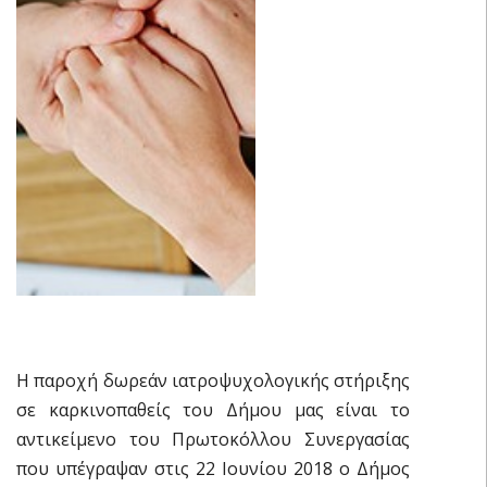
Η παροχή δωρεάν ιατροψυχολογικής στήριξης
σε καρκινοπαθείς του Δήμου μας είναι το
αντικείμενο του Πρωτοκόλλου Συνεργασίας
που υπέγραψαν στις 22 Ιουνίου 2018 ο Δήμος