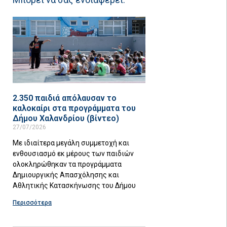
2.350 παιδιά απόλαυσαν το
καλοκαίρι στα προγράμματα του
Δήμου Χαλανδρίου (βίντεο)
27/07/2026
Με ιδιαίτερα μεγάλη συμμετοχή και
ενθουσιασμό εκ μέρους των παιδιών
ολοκληρώθηκαν τα προγράμματα
Δημιουργικής Απασχόλησης και
Αθλητικής Κατασκήνωσης του Δήμου
Περισσότερα