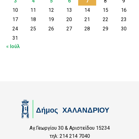
3
4
5
6
7
8
9
10
11
12
13
14
15
16
17
18
19
20
21
22
23
24
25
26
27
28
29
30
31
« Ιούλ
Αγ.Γεωργίου 30 & Αριστείδου 15234
τηλ: 214 214 7040