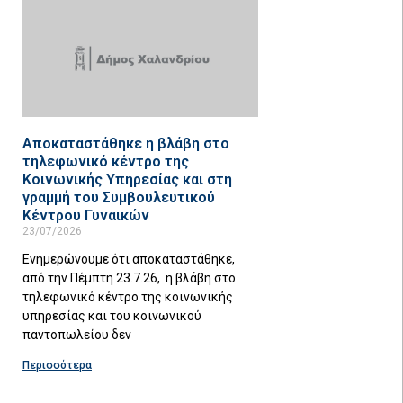
Αποκαταστάθηκε η βλάβη στο
τηλεφωνικό κέντρο της
Κοινωνικής Υπηρεσίας και στη
γραμμή του Συμβουλευτικού
Κέντρου Γυναικών
23/07/2026
Ενημερώνουμε ότι αποκαταστάθηκε,
από την Πέμπτη 23.7.26, η βλάβη στο
τηλεφωνικό κέντρο της κοινωνικής
υπηρεσίας και του κοινωνικού
παντοπωλείου δεν
Περισσότερα