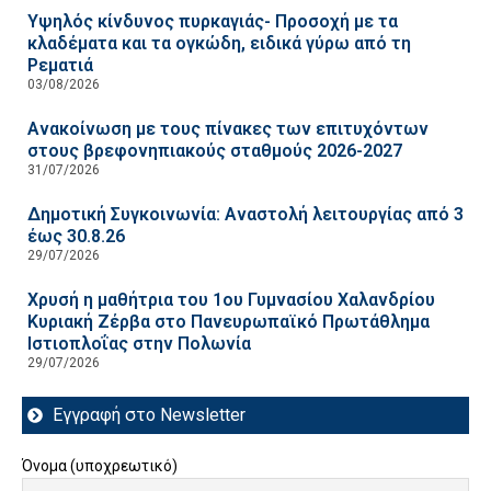
Υψηλός κίνδυνος πυρκαγιάς- Προσοχή με τα
κλαδέματα και τα ογκώδη, ειδικά γύρω από τη
Ρεματιά
03/08/2026
Ανακοίνωση με τους πίνακες των επιτυχόντων
στους βρεφονηπιακούς σταθμούς 2026-2027
31/07/2026
Δημοτική Συγκοινωνία: Αναστολή λειτουργίας από 3
έως 30.8.26
29/07/2026
Χρυσή η μαθήτρια του 1ου Γυμνασίου Χαλανδρίου
Κυριακή Ζέρβα στο Πανευρωπαϊκό Πρωτάθλημα
Ιστιοπλοΐας στην Πολωνία
29/07/2026
Εγγραφή στο Newsletter
Όνομα (υποχρεωτικό)