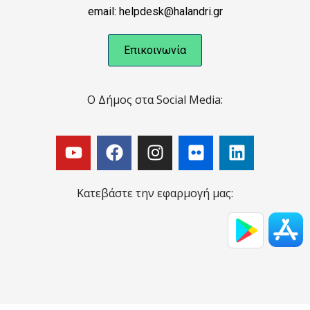
email: helpdesk@halandri.gr
Επικοινωνία
Ο Δήμος στα Social Media:
Κατεβάστε την εφαρμογή μας: