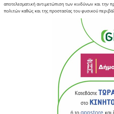
αποτελεσματική αντιμετώπιση των κινδύνων και την πρ
πολιτών καθώς και της προστασίας του φυσικού περιβά