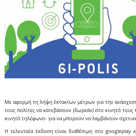
Με αφορμή τη λήψη έκτακτων μέτρων για την ανάσχεση
τους πολίτες να κατεβάσουν (δωρεάν) στο κινητό τους
κινητό τηλέφωνο- για να μπορούν να λαμβάνουν σχετικ
Η τελευταία έκδοση είναι διαθέσιμη στο googleplay 