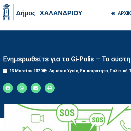
Skip to main co
ΑΡΧΙ
Ενημερωθείτε για το Gi-Polis – Το σύσ
13 Μαρτίου 2020
Δημόσια Υγεία
,
Επικαιρότητα
,
Πολιτική 