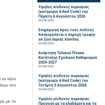
Υψηλός κίνδυνος πυρκαγιάς
(κατηγορία 4-Red Code) την
Πέμπτη 6 Αυγούστου 2026
05/08/2026
Ενημέρωση προς τους πολίτες:
Απαγορεύεται η παροχή τροφής
σε ζώα άγριας πανίδας
05/08/2026
Ανάρτηση Τελικού Πίνακα
Κατάταξης Σχολικού Καθαρισμού
2026-2027
05/08/2026
Υψηλός κίνδυνος πυρκαγιάς
 εκ νέου
(κατηγορία 4-Red Code) την
μάτων στο
Τετάρτη 5 Αυγούστου 2026
04/08/2026
Υψηλός κίνδυνος πυρκαγιάς-
γα με το
Προσοχή με τα κλαδέματα και τα