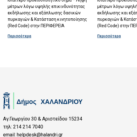
μέτρων λόγω υψηλής επικινδυνότητας
μέτρων λόγω υψηλή
εκδήλωσης και εξάπλωσης δασικών
εκδήλωσης και εξ
πυρκαγιών & Κατάσταση κινητοποίησης
πυρκαγιών & Κατάσ
(Red Code) στην ΠΕΡΙΦΕΡΕΙΑ
(Red Code) στην ΠΕ
Περισσότερα
Περισσότερα
Αγ.Γεωργίου 30 & Αριστείδου 15234
τηλ: 214 214 7040
email: helpdesk@halandri.gr