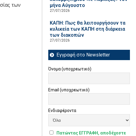
υσίας των
μήνα Αύγουστο
27/07/2026
ΚΑΠΗ: Πως θα λειτουργήσουν τα
κυλικεία των ΚΑΠΗ στη διάρκεια
των διακοπών
27/07/2026
Εγγραφή στο Newsletter
Όνομα (υποχρεωτικό)
Email (υποχρεωτικό)
Ενδιαφέροντα
Πατώντας ΕΓΓΡΑΦΗ, αποδέχεστε