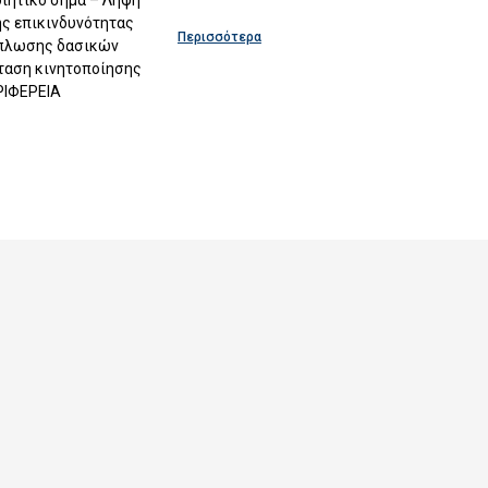
ς επικινδυνότητας
Περισσότερα
άπλωσης δασικών
ταση κινητοποίησης
ΡΙΦΕΡΕΙΑ