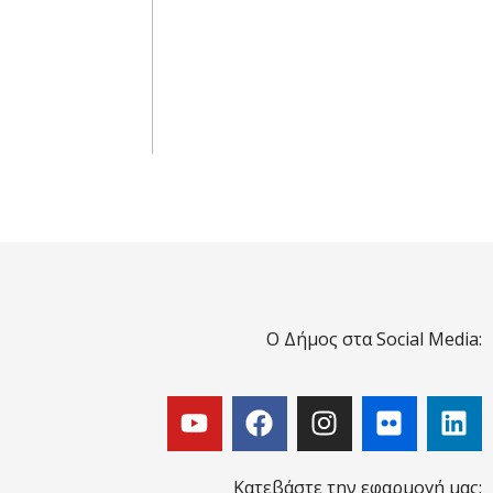
Ο Δήμος στα Social Media:
Κατεβάστε την εφαρμογή μας: