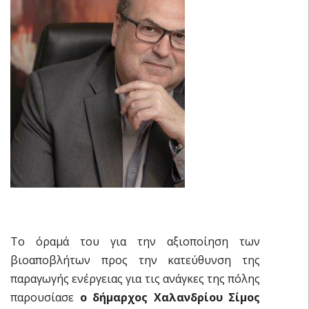
Το όραμά του για την αξιοποίηση των
βιοαποβλήτων προς την κατεύθυνση της
παραγωγής ενέργειας για τις ανάγκες της πόλης
παρουσίασε
ο δήμαρχος Χαλανδρίου Σίμος