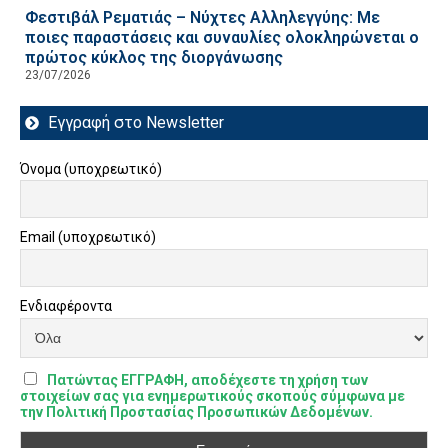
Φεστιβάλ Ρεματιάς – Νύχτες Αλληλεγγύης: Με
ποιες παραστάσεις και συναυλίες ολοκληρώνεται ο
πρώτος κύκλος της διοργάνωσης
23/07/2026
Εγγραφή στο Newsletter
Όνομα (υποχρεωτικό)
Email (υποχρεωτικό)
Ενδιαφέροντα
Πατώντας ΕΓΓΡΑΦΗ, αποδέχεστε τη χρήση των
στοιχείων σας για ενημερωτικούς σκοπούς σύμφωνα με
την Πολιτική Προστασίας Προσωπικών Δεδομένων.