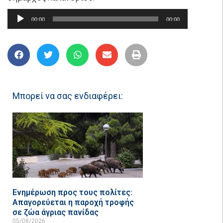
Πρόγραμμα
00:00
00:00
Αναπαραγωγής
Ήχου
Μπορεί να σας ενδιαφέρει:
Ενημέρωση προς τους πολίτες:
Απαγορεύεται η παροχή τροφής
σε ζώα άγριας πανίδας
05/08/2026