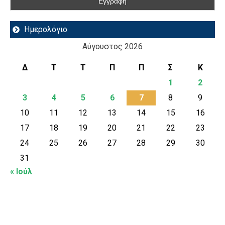
Ημερολόγιο
Αύγουστος 2026
Δ
Τ
Τ
Π
Π
Σ
Κ
1
2
3
4
5
6
7
8
9
10
11
12
13
14
15
16
17
18
19
20
21
22
23
24
25
26
27
28
29
30
31
« Ιούλ