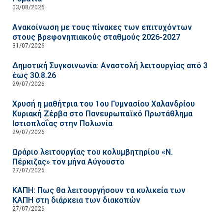
03/08/2026
Ανακοίνωση με τους πίνακες των επιτυχόντων
στους βρεφονηπιακούς σταθμούς 2026-2027
31/07/2026
Δημοτική Συγκοινωνία: Αναστολή λειτουργίας από 3
έως 30.8.26
29/07/2026
Χρυσή η μαθήτρια του 1ου Γυμνασίου Χαλανδρίου
Κυριακή Ζέρβα στο Πανευρωπαϊκό Πρωτάθλημα
Ιστιοπλοΐας στην Πολωνία
29/07/2026
Ωράριο λειτουργίας του κολυμβητηρίου «Ν.
Πέρκιζας» τον μήνα Αύγουστο
27/07/2026
ΚΑΠΗ: Πως θα λειτουργήσουν τα κυλικεία των
ΚΑΠΗ στη διάρκεια των διακοπών
27/07/2026