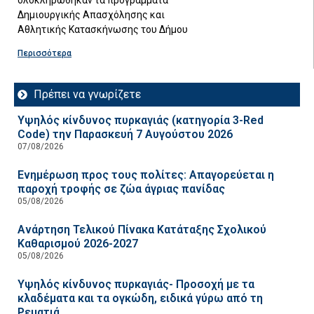
Δημιουργικής Απασχόλησης και
Αθλητικής Κατασκήνωσης του Δήμου
Περισσότερα
Πρέπει να γνωρίζετε
Υψηλός κίνδυνος πυρκαγιάς (κατηγορία 3-Red
Code) την Παρασκευή 7 Αυγούστου 2026
07/08/2026
Ενημέρωση προς τους πολίτες: Απαγορεύεται η
παροχή τροφής σε ζώα άγριας πανίδας
05/08/2026
Ανάρτηση Τελικού Πίνακα Κατάταξης Σχολικού
Καθαρισμού 2026-2027
05/08/2026
Υψηλός κίνδυνος πυρκαγιάς- Προσοχή με τα
κλαδέματα και τα ογκώδη, ειδικά γύρω από τη
Ρεματιά