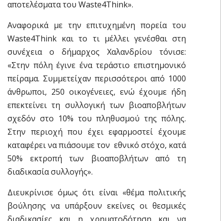
αποτελέσματα του Waste4Think».
Αναφορικά με την επιτυχημένη πορεία του
Waste4Think και το τι μέλλει γενέσθαι στη
συνέχεια ο δήμαρχος Χαλανδρίου τόνισε:
«Στην πόλη έγινε ένα τεράστιο επιστημονικό
πείραμα. Συμμετείχαν περισσότεροι από 1000
άνθρωποι, 250 οικογένειες, ενώ έχουμε ήδη
επεκτείνει τη συλλογική των βιοαποβλήτων
σχεδόν στο 10% του πληθυσμού της πόλης.
Στην περιοχή που έχει εφαρμοστεί έχουμε
καταφέρει να πιάσουμε τον εθνικό στόχο, κατά
50% εκτροπή των βιοαποβλήτων από τη
διαδικασία συλλογής».
Διευκρίνισε όμως ότι είναι «θέμα πολιτικής
βούλησης να υπάρξουν εκείνες οι θεσμικές
διαδικασίες και η χρηματοδότηση και να