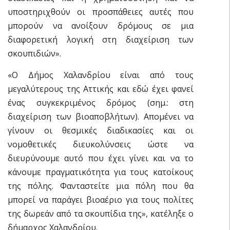
υποστηριχθούν οι προσπάθειες αυτές που
μπορούν να ανοίξουν δρόμους σε μια
διαφορετική λογική στη διαχείριση των
σκουπιδιών».
«Ο Δήμος Χαλανδρίου είναι από τους
μεγαλύτερους της Αττικής και εδώ έχει φανεί
ένας συγκεκριμένος δρόμος (σημ.: στη
διαχείριση των βιοαποβλήτων). Απομένει να
γίνουν οι θεσμικές διαδικασίες και οι
νομοθετικές διευκολύνσεις ώστε να
διευρύνουμε αυτό που έχει γίνει και να το
κάνουμε πραγματικότητα για τους κατοίκους
της πόλης. Φανταστείτε μια πόλη που θα
μπορεί να παράγει βιοαέριο για τους πολίτες
της δωρεάν από τα σκουπίδια της», κατέληξε ο
δήμαρχος Χαλανδρίου.