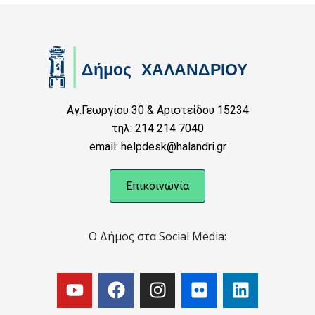
Αγ.Γεωργίου 30 & Αριστείδου 15234
τηλ: 214 214 7040
email: helpdesk@halandri.gr
Επικοινωνία
Ο Δήμος στα Social Media: