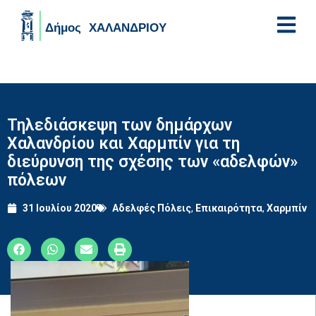
Skip to main content
Τηλεδιάσκεψη των δημάρχων
Χαλανδρίου και Χαρμπίν για τη
διεύρυνση της σχέσης των «αδελφών»
πόλεων
31 Ιουλίου 2020
Αδελφές Πόλεις
,
Επικαιρότητα
,
Χαρμπίν