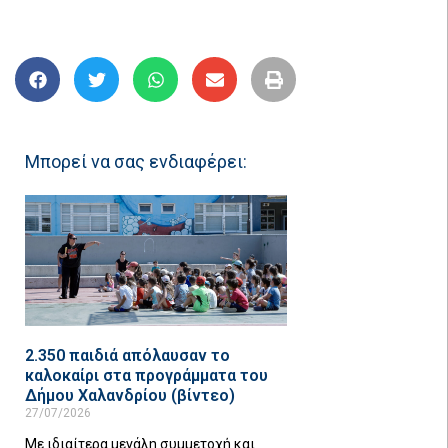
Μπορεί να σας ενδιαφέρει:
2.350 παιδιά απόλαυσαν το
καλοκαίρι στα προγράμματα του
Δήμου Χαλανδρίου (βίντεο)
27/07/2026
Με ιδιαίτερα μεγάλη συμμετοχή και