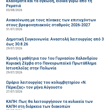
κλαδέματα και τα ογκώδη, ειδικά γύρω από τη
Ρεματιά
03/08/2026
Ανακοίνωση με τους πίνακες των επιτυχόντων
στους βρεφονηπιακούς σταθμούς 2026-2027
31/07/2026
Δημοτική Συγκοινωνία: Αναστολή λειτουργίας από 3
έως 30.8.26
29/07/2026
Χρυσή η μαθήτρια του 1ου Γυμνασίου Χαλανδρίου
Κυριακή Ζέρβα στο Πανευρωπαϊκό Πρωτάθλημα
Ιστιοπλοΐας στην Πολωνία
29/07/2026
Ωράριο λειτουργίας του κολυμβητηρίου «Ν.
Πέρκιζας» τον μήνα Αύγουστο
27/07/2026
ΚΑΠΗ: Πως θα λειτουργήσουν τα κυλικεία των
ΚΑΠΗ στη διάρκεια των διακοπών