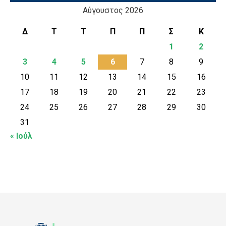
Αύγουστος 2026
Δ
Τ
Τ
Π
Π
Σ
Κ
1
2
3
4
5
6
7
8
9
10
11
12
13
14
15
16
17
18
19
20
21
22
23
24
25
26
27
28
29
30
31
« Ιούλ