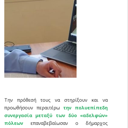
Την πρόθεσή τους να στηρίξουν και να
προωθήσουν περαιτέρω
την πολυεπίπεδη
συνεργασία μεταξύ των δύο «αδελφών»
πόλεων
επαναβεβαίωσαν ο δήμαρχος