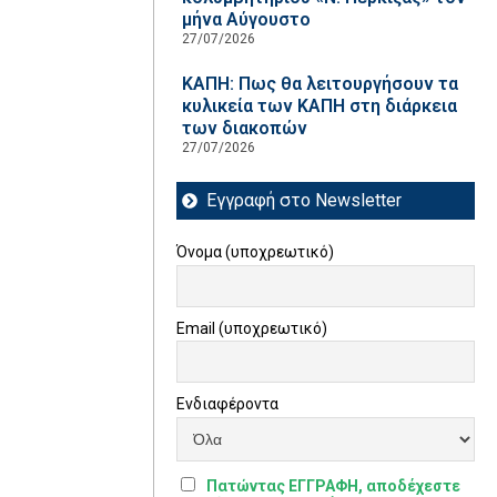
μήνα Αύγουστο
27/07/2026
ΚΑΠΗ: Πως θα λειτουργήσουν τα
κυλικεία των ΚΑΠΗ στη διάρκεια
των διακοπών
27/07/2026
Εγγραφή στο Newsletter
Όνομα (υποχρεωτικό)
Email (υποχρεωτικό)
Ενδιαφέροντα
Πατώντας ΕΓΓΡΑΦΗ, αποδέχεστε