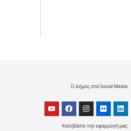
Ο Δήμος στα Social Media:
Κατεβάστε την εφαρμογή μας: