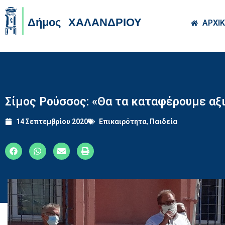
Skip to main co
ΑΡΧΙ
Σίμος Ρούσσος: «Θα τα καταφέρουμε αξι
14 Σεπτεμβρίου 2020
Επικαιρότητα
,
Παιδεία