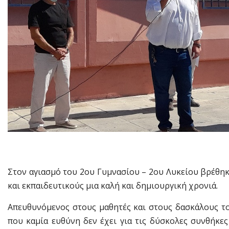
Στον αγιασμό του 2ου Γυμνασίου – 2ου Λυκείου βρέθηκ
και εκπαιδευτικούς μια καλή και δημιουργική χρονιά.
Απευθυνόμενος στους μαθητές και στους δασκάλους το
που καμία ευθύνη δεν έχει για τις δύσκολες συνθήκες