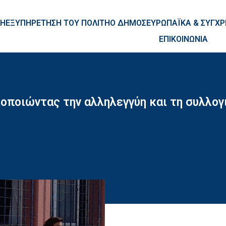
ntent
ΚΗ
ΕΞΥΠΗΡΕΤΗΣΗ ΤΟΥ ΠΟΛΙΤΗ
Ο ΔΗΜΟΣ
ΕΥΡΩΠΑΪΚΑ & ΣΥΓ
ΕΠΙΚΟΙΝΩΝΙΑ
οποιώντας την αλληλεγγύη και τη συλλογι