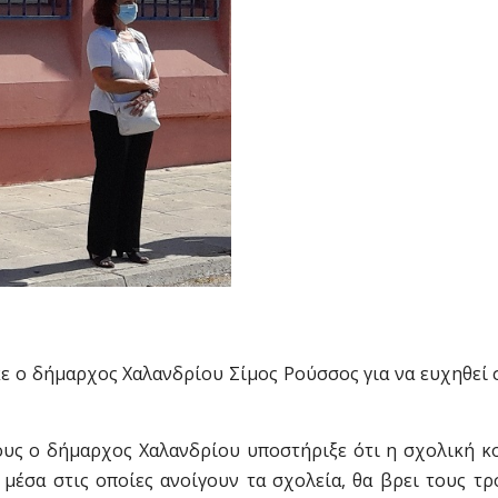
ε ο δήμαρχος Χαλανδρίου Σίμος Ρούσσος για να ευχηθεί 
υς ο δήμαρχος Χαλανδρίου υποστήριξε ότι η σχολική κο
 μέσα στις οποίες ανοίγουν τα σχολεία, θα βρει τους τ