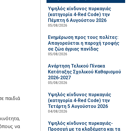
Υψηλός κίνδυνος πυρκαγιάς
(κατηγορία 4-Red Code) την
Πέμπτη 6 Αυγούστου 2026
05/08/2026
Ενημέρωση προς τους πολίτες:
Απαγορεύεται η παροχή τροφής
σε ζώα άγριας πανίδας
05/08/2026
Ανάρτηση Τελικού Πίνακα
Κατάταξης Σχολικού Καθαρισμού
2026-2027
05/08/2026
Υψηλός κίνδυνος πυρκαγιάς
σε παιδιά
(κατηγορία 4-Red Code) την
Τετάρτη 5 Αυγούστου 2026
04/08/2026
ινότητα,
Υψηλός κίνδυνος πυρκαγιάς-
ρόπους να
Προσοχή με τα κλαδέματα και τα