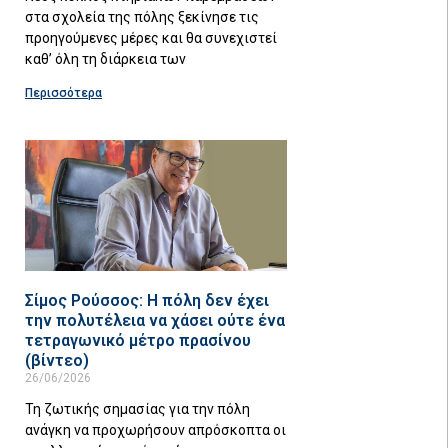
στα σχολεία της πόλης ξεκίνησε τις
προηγούμενες μέρες και θα συνεχιστεί
καθ’ όλη τη διάρκεια των
Περισσότερα
Σίμος Ρούσσος: Η πόλη δεν έχει
την πολυτέλεια να χάσει ούτε ένα
τετραγωνικό μέτρο πρασίνου
(βίντεο)
26/06/2026
Τη ζωτικής σημασίας για την πόλη
ανάγκη να προχωρήσουν απρόσκοπτα οι