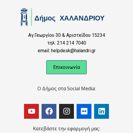
Αγ.Γεωργίου 30 & Αριστείδου 15234
τηλ: 214 214 7040
email: helpdesk@halandri.gr
Επικοινωνία
Ο Δήμος στα Social Media:
Κατεβάστε την εφαρμογή μας: