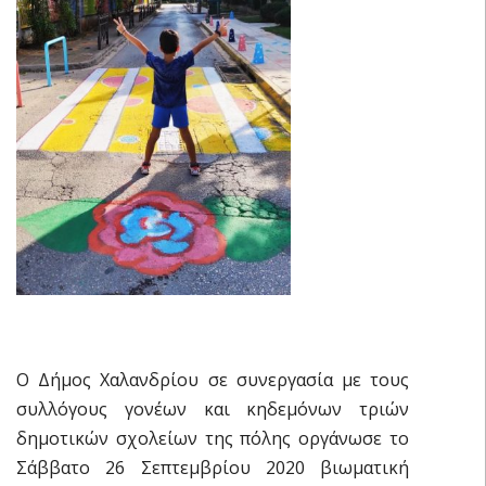
Ο Δήμος Χαλανδρίου σε συνεργασία με τους
συλλόγους γονέων και κηδεμόνων τριών
δημοτικών σχολείων της πόλης οργάνωσε το
Σάββατο 26 Σεπτεμβρίου 2020 βιωματική