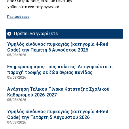
απαλλοτριώσεις, έτσι ώστε να μην
χαθεί ούτε ένα τετραγωνικό
Περισσότερα
Πρέπει να γνωρίζετε
Υψηλός κίνδυνος πυρκαγιάς (κατηγορία 4-Red
Code) την Πέμπτη 6 Αυγούστου 2026
05/08/2026
Ενημέρωση προς τους πολίτες: Απαγορεύεται η
παροχή τροφής σε ζώα άγριας πανίδας
05/08/2026
Ανάρτηση Τελικού Πίνακα Κατάταξης Σχολικού
Καθαρισμού 2026-2027
05/08/2026
Υψηλός κίνδυνος πυρκαγιάς (κατηγορία 4-Red
Code) την Τετάρτη 5 Αυγούστου 2026
04/08/2026