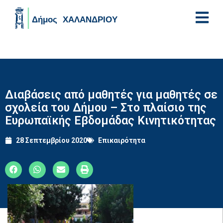
Skip to main content
Διαβάσεις από μαθητές για μαθητές σε
σχολεία του Δήμου – Στο πλαίσιο της
Ευρωπαϊκής Εβδομάδας Κινητικότητας
28 Σεπτεμβρίου 2020
Επικαιρότητα