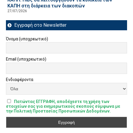
ΚΑΠΗ στη διάρκεια των διακοπών
27/07/2026
Εγγραφή στο Newsletter
Όνομα (υποχρεωτικό)
Email (υποχρεωτικό)
Ενδιαφέροντα
Πατώντας ΕΓΓΡΑΦΗ, αποδέχεστε τη χρήση των
στοιχείων σας για ενημερωτικούς σκοπούς σύμφωνα με
την Πολιτική Προστασίας Προσωπικών Δεδομένων.