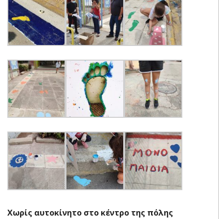
Χωρίς αυτοκίνητο στο κέντρο της πόλης