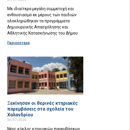
Με ιδιαίτερα μεγάλη συμμετοχή και
ενθουσιασμό εκ μέρους των παιδιών
ολοκληρώθηκαν τα προγράμματα
Δημιουργικής Απασχόλησης και
Αθλητικής Κατασκήνωσης του Δήμου
Περισσότερα
Ξεκίνησαν οι θερινές κτηριακές
παρεμβάσεις στα σχολεία του
Χαλανδρίου
06/07/2026
Νέος κύκλος κτηριακών παρεμβάσεων