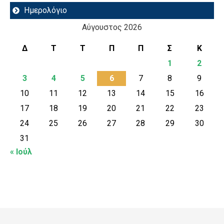
Ημερολόγιο
Αύγουστος 2026
Δ
Τ
Τ
Π
Π
Σ
Κ
1
2
3
4
5
6
7
8
9
10
11
12
13
14
15
16
17
18
19
20
21
22
23
24
25
26
27
28
29
30
31
« Ιούλ