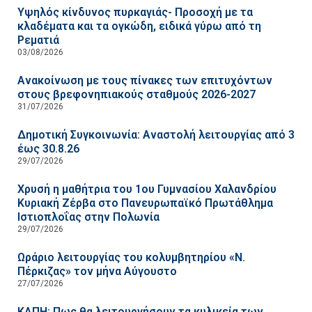
Υψηλός κίνδυνος πυρκαγιάς- Προσοχή με τα
κλαδέματα και τα ογκώδη, ειδικά γύρω από τη
Ρεματιά
03/08/2026
Ανακοίνωση με τους πίνακες των επιτυχόντων
στους βρεφονηπιακούς σταθμούς 2026-2027
31/07/2026
Δημοτική Συγκοινωνία: Αναστολή λειτουργίας από 3
έως 30.8.26
29/07/2026
Χρυσή η μαθήτρια του 1ου Γυμνασίου Χαλανδρίου
Κυριακή Ζέρβα στο Πανευρωπαϊκό Πρωτάθλημα
Ιστιοπλοΐας στην Πολωνία
29/07/2026
Ωράριο λειτουργίας του κολυμβητηρίου «Ν.
Πέρκιζας» τον μήνα Αύγουστο
27/07/2026
ΚΑΠΗ: Πως θα λειτουργήσουν τα κυλικεία των