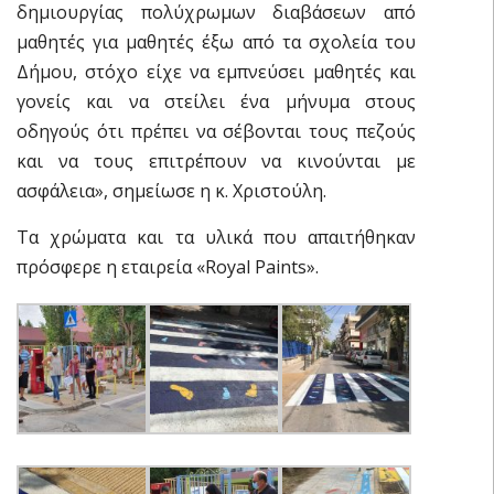
δημιουργίας πολύχρωμων διαβάσεων από
μαθητές για μαθητές έξω από τα σχολεία του
Δήμου, στόχο είχε να εμπνεύσει μαθητές και
γονείς και να στείλει ένα μήνυμα στους
οδηγούς ότι πρέπει να σέβονται τους πεζούς
και να τους επιτρέπουν να κινούνται με
ασφάλεια», σημείωσε η κ. Χριστούλη.
Τα χρώματα και τα υλικά που απαιτήθηκαν
πρόσφερε η εταιρεία «Royal Paints».