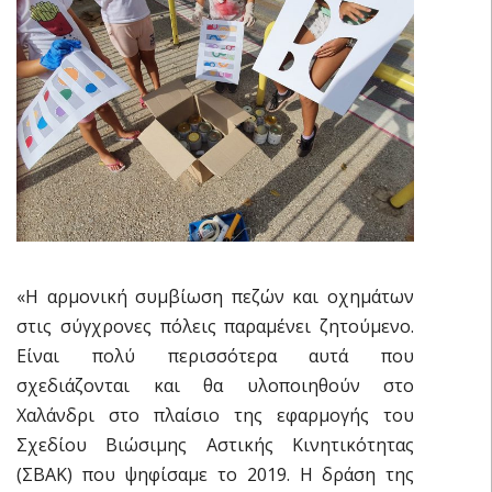
«Η αρμονική συμβίωση πεζών και οχημάτων
στις σύγχρονες πόλεις παραμένει ζητούμενο.
Είναι πολύ περισσότερα αυτά που
σχεδιάζονται και θα υλοποιηθούν στο
Χαλάνδρι στο πλαίσιο της εφαρμογής του
Σχεδίου Βιώσιμης Αστικής Κινητικότητας
(ΣΒΑΚ) που ψηφίσαμε το 2019. Η δράση της