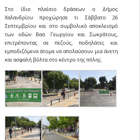
Στο ίδιο πλαίσιο δράσεων ο Δήμος
Χαλανδρίου προχώρησε τι Σάββατο 26
Σεπτεμβρίου και στο συμβολικό αποκλεισμό
των οδών Βασ. Γεωργίου και Σωκράτους,
επιτρέποντας σε πεζούς, ποδηλάτες και
εμποδιζόμενα άτομα να απολαύσουν μια άνετη
και ασφαλή βόλτα στο κέντρο της πόλης.