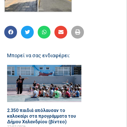
Μπορεί να σας ενδιαφέρει:
2.350 παιδιά απόλαυσαν το
καλοκαίρι στα προγράμματα του
Δήμου Χαλανδρίου (βίντεο)
27/07/2026