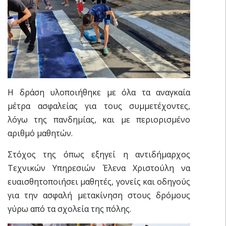
Η δράση υλοποιήθηκε με όλα τα αναγκαία
μέτρα ασφαλείας για τους συμμετέχοντες,
λόγω της πανδημίας, και με περιορισμένο
αριθμό μαθητών.
Στόχος της όπως εξηγεί η αντιδήμαρχος
Τεχνικών Υπηρεσιών Έλενα Χριστούλη να
ευαισθητοποιήσει μαθητές, γονείς και οδηγούς
για την ασφαλή μετακίνηση στους δρόμους
γύρω από τα σχολεία της πόλης.