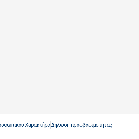
Προσωπικού Χαρακτήρα
Δήλωση προσβασιμότητας