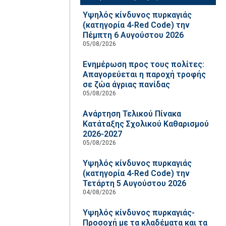
Υψηλός κίνδυνος πυρκαγιάς
(κατηγορία 4-Red Code) την
Πέμπτη 6 Αυγούστου 2026
05/08/2026
Ενημέρωση προς τους πολίτες:
Απαγορεύεται η παροχή τροφής
σε ζώα άγριας πανίδας
05/08/2026
Ανάρτηση Τελικού Πίνακα
Κατάταξης Σχολικού Καθαρισμού
2026-2027
05/08/2026
Υψηλός κίνδυνος πυρκαγιάς
(κατηγορία 4-Red Code) την
Τετάρτη 5 Αυγούστου 2026
04/08/2026
Υψηλός κίνδυνος πυρκαγιάς-
Προσοχή με τα κλαδέματα και τα