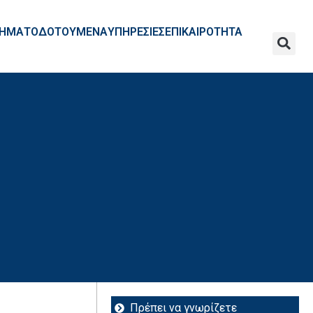
ΧΡΗΜΑΤΟΔΟΤΟΥΜΕΝΑ
ΥΠΗΡΕΣΙΕΣ
ΕΠΙΚΑΙΡΟΤΗΤΑ
Πρέπει να γνωρίζετε