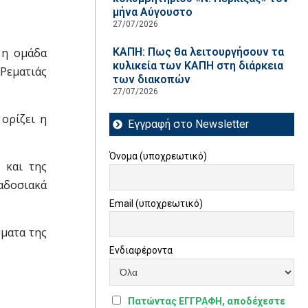
μήνα Αύγουστο
27/07/2026
 η ομάδα
ΚΑΠΗ: Πως θα λειτουργήσουν τα
κυλικεία των ΚΑΠΗ στη διάρκεια
 Ρεματιάς
των διακοπών
27/07/2026
ορίζει η
Εγγραφή στο Newsletter
Όνομα (υποχρεωτικό)
 και της
αδοσιακά
Email (υποχρεωτικό)
σματα της
Ενδιαφέροντα
Πατώντας ΕΓΓΡΑΦΗ, αποδέχεστε