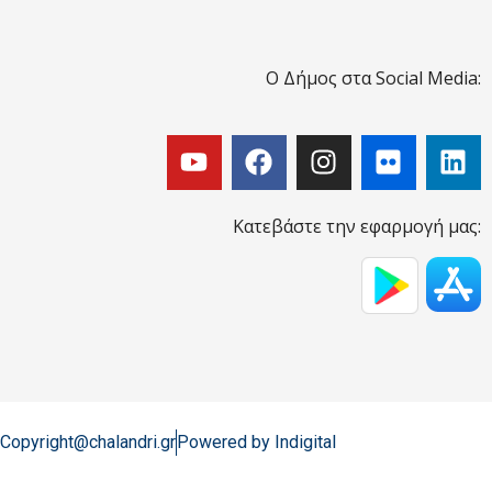
Ο Δήμος στα Social Media:
Κατεβάστε την εφαρμογή μας:
Copyright@chalandri.gr
Powered by Indigital