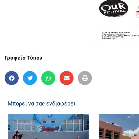
Γραφείο Τύπου
Μπορεί να σας ενδιαφέρει: