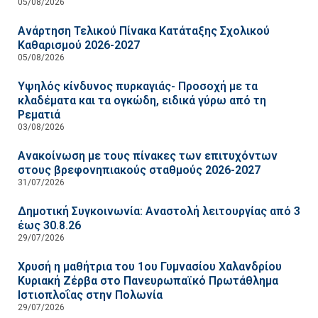
05/08/2026
Ανάρτηση Τελικού Πίνακα Κατάταξης Σχολικού
Καθαρισμού 2026-2027
05/08/2026
Υψηλός κίνδυνος πυρκαγιάς- Προσοχή με τα
κλαδέματα και τα ογκώδη, ειδικά γύρω από τη
Ρεματιά
03/08/2026
Ανακοίνωση με τους πίνακες των επιτυχόντων
στους βρεφονηπιακούς σταθμούς 2026-2027
31/07/2026
Δημοτική Συγκοινωνία: Αναστολή λειτουργίας από 3
έως 30.8.26
29/07/2026
Χρυσή η μαθήτρια του 1ου Γυμνασίου Χαλανδρίου
Κυριακή Ζέρβα στο Πανευρωπαϊκό Πρωτάθλημα
Ιστιοπλοΐας στην Πολωνία
29/07/2026