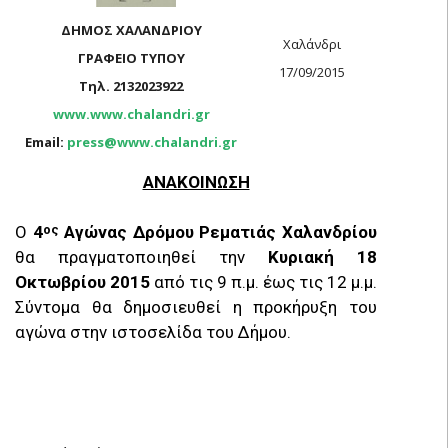
ΔΗΜΟΣ ΧΑΛΑΝΔΡΙΟΥ
Χαλάνδρι
ΓΡΑΦΕΙΟ ΤΥΠΟΥ
17/09/2015
Τηλ. 2132023922
www.www.chalandri.gr
Email:
press@www.chalandri.gr
ΑΝΑΚΟΙΝΩΣΗ
Ο
4
Αγώνας Δρόμου Ρεματιάς Χαλανδρίου
ος
θα πραγματοποιηθεί την
Κυριακή 18
Οκτωβρίου 2015
από τις 9 π.μ. έως τις 12 μ.μ.
Σύντομα θα δημοσιευθεί η προκήρυξη του
αγώνα στην ιστοσελίδα του Δήμου.