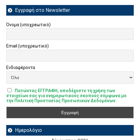
Εγγραφή στο Newsletter
Όνομα (υποχρεωτικό)
Email (υποχρεωτικό)
Ενδιαφέροντα
Πατώντας ΕΓΓΡΑΦΗ, αποδέχεστε τη χρήση των
στοιχείων σας για ενημερωτικούς σκοπούς σύμφωνα με
την Πολιτική Προστασίας Προσωπικών Δεδομένων.
Ημερολόγιο