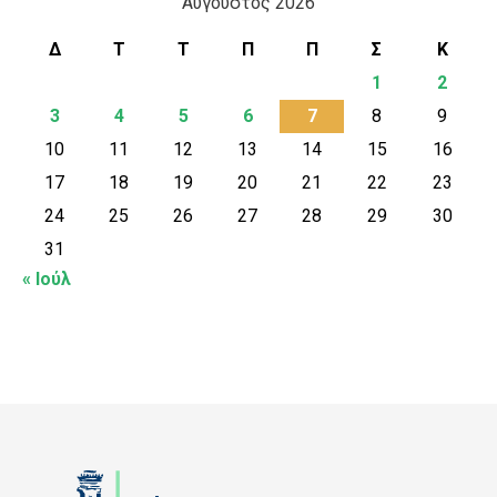
Αύγουστος 2026
Δ
Τ
Τ
Π
Π
Σ
Κ
1
2
3
4
5
6
7
8
9
10
11
12
13
14
15
16
17
18
19
20
21
22
23
24
25
26
27
28
29
30
31
« Ιούλ