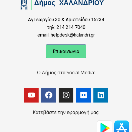
Αγ.Γεωργίου 30 & Αριστείδου 15234
τηλ: 214 214 7040
email: helpdesk@halandri.gr
Επικοινωνία
Ο Δήμος στα Social Media:
Κατεβάστε την εφαρμογή μας: