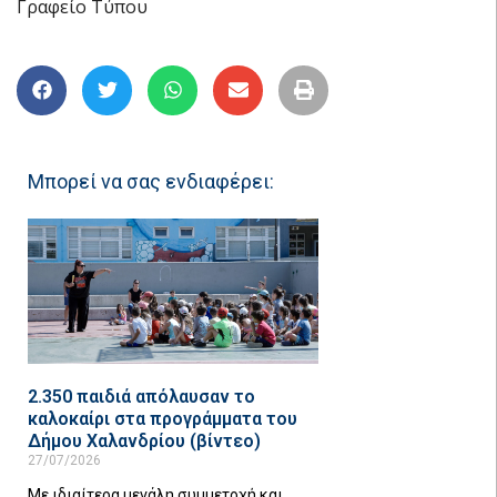
Γραφείο Τύπου
Μπορεί να σας ενδιαφέρει:
2.350 παιδιά απόλαυσαν το
καλοκαίρι στα προγράμματα του
Δήμου Χαλανδρίου (βίντεο)
27/07/2026
Με ιδιαίτερα μεγάλη συμμετοχή και