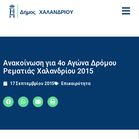
Skip to main content
Aνακοίνωση για 4ο Αγώνα Δρόμου
Ρεματιάς Χαλανδρίου 2015
17 Σεπτεμβρίου 2015
Επικαιρότητα