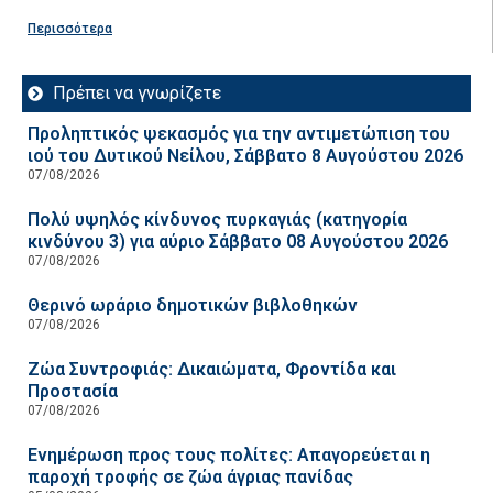
Περισσότερα
Πρέπει να γνωρίζετε
Προληπτικός ψεκασμός για την αντιμετώπιση του
ιού του Δυτικού Νείλου, Σάββατο 8 Αυγούστου 2026
07/08/2026
Πολύ υψηλός κίνδυνος πυρκαγιάς (κατηγορία
κινδύνου 3) για αύριο Σάββατο 08 Αυγούστου 2026
07/08/2026
Θερινό ωράριο δημοτικών βιβλοθηκών
07/08/2026
Ζώα Συντροφιάς: Δικαιώματα, Φροντίδα και
Προστασία
07/08/2026
Ενημέρωση προς τους πολίτες: Απαγορεύεται η
παροχή τροφής σε ζώα άγριας πανίδας