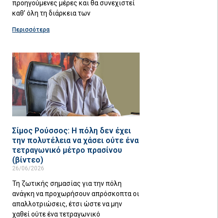
προηγούμενες μέρες και θα συνεχιστεί
καθ’ όλη τη διάρκεια των
Περισσότερα
Σίμος Ρούσσος: Η πόλη δεν έχει
την πολυτέλεια να χάσει ούτε ένα
τετραγωνικό μέτρο πρασίνου
(βίντεο)
26/06/2026
Τη ζωτικής σημασίας για την πόλη
ανάγκη να προχωρήσουν απρόσκοπτα οι
απαλλοτριώσεις, έτσι ώστε να μην
χαθεί ούτε ένα τετραγωνικό