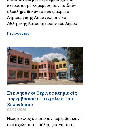
ενθουσιασμό εκ μέρους των παιδιών
ολοκληρώθηκαν τα προγράμματα
Δημιουργικής Απασχόλησης και
Αθλητικής Κατασκήνωσης του Δήμου
Περισσότερα
Ξεκίνησαν οι θερινές κτηριακές
παρεμβάσεις στα σχολεία του
Χαλανδρίου
06/07/2026
Νέος κύκλος κτηριακών παρεμβάσεων
στα σχολεία της πόλης ξεκίνησε τις