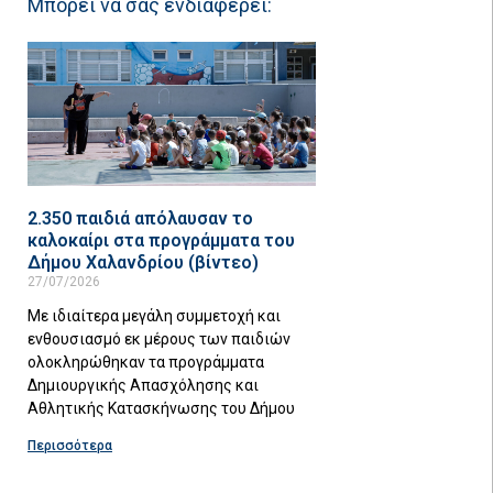
Μπορεί να σας ενδιαφέρει:
2.350 παιδιά απόλαυσαν το
καλοκαίρι στα προγράμματα του
Δήμου Χαλανδρίου (βίντεο)
27/07/2026
Με ιδιαίτερα μεγάλη συμμετοχή και
ενθουσιασμό εκ μέρους των παιδιών
ολοκληρώθηκαν τα προγράμματα
Δημιουργικής Απασχόλησης και
Αθλητικής Κατασκήνωσης του Δήμου
Περισσότερα