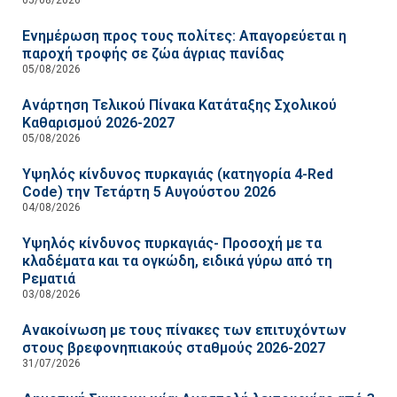
Ενημέρωση προς τους πολίτες: Απαγορεύεται η
παροχή τροφής σε ζώα άγριας πανίδας
05/08/2026
Ανάρτηση Τελικού Πίνακα Κατάταξης Σχολικού
Καθαρισμού 2026-2027
05/08/2026
Υψηλός κίνδυνος πυρκαγιάς (κατηγορία 4-Red
Code) την Τετάρτη 5 Αυγούστου 2026
04/08/2026
Υψηλός κίνδυνος πυρκαγιάς- Προσοχή με τα
κλαδέματα και τα ογκώδη, ειδικά γύρω από τη
Ρεματιά
03/08/2026
Ανακοίνωση με τους πίνακες των επιτυχόντων
στους βρεφονηπιακούς σταθμούς 2026-2027
31/07/2026