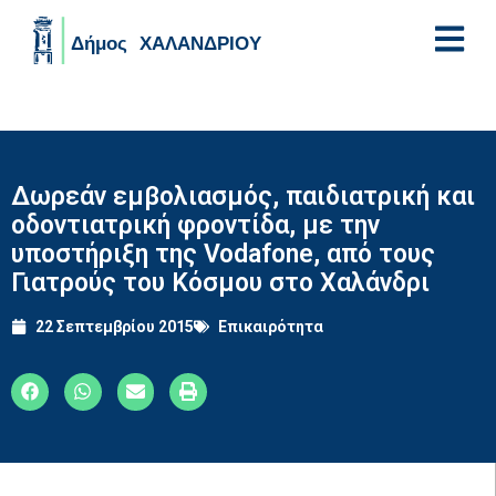
Skip to main content
Δωρεάν εμβολιασμός, παιδιατρική και
οδοντιατρική φροντίδα, με την
υποστήριξη της Vodafone, από τους
Γιατρούς του Κόσμου στο Χαλάνδρι
22 Σεπτεμβρίου 2015
Επικαιρότητα