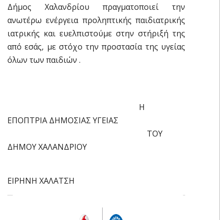
Δήμος Χαλανδρίου πραγματοποιεί την
ανωτέρω ενέργεια προληπτικής παιδιατρικής
ιατρικής και ευελπιστούμε στην στήριξή της
από εσάς, με στόχο την προστασία της υγείας
όλων των παιδιών .
Η
ΕΠΟΠΤΡΙΑ ΔΗΜΟΣΙΑΣ ΥΓΕΙΑΣ
ΤΟΥ
ΔΗΜΟΥ ΧΑΛΑΝΔΡΙΟΥ
ΕΙΡΗΝΗ ΧΑΛΑΤΣΗ