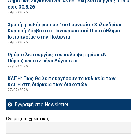
Δημοτική Συγκοινωνία: Αναστολή λειτουργίας από 3
έως 30.8.26
29/07/2026
Χρυσή η μαθήτρια του 1ου Γυμνασίου Χαλανδρίου
Κυριακή Ζέρβα στο Πανευρωπαϊκό Πρωτάθλημα
Ιστιοπλοΐας στην Πολωνία
29/07/2026
Ωράριο λειτουργίας του κολυμβητηρίου «Ν.
Πέρκιζας» τον μήνα Αύγουστο
27/07/2026
ΚΑΠΗ: Πως θα λειτουργήσουν τα κυλικεία των
ΚΑΠΗ στη διάρκεια των διακοπών
27/07/2026
Εγγραφή στο Newsletter
Όνομα (υποχρεωτικό)