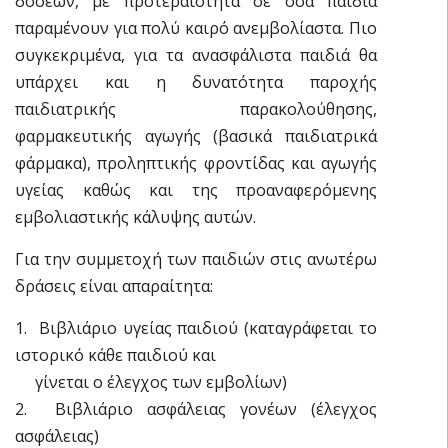
δόσεων, με προτεραιότητα σε όσα παιδία
παραμένουν για πολύ καιρό ανεμβολίαστα. Πιο
συγκεκριμένα, για τα ανασφάλιστα παιδιά θα
υπάρχει και η δυνατότητα παροχής
παιδιατρικής παρακολούθησης,
φαρμακευτικής αγωγής (βασικά παιδιατρικά
φάρμακα), προληπτικής φροντίδας και αγωγής
υγείας καθώς και της προαναφερόμενης
εμβολιαστικής κάλυψης αυτών.
Για την συμμετοχή των παιδιών στις ανωτέρω
δράσεις είναι απαραίτητα:
1. Βιβλιάριο υγείας παιδιού (καταγράφεται το
ιστορικό κάθε παιδιού και
γίνεται ο έλεγχος των εμβολίων)
2. Βιβλιάριο ασφάλειας γονέων (έλεγχος
ασφάλειας)