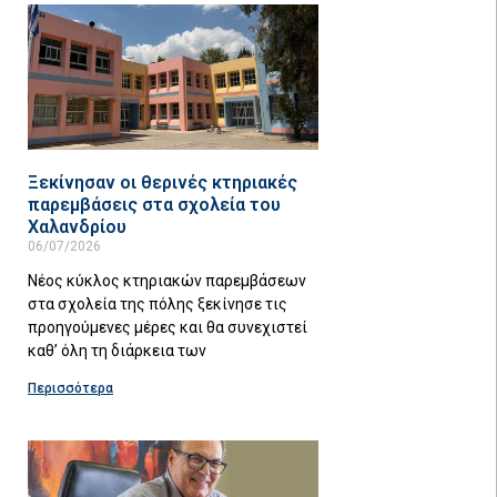
Ξεκίνησαν οι θερινές κτηριακές
παρεμβάσεις στα σχολεία του
Χαλανδρίου
06/07/2026
Νέος κύκλος κτηριακών παρεμβάσεων
στα σχολεία της πόλης ξεκίνησε τις
προηγούμενες μέρες και θα συνεχιστεί
καθ’ όλη τη διάρκεια των
Περισσότερα