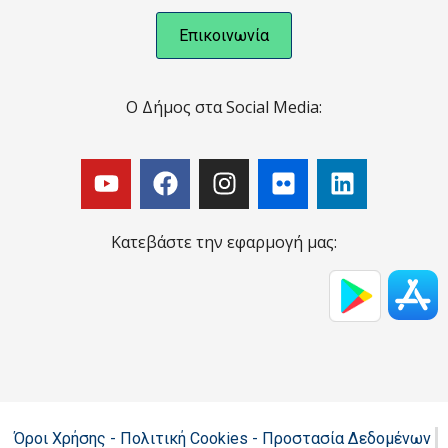
Επικοινωνία
Ο Δήμος στα Social Media:
Κατεβάστε την εφαρμογή μας:
Όροι Χρήσης - Πολιτική Cookies - Προστασία Δεδομένων