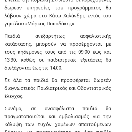
δωρεάν υπηρεσίες του προγράμματος θα
λάβουν χώρα στο Κάτω Χαλάνδρι, εντός του
γηπέδου «Μάρκος Παπαδάκης».
Παιδιά ανεξαρτήτως ασφαλιστικής
κατάστασης, μπορούν να προσέρχονται με
τους κηδεμόνες τους από τις 09.00 έως και
13.30, καθώς οι παιδιατρικές εξετάσεις θα
διεξάγονται έως τις 14.00.
Σε όλα τα παιδιά θα προσφέρεται δωρεάν
διαγνωστικός Παιδιατρικός και Οδοντιατρικός
έλεγχος.
Συνάμα, σε ανασφάλιστα παιδιά θα
πραγματοποιείται και εμβολιασμός για την
κάλυψη των τυχόν χαμένων απαιτούμενων