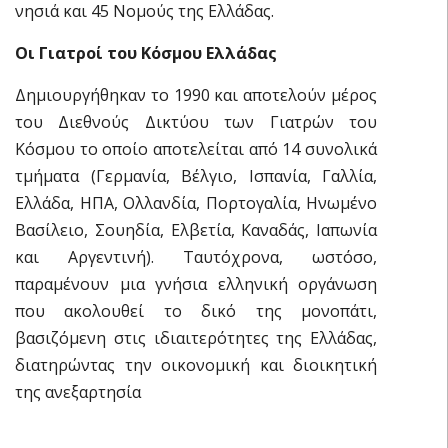
νησιά και 45 Νομούς της Ελλάδας.
Οι Γιατροί του Κόσμου Ελλάδας
Δημιουργήθηκαν το 1990 και αποτελούν μέρος
του Διεθνούς Δικτύου των Γιατρών του
Κόσμου το οποίο αποτελείται από 14 συνολικά
τμήματα (Γερμανία, Βέλγιο, Ισπανία, Γαλλία,
Ελλάδα, ΗΠΑ, Ολλανδία, Πορτογαλία, Ηνωμένο
Βασίλειο, Σουηδία, Ελβετία, Καναδάς, Ιαπωνία
και Αργεντινή). Ταυτόχρονα, ωστόσο,
παραμένουν μια γνήσια ελληνική οργάνωση
που ακολουθεί το δικό της μονοπάτι,
βασιζόμενη στις ιδιαιτερότητες της Ελλάδας,
διατηρώντας την οικονομική και διοικητική
της ανεξαρτησία