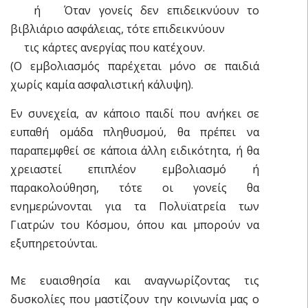
ή Όταν γονείς δεν επιδεικνύουν το
βιβλιάριο ασφάλειας, τότε επιδεικνύουν
τις κάρτες ανεργίας που κατέχουν.
(O εμβολιασμός παρέχεται μόνο σε παιδιά
χωρίς καμία ασφαλιστική κάλυψη).
Εν συνεχεία, αν κάποιο παιδί που ανήκει σε
ευπαθή ομάδα πληθυσμού, θα πρέπει να
παραπεμφθεί σε κάποια άλλη ειδικότητα, ή θα
χρειαστεί επιπλέον εμβολιασμό ή
παρακολούθηση, τότε οι γονείς θα
ενημερώνονται για τα Πολυϊατρεία των
Γιατρών του Κόσμου, όπου και μπορούν να
εξυπηρετούνται.
Με ευαισθησία και αναγνωρίζοντας τις
δυσκολίες που μαστίζουν την κοινωνία μας ο