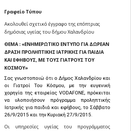
Γραφείο Τύπου
Ακολουθεί σχετικό έγγραφο της επόπτριας
δημόσιας υγείας του δήμου Χαλανδρίου
ΘΕΜΑ : «ΕΝΗΜΕΡΩΤΙΚΟ ΕΝΤΥΠΟ ΓΙΑ ΔΩΡΕΑΝ
ΔΡΑΣΗ ΠΡΟΛΗΠΤΙΚΗΣ ΙΑΤΡΙΚΗΣ ΓΙΑ ΠΑΙΔΙΑ
ΚΑΙ ΕΦΗΒΟΥΣ, ΜΕ ΤΟΥΣ ΓΙΑΤΡΟΥΣ ΤΟΥ
ΚΟΣΜΟΥ»
Σας γνωστοποιώ ότι ο Δήμος Χαλανδρίου και
οι Γιατροί Του Κόσμου, με την ευγενική
χορηγία της εταιρείας VODAFONE, πρόκειται
να υλοποιήσουν πρόγραμμα προληπτικής
Ιατρικής για παιδιά και εφήβους, το Σάββατο
26/9/2015 και την Κυριακή 27/9/2015.
Οι υπηρεσίες υγείας του προγράμματος