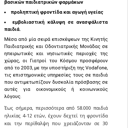
βασικών παιδιατρικών φαρμάκων
προληπτική φροντίδα και αγωγή υγείας
εμβολιαστική κάλυψη σε ανασφάλιστα
παιδιά.
Μέσα από μία σειρά επισκέψεων της Κινητής
Παιδιατρικής και Οδοντιατρικής Μονάδας σε
ηπειρωτικές και νησιωτικές περιοχές της
χώρας, οι Γιατροί του Κόσμου προσφέρουν
από το 2003, με την υποστήριξη της Vodafone,
τις επιστημονικές υπηρεσίες τους σε παιδιά
που αντιμετωπίζουν δυσκολία πρόσβασης σε
αυτές για οικονομικούς ή κοινωνικούς
λόγους.
Έως σήμερα, περισσότερα από 58.000 παιδιά
ηλικίας 4-12 ετών, έχουν δεχτεί τη φροντίδα
και την περίθαλψη που χρειάζονταν σε 30