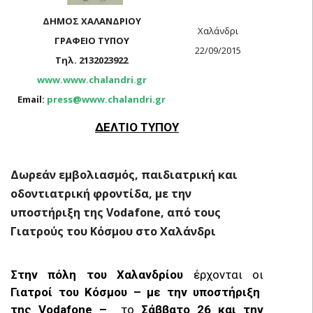
ΔΗΜΟΣ ΧΑΛΑΝΔΡΙΟΥ
Χαλάνδρι
ΓΡΑΦΕΙΟ ΤΥΠΟΥ
22/09/2015
Τηλ. 2132023922
www.www.chalandri.gr
Email:
press@www.chalandri.gr
ΔΕΛΤΙΟ ΤΥΠΟΥ
Δωρεάν εμβολιασμός, παιδιατρική και
οδοντιατρική φροντίδα,
με την
υποστήριξη της
Vodafone
, από τους
Γιατρούς του Κόσμου στο Χαλάνδρι
Στην πόλη του Χαλανδρίου
έρχονται οι
Γιατροί του Κόσμου – με την υποστήριξη
της
Vodafone –
το
Σάββατο 26 και την