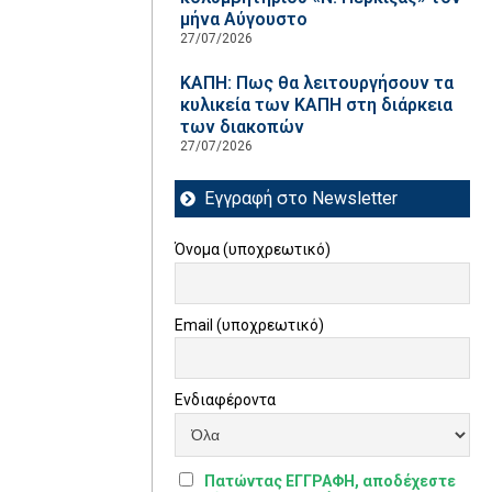
μήνα Αύγουστο
27/07/2026
ΚΑΠΗ: Πως θα λειτουργήσουν τα
κυλικεία των ΚΑΠΗ στη διάρκεια
των διακοπών
27/07/2026
Εγγραφή στο Newsletter
Όνομα (υποχρεωτικό)
Email (υποχρεωτικό)
Ενδιαφέροντα
Πατώντας ΕΓΓΡΑΦΗ, αποδέχεστε