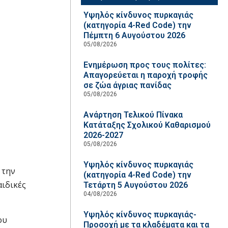
Υψηλός κίνδυνος πυρκαγιάς
(κατηγορία 4-Red Code) την
Πέμπτη 6 Αυγούστου 2026
05/08/2026
Ενημέρωση προς τους πολίτες:
Απαγορεύεται η παροχή τροφής
σε ζώα άγριας πανίδας
05/08/2026
Ανάρτηση Τελικού Πίνακα
Κατάταξης Σχολικού Καθαρισμού
2026-2027
05/08/2026
Υψηλός κίνδυνος πυρκαγιάς
 την
(κατηγορία 4-Red Code) την
αιδικές
Τετάρτη 5 Αυγούστου 2026
04/08/2026
Υψηλός κίνδυνος πυρκαγιάς-
ου
Προσοχή με τα κλαδέματα και τα