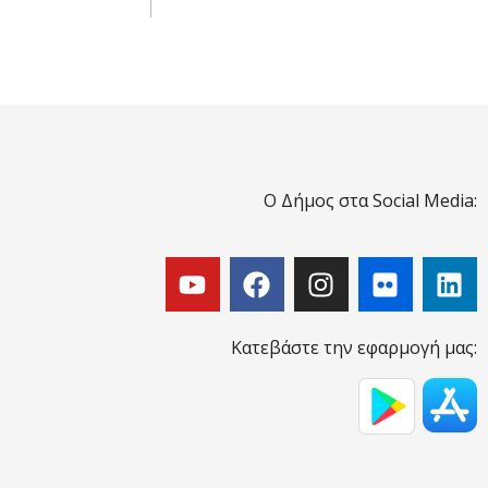
Ο Δήμος στα Social Media:
Κατεβάστε την εφαρμογή μας: