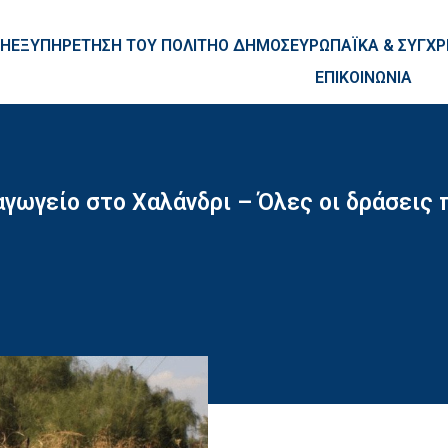
ntent
ΚΗ
ΕΞΥΠΗΡΕΤΗΣΗ ΤΟΥ ΠΟΛΙΤΗ
Ο ΔΗΜΟΣ
ΕΥΡΩΠΑΪΚΑ & ΣΥΓ
ΕΠΙΚΟΙΝΩΝΙΑ
γωγείο στο Χαλάνδρι – Όλες οι δράσεις 