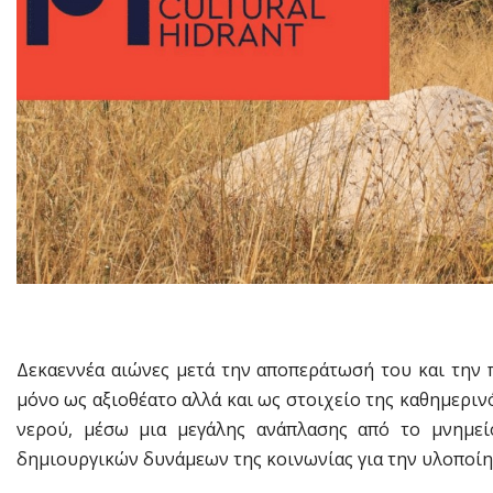
Δεκαεννέα αιώνες μετά την αποπεράτωσή του και την 
μόνο ως αξιοθέατο αλλά και ως στοιχείο της καθημερι
νερού, μέσω μια μεγάλης ανάπλασης από το μνημεί
δημιουργικών δυνάμεων της κοινωνίας για την υλοποίη