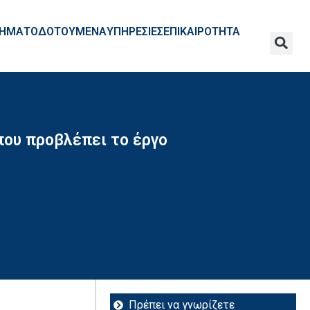
ΧΡΗΜΑΤΟΔΟΤΟΥΜΕΝΑ
ΥΠΗΡΕΣΙΕΣ
ΕΠΙΚΑΙΡΟΤΗΤΑ
που προβλέπει το έργο
Πρέπει να γνωρίζετε