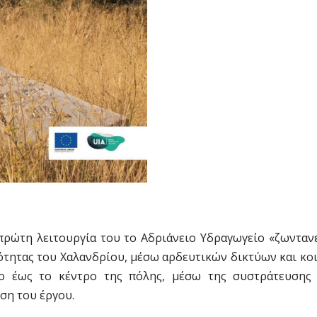
πρώτη λειτουργία του το Αδριάνειο Υδραγωγείο «ζωντανε
νότητας του Χαλανδρίου, μέσω αρδευτικών δικτύων και κ
ο έως το κέντρο της πόλης, μέσω της συστράτευσης
ση του έργου.