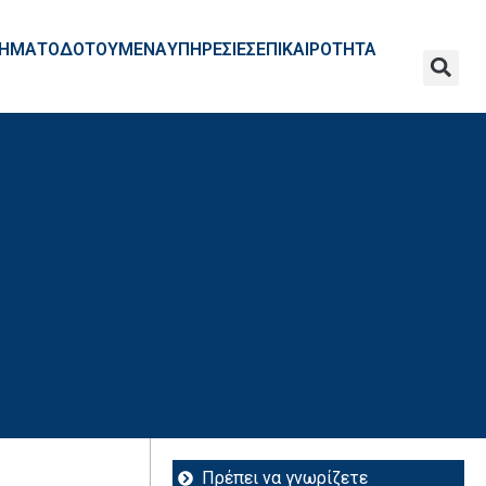
ΧΡΗΜΑΤΟΔΟΤΟΥΜΕΝΑ
ΥΠΗΡΕΣΙΕΣ
ΕΠΙΚΑΙΡΟΤΗΤΑ
Πρέπει να γνωρίζετε