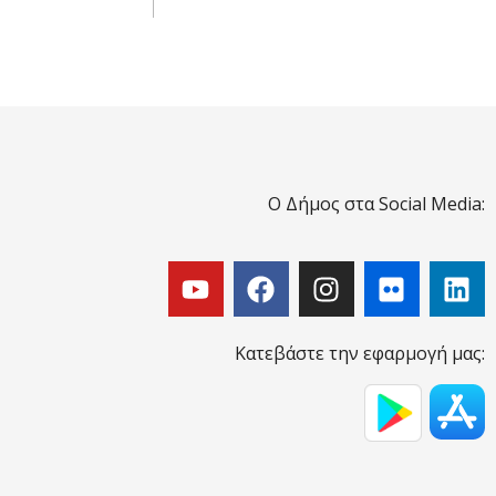
Ο Δήμος στα Social Media:
Κατεβάστε την εφαρμογή μας: