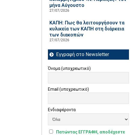
μήνα Αύγουστο
27/07/2026
ΚΑΠΗ: Πως θα λειτουργήσουν τα
κυλικεία των ΚΑΠΗ στη διάρκεια
των διακοπών
27/07/2026
Εγγραφή στο Newsletter
Όνομα (υποχρεωτικό)
Email (υποχρεωτικό)
Ενδιαφέροντα
Πατώντας ΕΓΓΡΑΦΗ, αποδέχεστε