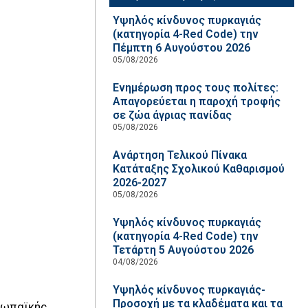
Υψηλός κίνδυνος πυρκαγιάς
(κατηγορία 4-Red Code) την
Πέμπτη 6 Αυγούστου 2026
05/08/2026
Ενημέρωση προς τους πολίτες:
Απαγορεύεται η παροχή τροφής
σε ζώα άγριας πανίδας
05/08/2026
Ανάρτηση Τελικού Πίνακα
Κατάταξης Σχολικού Καθαρισμού
2026-2027
05/08/2026
Υψηλός κίνδυνος πυρκαγιάς
(κατηγορία 4-Red Code) την
Τετάρτη 5 Αυγούστου 2026
04/08/2026
Υψηλός κίνδυνος πυρκαγιάς-
Προσοχή με τα κλαδέματα και τα
υρωπαϊκής