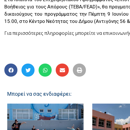
Βοήθειας για τους Απόρους (TEBA/FEAD)», θα πραγματ
δικαιούχους του προγράμματος την Πέμπτη 9 Ιουνίου
15.00, στο Κέντρο Νεότητας του Δήμου (Αντιγόνης 56 
Για περισσότερες πληροφορίες μπορείτε να επικοινωνήσ
Μπορεί να σας ενδιαφέρει: