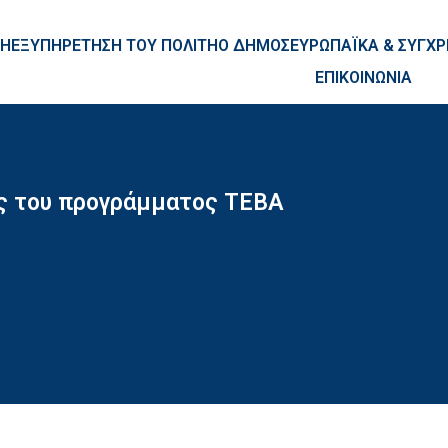
ntent
ΚΗ
ΕΞΥΠΗΡΕΤΗΣΗ ΤΟΥ ΠΟΛΙΤΗ
Ο ΔΗΜΟΣ
ΕΥΡΩΠΑΪΚΑ & ΣΥΓ
ΕΠΙΚΟΙΝΩΝΙΑ
υς του προγράμματος ΤΕΒΑ