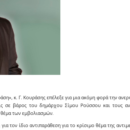
άση», κ. Γ. Κουράσης επέλεξε για μια ακόμη φορά την ανε
ις σε βάρος του δημάρχου Σίμου Ρούσσου και τους αν
 θέμα των εμβολιασμών.
για τον ίδιο αντιπαράθεση για το κρίσιμο θέμα της αντι