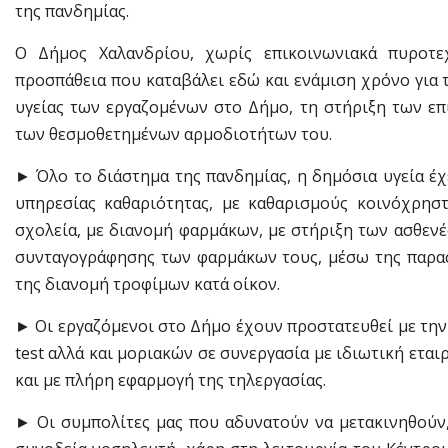
της πανδημίας.
Ο Δήμος Χαλανδρίου, χωρίς επικοινωνιακά πυροτε
προσπάθεια που καταβάλει εδώ και ενάμιση χρόνο για 
υγείας των εργαζομένων στο Δήμο, τη στήριξη των επ
των θεσμοθετημένων αρμοδιοτήτων του.
► Όλο το διάστημα της πανδημίας, η δημόσια υγεία έχ
υπηρεσίας καθαριότητας, με καθαρισμούς κοινόχρησ
σχολεία, με διανομή φαρμάκων, με στήριξη των ασθεν
συνταγογράφησης των φαρμάκων τους, μέσω της παρασ
της διανομή τροφίμων κατά οίκον.
► Οι εργαζόμενοι στο Δήμο έχουν προστατευθεί με την 
test αλλά και μοριακών σε συνεργασία με ιδιωτική εται
και με πλήρη εφαρμογή της τηλεργασίας.
► Οι συμπολίτες μας που αδυνατούν να μετακινηθούν,