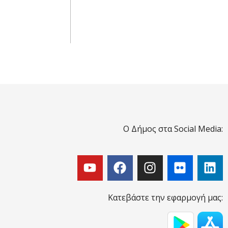
Ο Δήμος στα Social Media:
Κατεβάστε την εφαρμογή μας: