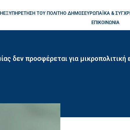
ntent
ΚΗ
ΕΞΥΠΗΡΕΤΗΣΗ ΤΟΥ ΠΟΛΙΤΗ
Ο ΔΗΜΟΣ
ΕΥΡΩΠΑΪΚΑ & ΣΥΓ
ΕΠΙΚΟΙΝΩΝΙΑ
μίας δεν προσφέρεται για μικροπολιτική