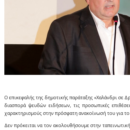
Ο επικεφαλής της δημοτικής παράταξης «Χαλάνδρι σε Δρ
διασπορά ψευδών ειδήσεων, τις προσωπικές επιθέσε
χαρακτηρισμούς στην πρόσφατη ανακοίνωσή του για το
Δεν πρόκειται να τον ακολουθήσουμε στην ταπεινωτική 