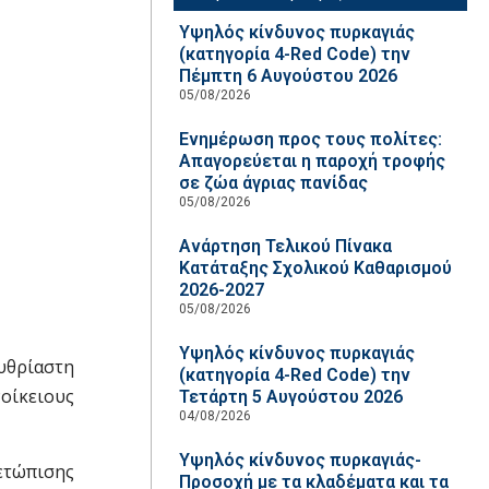
Υψηλός κίνδυνος πυρκαγιάς
(κατηγορία 4-Red Code) την
Πέμπτη 6 Αυγούστου 2026
05/08/2026
Ενημέρωση προς τους πολίτες:
Απαγορεύεται η παροχή τροφής
σε ζώα άγριας πανίδας
05/08/2026
Ανάρτηση Τελικού Πίνακα
Κατάταξης Σχολικού Καθαρισμού
2026-2027
05/08/2026
Υψηλός κίνδυνος πυρκαγιάς
ρυθρίαστη
(κατηγορία 4-Red Code) την
οίκειους
Τετάρτη 5 Αυγούστου 2026
04/08/2026
Υψηλός κίνδυνος πυρκαγιάς-
μετώπισης
Προσοχή με τα κλαδέματα και τα