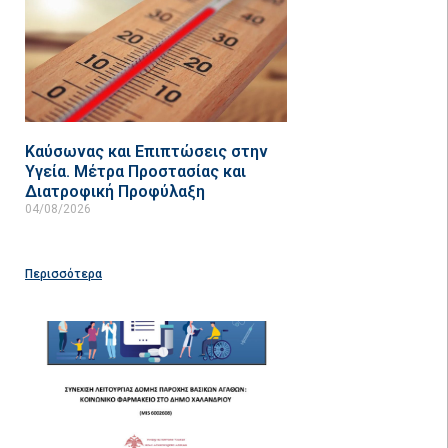
Καύσωνας και Επιπτώσεις στην
Υγεία. Μέτρα Προστασίας και
Διατροφική Προφύλαξη
04/08/2026
Περισσότερα