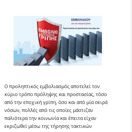
Ο προληπτικός εμβολιασμός αποτελεί τον
κύριο τρόπο πρόληψης και προστασίας, τόσο
από την εποχική γρίπη, όσο και από μία σειρά
νόσων, πολλές από τις οποίες μάστιζαν
παλιότερα την κοινωνία και έπειτα είχαν
εκριζωθεί μέσω της τήρησης τακτικών