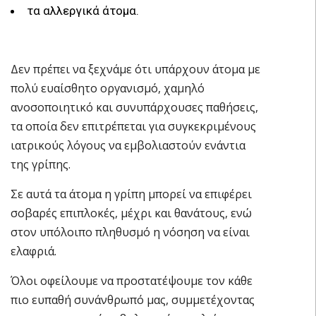
τα αλλεργικά άτομα.
Δεν πρέπει να ξεχνάμε ότι υπάρχουν άτομα με
πολύ ευαίσθητο οργανισμό, χαμηλό
ανοσοποιητικό και συνυπάρχουσες παθήσεις,
τα οποία δεν επιτρέπεται για συγκεκριμένους
ιατρικούς λόγους να εμβολιαστούν ενάντια
της γρίπης.
Σε αυτά τα άτομα η γρίπη μπορεί να επιφέρει
σοβαρές επιπλοκές, μέχρι και θανάτους, ενώ
στον υπόλοιπο πληθυσμό η νόσηση να είναι
ελαφριά.
Όλοι οφείλουμε να προστατέψουμε τον κάθε
πιο ευπαθή συνάνθρωπό μας, συμμετέχοντας