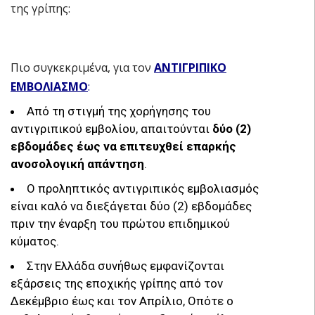
της γρίπης:
Πιο συγκεκριμένα, για τον
ΑΝΤΙΓΡΙΠΙΚΟ
ΕΜΒΟΛΙΑΣΜΟ
:
Από τη στιγμή της χορήγησης του
αντιγριπικού εμβολίου, απαιτούνται
δύο (2)
εβδομάδες έως να επιτευχθεί επαρκής
ανοσολογική απάντηση
.
Ο προληπτικός αντιγριπικός εμβολιασμός
είναι καλό να διεξάγεται δύο (2) εβδομάδες
πριν την έναρξη του πρώτου επιδημικού
κύματος.
Στην Ελλάδα συνήθως εμφανίζονται
εξάρσεις της εποχικής γρίπης από τον
Δεκέμβριο έως και τον Απρίλιο, Οπότε ο