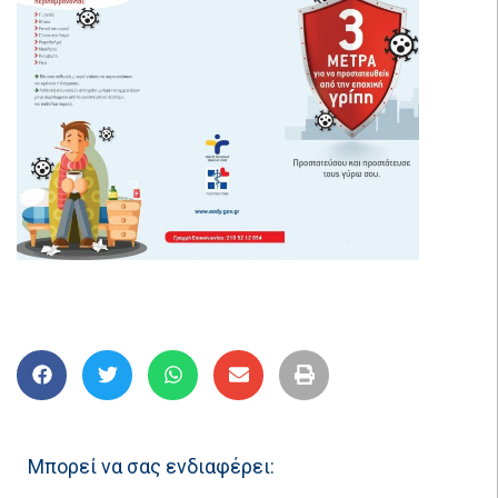
Μπορεί να σας ενδιαφέρει: