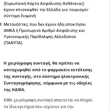
(Ευρωπαϊκή Κάρτα Ασφάλισης Ασθένειας)
έχουν επισκεφθεί την Ελλάδα για τουρισμό/
σύντομη διαμονή.
Μετανάστες, που δεν έχουν ήδη αποκτήσει
ΑΜΚΑ ή Προσωρινό Αριθμό Ασφάλισης και
Υγειονομικής Περίθαλψης Αλλοδαπού
(ΠΑΑΥΠΑ).
Η χειρόγραφη συνταγή, θα πρέπει να
καταχωρηθεί από το φαρμακείο εκτέλεσης
της συνταγής, στο σύστημα ηλεκτρονικής
Συνταγογράφησης, σύμφωνα με τις οδηγίες
της ΗΔΙΚΑ.
Κάθε χειρόγραφη συνταγή απαιτείται να πληρεί
τα ίδια κριτήρια που ισχύουν για την