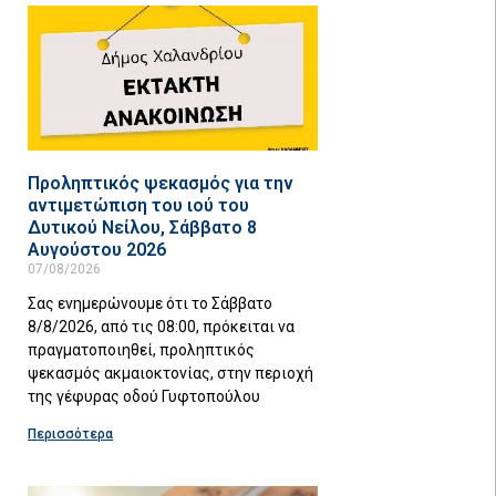
Προληπτικός ψεκασμός για την
αντιμετώπιση του ιού του
Δυτικού Νείλου, Σάββατο 8
Αυγούστου 2026
07/08/2026
Σας ενημερώνουμε ότι το Σάββατο
8/8/2026, από τις 08:00, πρόκειται να
πραγματοποιηθεί, προληπτικός
ψεκασμός ακμαιοκτονίας, στην περιοχή
της γέφυρας οδού Γυφτοπούλου
Περισσότερα