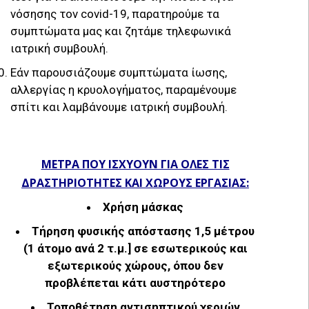
νόσησης τον covid-19, παρατηρούμε τα
συμπτώματα μας και ζητάμε τηλεφωνικά
ιατρική συμβουλή.
Εάν παρουσιάζουμε συμπτώματα ίωσης,
αλλεργίας η κρυολογήματος, παραμένουμε
σπίτι και λαμβάνουμε ιατρική συμβουλή.
ΜΕΤΡΑ ΠΟΥ ΙΣΧΥΟΥΝ ΓΙΑ ΟΛΕΣ ΤΙΣ
ΔΡΑΣΤΗΡΙΟΤΗΤΕΣ ΚΑΙ ΧΩΡΟΥΣ ΕΡΓΑΣΙΑΣ:
Χρήση μάσκας
Τήρηση φυσικής απόστασης 1,5 μέτρου
(1 άτομο ανά 2 τ.μ.] σε εσωτερικούς και
εξωτερικούς χώρους, όπου δεν
προβλέπεται κάτι αυστηρότερο
Τοποθέτηση αντισηπτικού χεριών