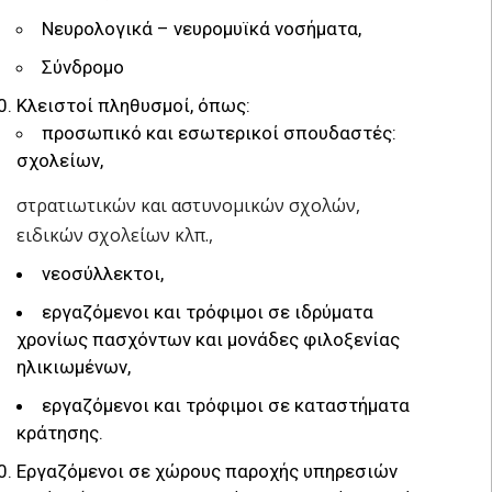
Νευρολογικά – νευρομυϊκά νοσήματα,
Σύνδρομο
Κλειστοί πληθυσμοί, όπως:
προσωπικό και εσωτερικοί σπουδαστές:
σχολείων,
στρατιωτικών και αστυνομικών σχολών,
ειδικών σχολείων κλπ.,
νεοσύλλεκτοι,
εργαζόμενοι και τρόφιμοι σε ιδρύματα
χρονίως πασχόντων και μονάδες φιλοξενίας
ηλικιωμένων,
εργαζόμενοι και τρόφιμοι σε καταστήματα
κράτησης.
Εργαζόμενοι σε χώρους παροχής υπηρεσιών