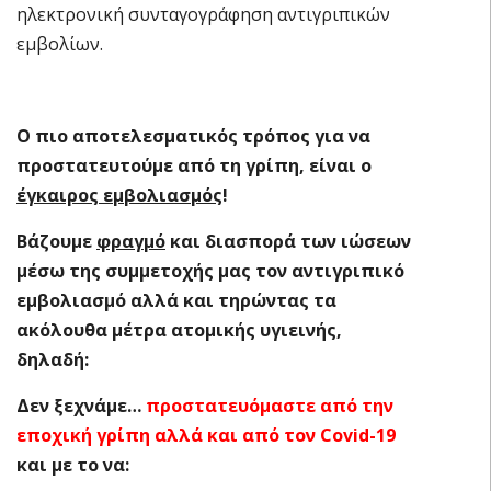
ηλεκτρονική συνταγογράφηση αντιγριπικών
εμβολίων.
Ο πιο αποτελεσματικός τρόπος για να
προστατευτούμε από τη γρίπη, είναι ο
έγκαιρος εμβολιασμός
!
Βάζουμε
φραγμό
και διασπορά των ιώσεων
μέσω της συμμετοχής μας τον αντιγριπικό
εμβολιασμό αλλά και τηρώντας τα
ακόλουθα μέτρα ατομικής υγιεινής,
δηλαδή:
Δεν ξεχνάμε…
προστατευόμαστε από την
εποχική γρίπη αλλά και από τον
Covid
-19
και με το να: