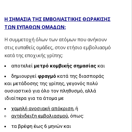
Η ΣΗΜΑΣΙΑ ΤΗΣ ΕΜΒΟΛΙΑΣΤΙΚΗΣ ΘΩΡΑΚΙΣΗΣ
ΤΩΝ ΕΥΠΑΘΩΝ ΟΜΑΔΩΝ:
Η συμμετοχή όλων των ατόμων που ανήκουν
στις ευπαθείς ομάδες, στον ετήσιο εμβολιασμό
κατά της εποχικής γρίπης:
αποτελεί
μετρό κομβικής σημασίας
και
δημιουργεί
φραγμό
κατά της διασποράς
και μετάδοσης της γρίπης, γεγονός πολύ
ουσιαστικό για όλο τον πληθυσμό, αλλά
ιδιαίτερα για τα άτομα με
χαμηλή ανοσιακή απόκριση
, ή
αντένδειξη εμβολιασμού
, όπως:
τα βρέφη έως 6 μηνών και