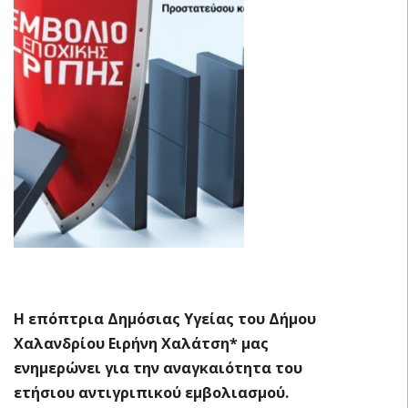
Η επόπτρια Δημόσιας Υγείας του Δήμου
Χαλανδρίου Ειρήνη Χαλάτση* μας
ενημερώνει για την αναγκαιότητα του
ετήσιου αντιγριπικού εμβολιασμού.