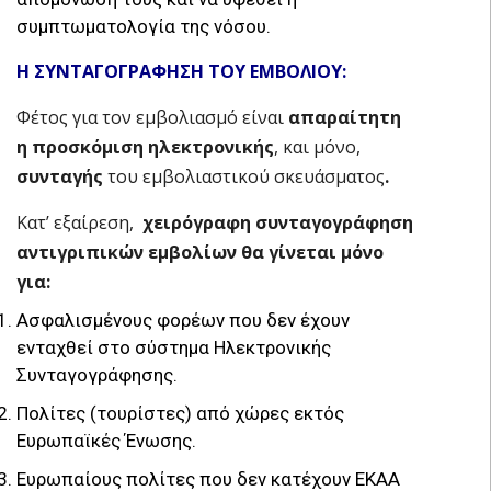
συμπτωματολογία της νόσου.
Η ΣΥΝΤΑΓΟΓΡΑΦΗΣΗ ΤΟΥ ΕΜΒΟΛΙΟΥ:
Φέτος για τον εμβολιασμό είναι
απαραίτητη
η προσκόμιση ηλεκτρονικής
, και μόνο,
συνταγής
του εμβολιαστικού σκευάσματος
.
Κατ’ εξαίρεση,
χειρόγραφη συνταγογράφηση
αντιγριπικών εμβολίων θα γίνεται μόνο
για:
Ασφαλισμένους φορέων που δεν έχουν
ενταχθεί στο σύστημα Ηλεκτρονικής
Συνταγογράφησης.
Πολίτες (τουρίστες) από χώρες εκτός
Ευρωπαϊκές Ένωσης.
Ευρωπαίους πολίτες που δεν κατέχουν ΕΚΑΑ