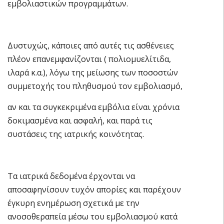
εμβολιαστικών προγραμμάτων.
Δυστυχώς, κάποιες από αυτές τις ασθένειες
πλέον επανεμφανίζονται ( πολιομυελίτιδα,
ιλαρά κ.α.), λόγω της μείωσης των ποσοστών
συμμετοχής του πληθυσμού τον εμβολιασμό,
αν και τα συγκεκριμένα εμβόλια είναι χρόνια
δοκιμασμένα και ασφαλή, και παρά τις
συστάσεις της ιατρικής κοινότητας.
Τα ιατρικά δεδομένα έρχονται να
αποσαφηνίσουν τυχόν απορίες και παρέχουν
έγκυρη ενημέρωση σχετικά με την
ανοσοθεραπεία μέσω του εμβολιασμού κατά