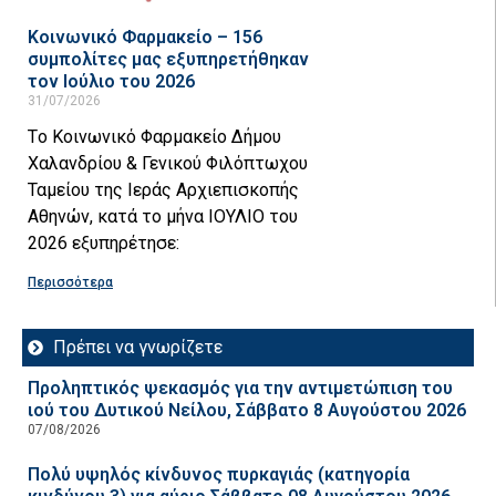
Κοινωνικό Φαρμακείο – 156
συμπολίτες μας εξυπηρετήθηκαν
τον Ιούλιο του 2026
31/07/2026
Tο Κοινωνικό Φαρμακείο Δήμου
Χαλανδρίου & Γενικού Φιλόπτωχου
Ταμείου της Ιεράς Αρχιεπισκοπής
Αθηνών, κατά το μήνα ΙΟΥΛΙΟ του
2026 εξυπηρέτησε:
Περισσότερα
Πρέπει να γνωρίζετε
Προληπτικός ψεκασμός για την αντιμετώπιση του
ιού του Δυτικού Νείλου, Σάββατο 8 Αυγούστου 2026
07/08/2026
Πολύ υψηλός κίνδυνος πυρκαγιάς (κατηγορία