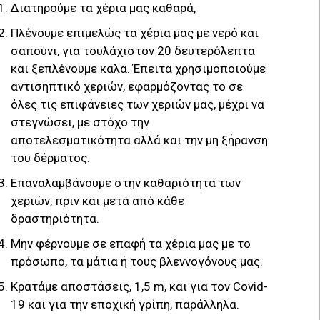
Διατηρούμε τα χέρια μας καθαρά,
Πλένουμε επιμελώς τα χέρια μας με νερό και
σαπούνι, για τουλάχιστον 20 δευτερόλεπτα
και ξεπλένουμε καλά. Έπειτα χρησιμοποιούμε
αντισηπτικό χεριών, εφαρμόζοντας το σε
όλες τις επιφάνειες των χεριών μας, μέχρι να
στεγνώσει, με στόχο την
αποτελεσματικότητα αλλά και την μη ξήρανση
του δέρματος.
Επαναλαμβάνουμε στην καθαριότητα των
χεριών, πριν και μετά από κάθε
δραστηριότητα.
Μην φέρνουμε σε επαφή τα χέρια μας με το
πρόσωπο, τα μάτια ή τους βλεννογόνους μας.
Κρατάμε αποστάσεις, 1,5 m, και για τον Covid-
19 και για την εποχική γρίπη, παράλληλα.