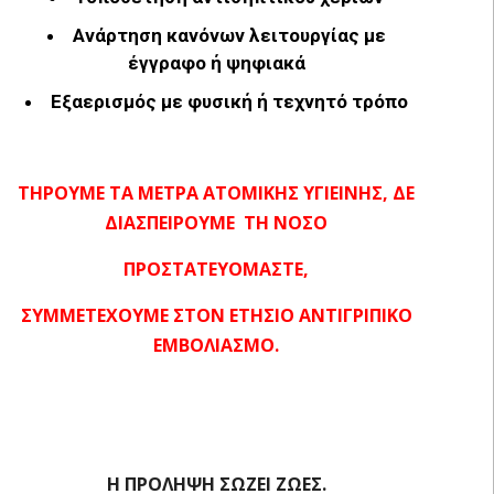
Ανάρτηση κανόνων λειτουργίας με
έγγραφο ή ψηφιακά
Εξαερισμός με φυσική ή τεχνητό τρόπο
ΤΗΡΟΥΜΕ ΤΑ ΜΕΤΡΑ ΑΤΟΜΙΚΗΣ ΥΓΙΕΙΝΗΣ, ΔΕ
ΔΙΑΣΠΕΙΡΟΥΜΕ ΤΗ ΝΟΣΟ
ΠΡΟΣΤΑΤΕΥΟΜΑΣΤΕ,
ΣΥΜΜΕΤΕΧΟΥΜΕ ΣΤΟΝ ΕΤΗΣΙΟ ΑΝΤΙΓΡΙΠΙΚΟ
ΕΜΒΟΛΙΑΣΜΟ.
Η ΠΡΟΛΗΨΗ ΣΩΖΕΙ ΖΩΕΣ.