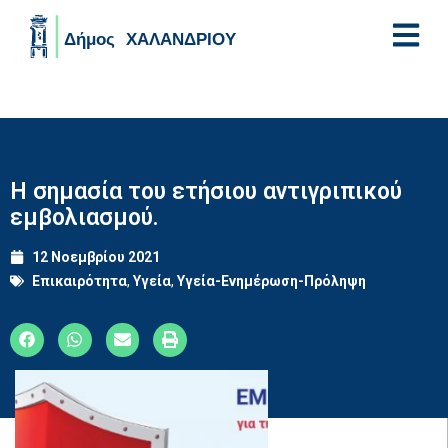
Skip to main content
Η σημασία του ετήσιου αντιγριπικού
εμβολιασμού.
12 Νοεμβρίου 2021
Επικαιρότητα
,
Υγεία
,
Υγεία-Ενημέρωση-Πρόληψη