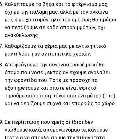
Καλύπτουμε το βήχα και το φτέρνισμα μας,
όχι με την παλάμη μας, αλλά με τον αγκώνα
μας ή με χαρτομάντηλο που αμέσως θα πρέπει
να πετάξουμε σε κάδο απορριμμάτων, όχι
ανακύκλωσης
Καθαρίζουμε τα χέρια μας με αντισηπτικό
μαντηλάκι ή με αντισηπτικό χεριών.
Αποφεύγουμε την συναναστροφή με κάθε
άτομο που νοσεί, εκτός αν έχουμε αναλάβει
την φροντίδα του. Τότε με προσοχή το
εξυπηρετούμε και όποτε είναι εφικτό
τηρούμε απόσταση πάνω από ένα μέτρο (1 m)
και να αερίζουμε συχνά και επαρκώς το χώρο
.
Σε περίπτωση που εμείς οι ίδιοι δεν
νιώθουμε καλά, απομονωνόμαστε, κάνουμε
test για να αποκλείσουμε την πιθανότητα