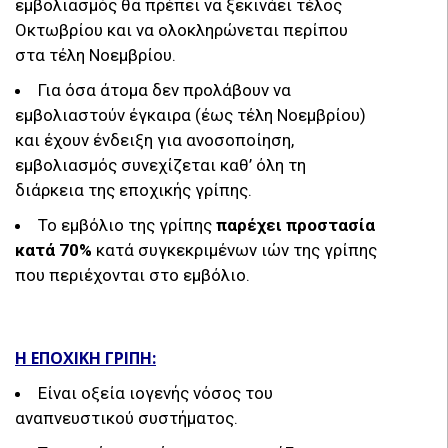
εμβολιασμός θα πρέπει να ξεκινάει τέλος
Οκτωβρίου και να ολοκληρώνεται περίπου
στα τέλη Νοεμβρίου.
Για όσα άτομα δεν προλάβουν να
εμβολιαστούν έγκαιρα (έως τέλη Νοεμβρίου)
και έχουν ένδειξη για ανοσοποίηση,
εμβολιασμός συνεχίζεται καθ’ όλη τη
διάρκεια της εποχικής γρίπης.
Το εμβόλιο της γρίπης
παρέχει προστασία
κατά 70%
κατά συγκεκριμένων ιών της γρίπης
που περιέχονται στο εμβόλιο.
Η ΕΠΟΧΙΚΗ ΓΡΙΠΗ:
Είναι οξεία ιογενής νόσος του
αναπνευστικού συστήματος.