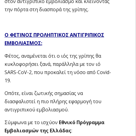
στον αντιγριπικό εμβολιασμό και κλείνοντας
την πόρτα στη διασπορά της γρίπης.
Ο ΦΕΤΙΝΟΣ ΠΡΟΛΗΠΤΙΚΟΣ ΑΝΤΙΓΡΙΠΙΚΟΣ
ΕΜΒΟΛΙΑΣΜΟΣ:
Φέτος, αναμένεται ότι ο ιός της γρίπης θα
κυκλοφορήσει ξανά, παράλληλα με τον ιό
SARS-CoV-2, που προκαλεί τη νόσο από Covid-
19.
Οπότε, είναι ζωτικής σημασίας να
διασφαλιστεί η πιο πλήρης εφαρμογή του
αντιγριπικού εμβολιασμού.
Σύμφωνα με το ισχύον
Εθνικό Πρόγραμμα
Εμβολιασμών της Ελλάδας
: