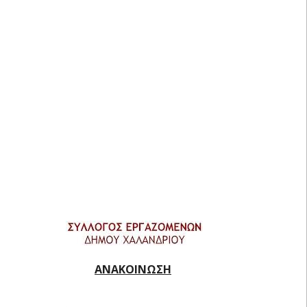
ΑΝΑΚΟΙΝΩΣΗ