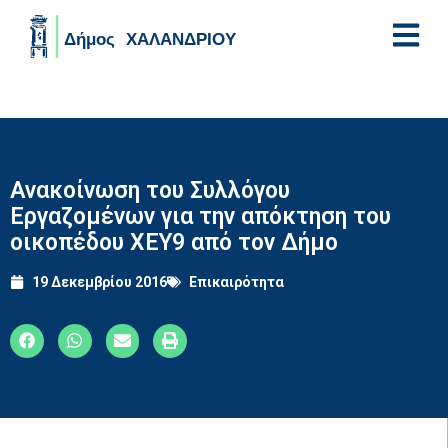
Skip to main content
Ανακοίνωση του Συλλόγου
Εργαζομένων για την απόκτηση του
οικοπέδου ΧΕΥ9 από τον Δήμο
19 Δεκεμβρίου 2016
Επικαιρότητα