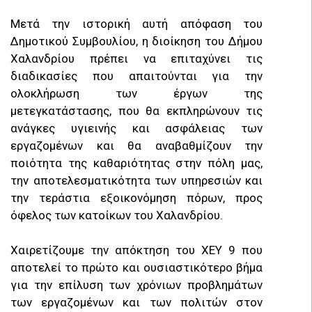
Μετά την ιστορική αυτή απόφαση του
Δημοτικού Συμβουλίου, η διοίκηση του Δήμου
Χαλανδρίου πρέπει να επιταχύνει τις
διαδικασίες που απαιτούνται για την
ολοκλήρωση των έργων της
μετεγκατάστασης, που θα εκπληρώνουν τις
ανάγκες υγιεινής και ασφάλειας των
εργαζομένων και θα αναβαθμίζουν την
ποιότητα της καθαριότητας στην πόλη μας,
την αποτελεσματικότητα των υπηρεσιών και
την τεράστια εξοικονόμηση πόρων, προς
όφελος των κατοίκων του Χαλανδρίου.
Χαιρετίζουμε την απόκτηση του ΧΕΥ 9 που
αποτελεί το πρώτο και ουσιαστικότερο βήμα
για την επίλυση των χρόνιων προβλημάτων
των εργαζομένων και των πολιτών στον