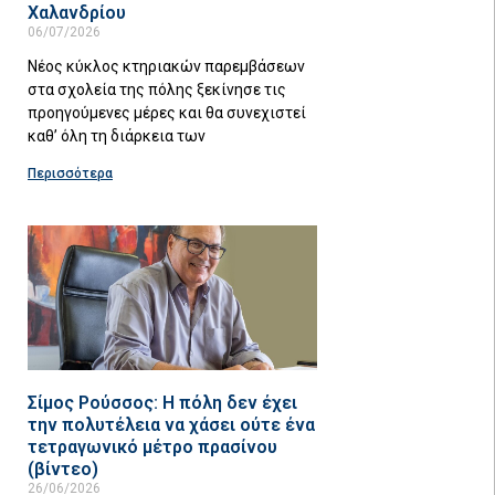
Χαλανδρίου
06/07/2026
Νέος κύκλος κτηριακών παρεμβάσεων
στα σχολεία της πόλης ξεκίνησε τις
προηγούμενες μέρες και θα συνεχιστεί
καθ’ όλη τη διάρκεια των
Περισσότερα
Σίμος Ρούσσος: Η πόλη δεν έχει
την πολυτέλεια να χάσει ούτε ένα
τετραγωνικό μέτρο πρασίνου
(βίντεο)
26/06/2026