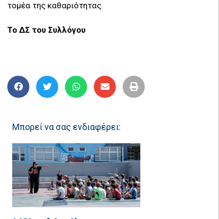
τομέα της καθαριότητας.
Το ΔΣ του Συλλόγου
Μπορεί να σας ενδιαφέρει: