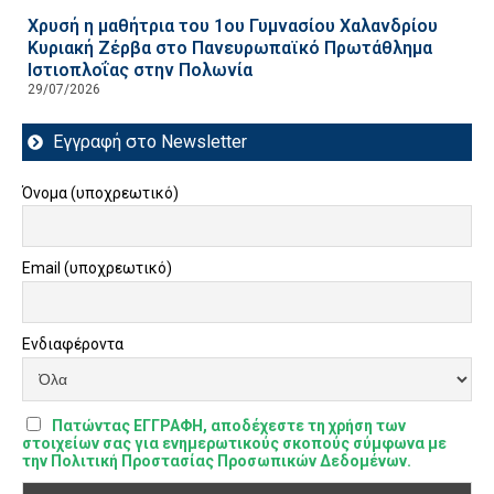
Χρυσή η μαθήτρια του 1ου Γυμνασίου Χαλανδρίου
Κυριακή Ζέρβα στο Πανευρωπαϊκό Πρωτάθλημα
Ιστιοπλοΐας στην Πολωνία
29/07/2026
Εγγραφή στο Newsletter
Όνομα (υποχρεωτικό)
Email (υποχρεωτικό)
Ενδιαφέροντα
Πατώντας ΕΓΓΡΑΦΗ, αποδέχεστε τη χρήση των
στοιχείων σας για ενημερωτικούς σκοπούς σύμφωνα με
την Πολιτική Προστασίας Προσωπικών Δεδομένων.