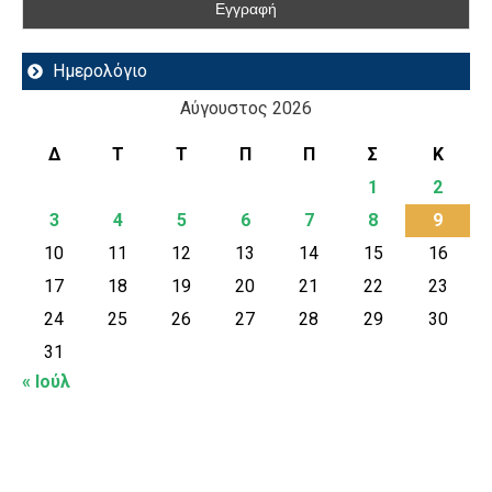
Ημερολόγιο
Αύγουστος 2026
Δ
Τ
Τ
Π
Π
Σ
Κ
1
2
3
4
5
6
7
8
9
10
11
12
13
14
15
16
17
18
19
20
21
22
23
24
25
26
27
28
29
30
31
« Ιούλ