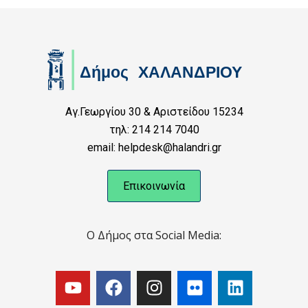
Αγ.Γεωργίου 30 & Αριστείδου 15234
τηλ: 214 214 7040
email: helpdesk@halandri.gr
Επικοινωνία
Ο Δήμος στα Social Media: