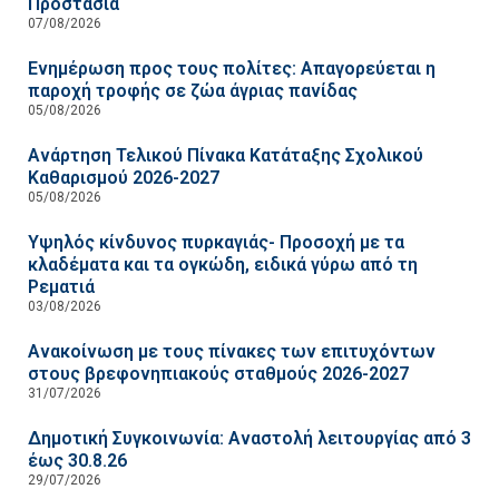
Προστασία
07/08/2026
Ενημέρωση προς τους πολίτες: Απαγορεύεται η
παροχή τροφής σε ζώα άγριας πανίδας
05/08/2026
Ανάρτηση Τελικού Πίνακα Κατάταξης Σχολικού
Καθαρισμού 2026-2027
05/08/2026
Υψηλός κίνδυνος πυρκαγιάς- Προσοχή με τα
κλαδέματα και τα ογκώδη, ειδικά γύρω από τη
Ρεματιά
03/08/2026
Ανακοίνωση με τους πίνακες των επιτυχόντων
στους βρεφονηπιακούς σταθμούς 2026-2027
31/07/2026
Δημοτική Συγκοινωνία: Αναστολή λειτουργίας από 3
έως 30.8.26
29/07/2026