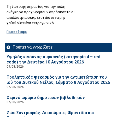
Τη ζωτικής σημασίας για την πόλη
ανάγκη να προχωρήσουν απρόσκοπτα οι
απαλλοτριώσεις, έτσι ώστε να μην
χαθεί ούτε ένα τετραγωνικό
Περισσότερα
Πρέπει να γνωρίζετε
Υψηλός κίνδυνος πυρκαγιάς (κατηγορία 4 – red
code) την Δευτέρα 10 Αυγούστου 2026
09/08/2026
Προληπτικός ψεκασμός για την αντιμετώπιση του
ιού του Δυτικού Νείλου, Σάββατο 8 Αυγούστου 2026
07/08/2026
Θερινό ωράριο δημοτικών βιβλοθηκών
07/08/2026
Ζώα Συντροφιάς: Δικαιώματα, Φροντίδα και