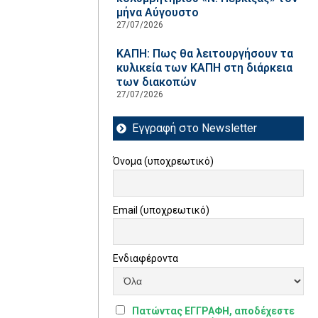
μήνα Αύγουστο
27/07/2026
ΚΑΠΗ: Πως θα λειτουργήσουν τα
κυλικεία των ΚΑΠΗ στη διάρκεια
των διακοπών
27/07/2026
Εγγραφή στο Newsletter
Όνομα (υποχρεωτικό)
Email (υποχρεωτικό)
Ενδιαφέροντα
Πατώντας ΕΓΓΡΑΦΗ, αποδέχεστε