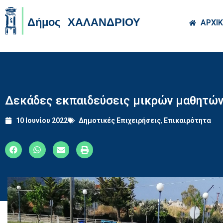
Skip to main co
ΑΡΧΙ
Δεκάδες εκπαιδεύσεις μικρών μαθητών
10 Ιουνίου 2022
Δημοτικές Επιχειρήσεις
,
Επικαιρότητα