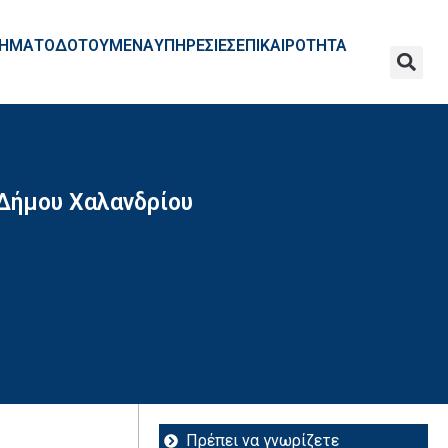
ΧΡΗΜΑΤΟΔΟΤΟΥΜΕΝΑ
ΥΠΗΡΕΣΙΕΣ
ΕΠΙΚΑΙΡΟΤΗΤΑ
Δήμου Χαλανδρίου
Πρέπει να γνωρίζετε