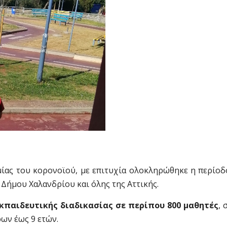
ίας του κορονοϊού, με επιτυχία ολοκληρώθηκε η περίοδ
Δήμου Χαλανδρίου και όλης της Αττικής.
εκπαιδευτικής διαδικασίας σε
περίπου 800 μαθητές
, 
ων έως 9 ετών.