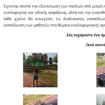
Έχοντας σκοπό την εξοικείωση των παιδιών από μικρή η
κυκλοφορίας και οδικής ασφάλειας, αλλά και την ευαισ
κάθε χρόνο θα συνεχίσει τις διαδικασίες εκπαίδε
εκπαίδευση των μαθητών στα θέματα κυκλοφοριακής αγ
Σας ευχόμαστε ένα ό
Ξανά κοντ