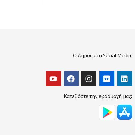
Ο Δήμος στα Social Media:
Κατεβάστε την εφαρμογή μας: