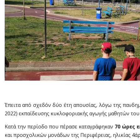
Έπειτα από σχεδόν δύο έτη απουσίας, λόγω της πανδημ
2022) εκπαίδευσης κυκλοφοριακής αγωγής μαθητών του 
Κατά την περίοδο που πέρασε καταγράφηκαν
70 ώρες 
και προσχολικών μονάδων της Περιφέρειας, ηλικίας 4άρ