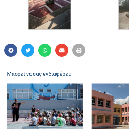
Μπορεί να σας ενδιαφέρει: