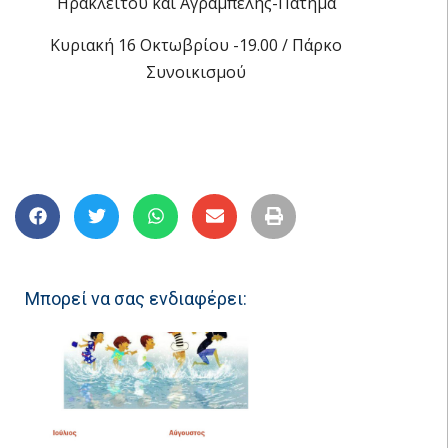
Ηρακλείτου και Αγράμπελης-Πάτημα
Κυριακή 16 Οκτωβρίου -19.00 / Πάρκο
Συνοικισμού
Μπορεί να σας ενδιαφέρει: