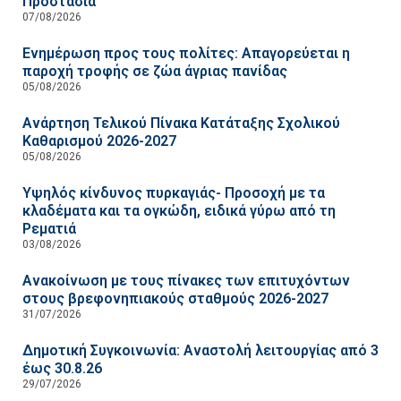
Προστασία
07/08/2026
Ενημέρωση προς τους πολίτες: Απαγορεύεται η
παροχή τροφής σε ζώα άγριας πανίδας
05/08/2026
Ανάρτηση Τελικού Πίνακα Κατάταξης Σχολικού
Καθαρισμού 2026-2027
05/08/2026
Υψηλός κίνδυνος πυρκαγιάς- Προσοχή με τα
κλαδέματα και τα ογκώδη, ειδικά γύρω από τη
Ρεματιά
03/08/2026
Ανακοίνωση με τους πίνακες των επιτυχόντων
στους βρεφονηπιακούς σταθμούς 2026-2027
31/07/2026
Δημοτική Συγκοινωνία: Αναστολή λειτουργίας από 3
έως 30.8.26
29/07/2026