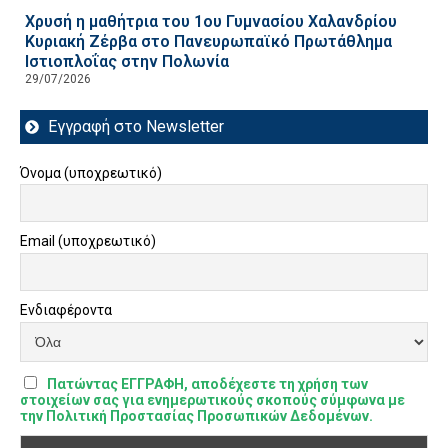
Χρυσή η μαθήτρια του 1ου Γυμνασίου Χαλανδρίου
Κυριακή Ζέρβα στο Πανευρωπαϊκό Πρωτάθλημα
Ιστιοπλοΐας στην Πολωνία
29/07/2026
Εγγραφή στο Newsletter
Όνομα (υποχρεωτικό)
Email (υποχρεωτικό)
Ενδιαφέροντα
Πατώντας ΕΓΓΡΑΦΗ, αποδέχεστε τη χρήση των
στοιχείων σας για ενημερωτικούς σκοπούς σύμφωνα με
την Πολιτική Προστασίας Προσωπικών Δεδομένων.