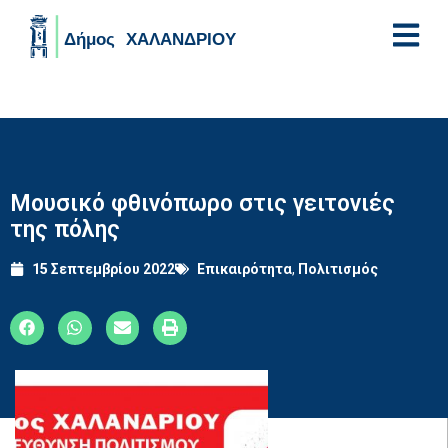
Skip to main content
Μουσικό φθινόπωρο στις γειτονιές
της πόλης
15 Σεπτεμβρίου 2022
Επικαιρότητα
,
Πολιτισμός