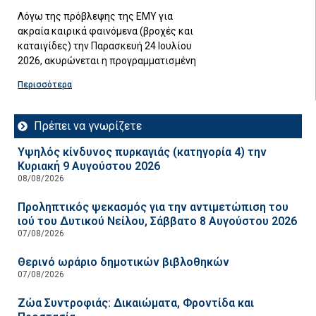
Λόγω της πρόβλεψης της ΕΜΥ για
ακραία καιρικά φαινόμενα (βροχές και
καταιγίδες) την Παρασκευή 24 Ιουλίου
2026, ακυρώνεται η προγραμματισμένη
Περισσότερα
Πρέπει να γνωρίζετε
Υψηλός κίνδυνος πυρκαγιάς (κατηγορία 4) την
Κυριακή 9 Αυγούστου 2026
08/08/2026
Προληπτικός ψεκασμός για την αντιμετώπιση του
ιού του Δυτικού Νείλου, Σάββατο 8 Αυγούστου 2026
07/08/2026
Θερινό ωράριο δημοτικών βιβλοθηκών
07/08/2026
Ζώα Συντροφιάς: Δικαιώματα, Φροντίδα και