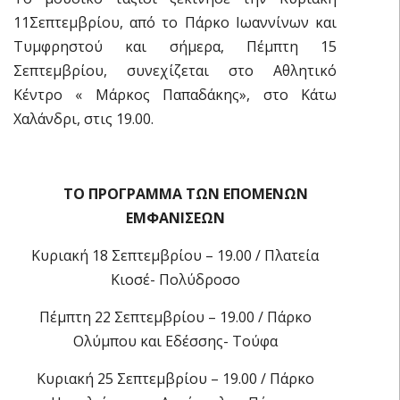
11Σεπτεμβρίου, από το Πάρκο Ιωαννίνων και
Τυμφρηστού και σήμερα, Πέμπτη 15
Σεπτεμβρίου, συνεχίζεται στο Αθλητικό
Κέντρο « Μάρκος Παπαδάκης», στο Κάτω
Χαλάνδρι, στις 19.00.
ΤΟ ΠΡΟΓΡΑΜΜΑ ΤΩΝ ΕΠΟΜΕΝΩΝ
ΕΜΦΑΝΙΣΕΩΝ
Κυριακή 18 Σεπτεμβρίου – 19.00 / Πλατεία
Κιοσέ- Πολύδροσο
Πέμπτη 22 Σεπτεμβρίου – 19.00 / Πάρκο
Ολύμπου και Εδέσσης- Τούφα
Κυριακή 25 Σεπτεμβρίου – 19.00 / Πάρκο