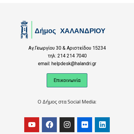
Αγ.Γεωργίου 30 & Αριστείδου 15234
τηλ: 214 214 7040
email: helpdesk@halandri.gr
Επικοινωνία
Ο Δήμος στα Social Media: