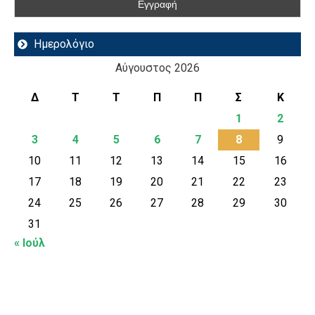
Ημερολόγιο
Αύγουστος 2026
Δ
Τ
Τ
Π
Π
Σ
Κ
1
2
3
4
5
6
7
8
9
10
11
12
13
14
15
16
17
18
19
20
21
22
23
24
25
26
27
28
29
30
31
« Ιούλ