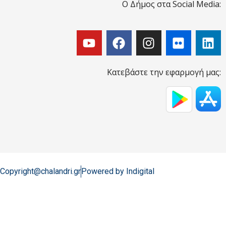
Ο Δήμος στα Social Media:
Κατεβάστε την εφαρμογή μας:
Copyright@chalandri.gr
Powered by Indigital