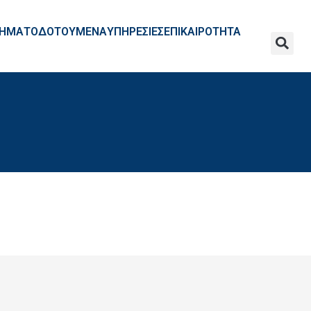
ΧΡΗΜΑΤΟΔΟΤΟΥΜΕΝΑ
ΥΠΗΡΕΣΙΕΣ
ΕΠΙΚΑΙΡΟΤΗΤΑ