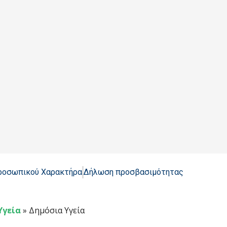
Προσωπικού Χαρακτήρα
Δήλωση προσβασιμότητας
Υγεία
»
Δημόσια Υγεία