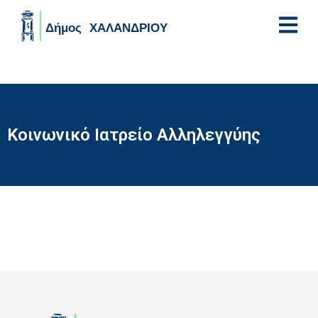
Skip to main content
Κοινωνικό Ιατρείο Αλληλεγγύης