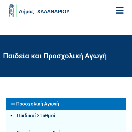
Skip to main content
Παιδεία και Προσχολική Αγωγή
Προσχολική Αγωγή
Παιδικοί Σταθμοί