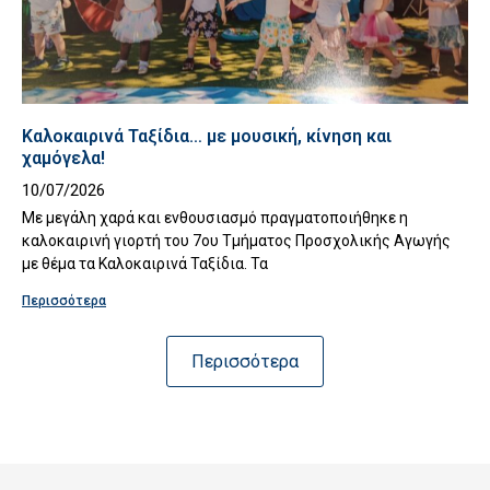
Καλοκαιρινά Ταξίδια… με μουσική, κίνηση και
χαμόγελα!
10/07/2026
Με μεγάλη χαρά και ενθουσιασμό πραγματοποιήθηκε η
καλοκαιρινή γιορτή του 7ου Τμήματος Προσχολικής Αγωγής
με θέμα τα Καλοκαιρινά Ταξίδια. Τα
Περισσότερα
Περισσότερα