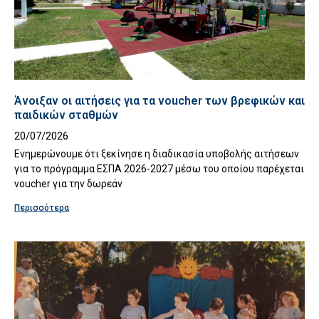
Άνοιξαν οι αιτήσεις για τα voucher των βρεφικών και
παιδικών σταθμών
20/07/2026
Eνημερώνουμε ότι ξεκίνησε η διαδικασία υποβολής αιτήσεων
για το πρόγραμμα ΕΣΠΑ 2026-2027 μέσω του οποίου παρέχεται
voucher για την δωρεάν
Περισσότερα