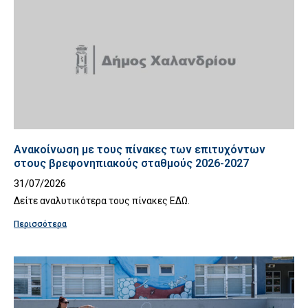
Ανακοίνωση με τους πίνακες των επιτυχόντων
στους βρεφονηπιακούς σταθμούς 2026-2027
31/07/2026
Δείτε αναλυτικότερα τους πίνακες ΕΔΩ.
Περισσότερα