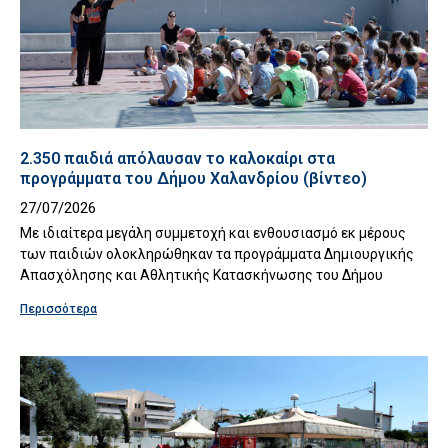
2.350 παιδιά απόλαυσαν το καλοκαίρι στα
προγράμματα του Δήμου Χαλανδρίου (βίντεο)
27/07/2026
Με ιδιαίτερα μεγάλη συμμετοχή και ενθουσιασμό εκ μέρους
των παιδιών ολοκληρώθηκαν τα προγράμματα Δημιουργικής
Απασχόλησης και Αθλητικής Κατασκήνωσης του Δήμου
Περισσότερα