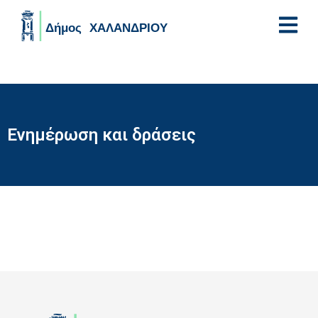
Skip to main content
Ενημέρωση και δράσεις