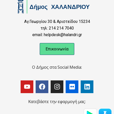
Αγ.Γεωργίου 30 & Αριστείδου 15234
τηλ: 214 214 7040
email: helpdesk@halandri.gr
Επικοινωνία
Ο Δήμος στα Social Media:
Κατεβάστε την εφαρμογή μας: