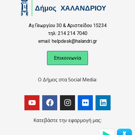
Αγ.Γεωργίου 30 & Αριστείδου 15234
τηλ: 214 214 7040
email: helpdesk@halandri.gr
Επικοινωνία
Ο Δήμος στα Social Media:
Κατεβάστε την εφαρμογή μας: