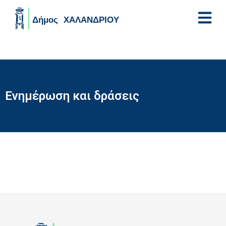
Skip to main content
Ενημέρωση και δράσεις