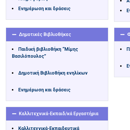
Α
Ενημέρωση και δράσεις
Ε
Δημοτικές Βιβλιοθήκες
Φ
Παιδική βιβλιοθήκη “Μίμης
Π
Βασιλόπουλος”
Ε
Δημοτική Βιβλιοθήκη ενηλίκων
Ενημέρωση και δράσεις
Καλλιτεχνικά-Εκπαιδ/κά Εργαστήρια
Καλλιτεχνικά-Εκπαιδευτικά