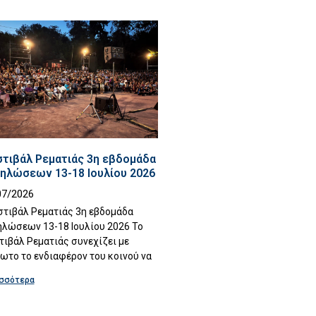
τιβάλ Ρεματιάς 3η εβδομάδα
ηλώσεων 13-18 Ιουλίου 2026
07/2026
τιβάλ Ρεματιάς 3η εβδομάδα
ηλώσεων 13-18 Ιουλίου 2026 Το
ιβάλ Ρεματιάς συνεχίζει με
ωτο το ενδιαφέρον του κοινού να
σσότερα