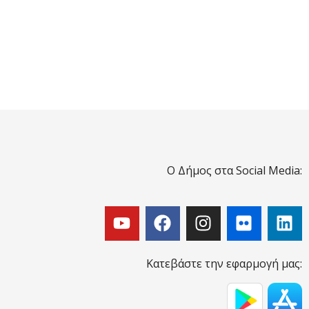
Ο Δήμος στα Social Media:
Κατεβάστε την εφαρμογή μας: