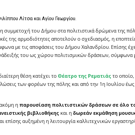
ιλίππου Λίτσα και Αγίου Γεωργίου.
η συμμετοχή του Δήμου στα πολιτιστικά δρώμενα της πόλη
ές της αρμοδιότητες αποτελούν ο σχεδιασμός, η εποπτεία
φωνα με τις αποφάσεις του Δήμου Χαλανδρίου. Επίσης έχε
ανάδειξής του ως χώρου πολιτισμικών δράσεων, σύμφωνα μ
ιαίτερη θέση κατέχει το
Θέατρο της Ρεματιάς
το οποίο, 
ηλώσεις των φορέων της πόλης και από την 1η Ιουλίου έως
 ακόμη η
παρουσίαση πολιτιστικών δράσεων σε όλο τ
ανειστικής βιβλιοθήκης
και η
δωρεάν εκμάθηση μουσι
αι επίσης αυξημένη η λειτουργία καλλιτεχνικών εργαστηρ