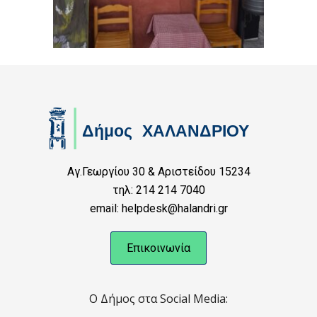
Αγ.Γεωργίου 30 & Αριστείδου 15234
τηλ: 214 214 7040
email: helpdesk@halandri.gr
Επικοινωνία
Ο Δήμος στα Social Media: