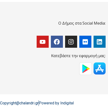
Ο Δήμος στα Social Media:
Κατεβάστε την εφαρμογή μας:
Copyright@chalandri.gr
Powered by Indigital