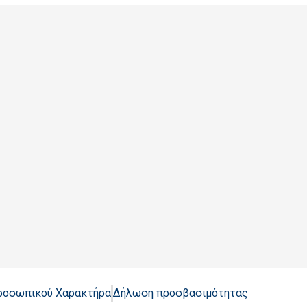
Προσωπικού Χαρακτήρα
Δήλωση προσβασιμότητας