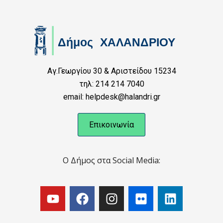
Αγ.Γεωργίου 30 & Αριστείδου 15234
τηλ: 214 214 7040
email: helpdesk@halandri.gr
Επικοινωνία
Ο Δήμος στα Social Media: