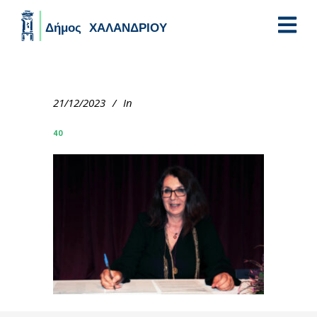
Skip to main content
21/12/2023
In
40