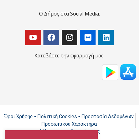
Ο Δήμος στα Social Media:
Κατεβάστε την εφαρμογή μας:
Όροι Χρήσης - Πολιτική Cookies - Προστασία Δεδομένων
Προσωπικού Χαρακτήρα
Δήλωση προσβασιμότητας