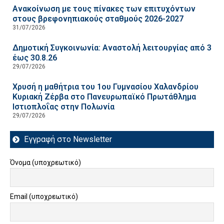
Ανακοίνωση με τους πίνακες των επιτυχόντων
στους βρεφονηπιακούς σταθμούς 2026-2027
31/07/2026
Δημοτική Συγκοινωνία: Αναστολή λειτουργίας από 3
έως 30.8.26
29/07/2026
Χρυσή η μαθήτρια του 1ου Γυμνασίου Χαλανδρίου
Κυριακή Ζέρβα στο Πανευρωπαϊκό Πρωτάθλημα
Ιστιοπλοΐας στην Πολωνία
29/07/2026
Εγγραφή στο Newsletter
Όνομα (υποχρεωτικό)
Email (υποχρεωτικό)