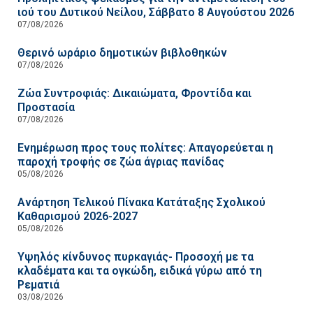
ιού του Δυτικού Νείλου, Σάββατο 8 Αυγούστου 2026
07/08/2026
Θερινό ωράριο δημοτικών βιβλοθηκών
07/08/2026
Ζώα Συντροφιάς: Δικαιώματα, Φροντίδα και
Προστασία
07/08/2026
Ενημέρωση προς τους πολίτες: Απαγορεύεται η
παροχή τροφής σε ζώα άγριας πανίδας
05/08/2026
Ανάρτηση Τελικού Πίνακα Κατάταξης Σχολικού
Καθαρισμού 2026-2027
05/08/2026
Υψηλός κίνδυνος πυρκαγιάς- Προσοχή με τα
κλαδέματα και τα ογκώδη, ειδικά γύρω από τη
Ρεματιά
03/08/2026