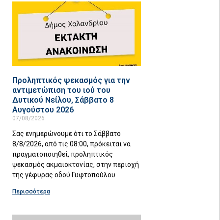
Προληπτικός ψεκασμός για την
αντιμετώπιση του ιού του
Δυτικού Νείλου, Σάββατο 8
Αυγούστου 2026
07/08/2026
Σας ενημερώνουμε ότι το Σάββατο
8/8/2026, από τις 08:00, πρόκειται να
πραγματοποιηθεί, προληπτικός
ψεκασμός ακμαιοκτονίας, στην περιοχή
της γέφυρας οδού Γυφτοπούλου
Περισσότερα