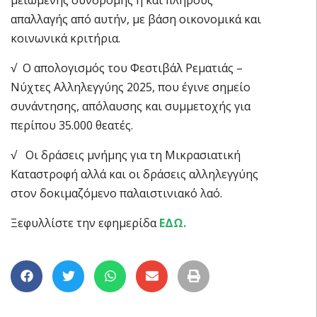
απαλλαγής από αυτήν, με βάση οικονομικά και
κοινωνικά κριτήρια.
√ Ο απολογισμός του Φεστιβάλ Ρεματιάς –
Νύχτες Αλληλεγγύης 2025, που έγινε σημείο
συνάντησης, απόλαυσης και συμμετοχής για
περίπου 35.000 θεατές.
√ Οι δράσεις μνήμης για τη Μικρασιατική
Καταστροφή αλλά και οι δράσεις αλληλεγγύης
στον δοκιμαζόμενο παλαιστινιακό λαό.
Ξεφυλλίστε την εφημερίδα
ΕΔΩ.