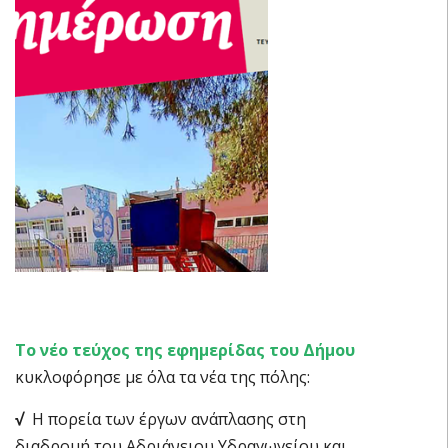
Το νέο τεύχος της εφημερίδας του Δήμου
κυκλοφόρησε με όλα τα νέα της πόλης:
√
Η πορεία των έργων ανάπλασης στη
διαδρομή του Αδριάνειου Υδραγωγείου και