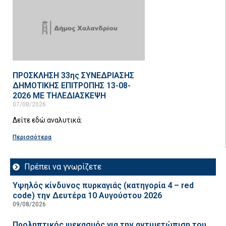
ΠΡΟΣΚΛΗΣΗ 33ης ΣΥΝΕΔΡΙΑΣΗΣ
ΔΗΜΟΤΙΚΗΣ ΕΠΙΤΡΟΠΗΣ 13-08-
2026 ΜΕ ΤΗΛΕΔΙΑΣΚΕΨΗ
07/08/2026
Δείτε εδώ αναλυτικά:
Περισσότερα
Πρέπει να γνωρίζετε
Υψηλός κίνδυνος πυρκαγιάς (κατηγορία 4 – red
code) την Δευτέρα 10 Αυγούστου 2026
09/08/2026
Προληπτικός ψεκασμός για την αντιμετώπιση του