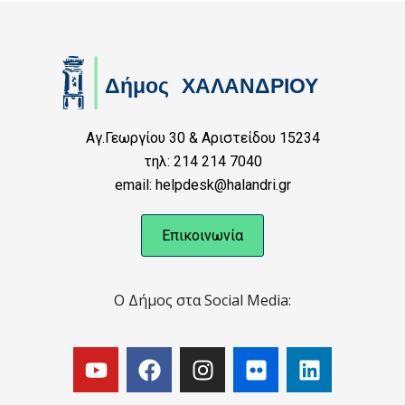
Αγ.Γεωργίου 30 & Αριστείδου 15234
τηλ: 214 214 7040
email: helpdesk@halandri.gr
Επικοινωνία
Ο Δήμος στα Social Media: