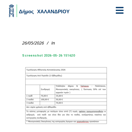
Skip to main content
26/05/2026
In
Screenshot 2026-05-26 151620