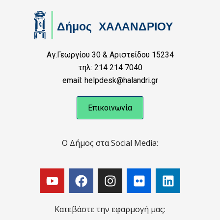
Αγ.Γεωργίου 30 & Αριστείδου 15234
τηλ: 214 214 7040
email: helpdesk@halandri.gr
Επικοινωνία
Ο Δήμος στα Social Media:
Κατεβάστε την εφαρμογή μας: