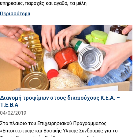
υπηρεσίες, παροχές και αγαθά, τα μέλη
Περισσότερα
Διανομή τροφίμων στους δικαιούχους Κ.Ε.Α. –
Τ.Ε.Β.Α
04/02/2019
Στο πλαίσιο του Επιχειρησιακού Προγράμματος
«Επισιτιστικής και Βασικής Υλικής Συνδρομής για το