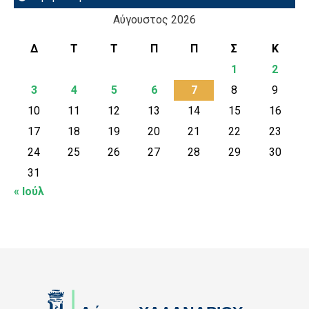
Αύγουστος 2026
Δ
Τ
Τ
Π
Π
Σ
Κ
1
2
3
4
5
6
7
8
9
10
11
12
13
14
15
16
17
18
19
20
21
22
23
24
25
26
27
28
29
30
31
« Ιούλ