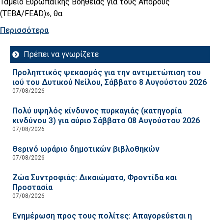
Ταμείο Ευρωπαϊκής Βοήθειας για τους Απόρους
(TEBA/FEAD)», θα
Περισσότερα
Πρέπει να γνωρίζετε
Προληπτικός ψεκασμός για την αντιμετώπιση του
ιού του Δυτικού Νείλου, Σάββατο 8 Αυγούστου 2026
07/08/2026
Πολύ υψηλός κίνδυνος πυρκαγιάς (κατηγορία
κινδύνου 3) για αύριο Σάββατο 08 Αυγούστου 2026
07/08/2026
Θερινό ωράριο δημοτικών βιβλοθηκών
07/08/2026
Ζώα Συντροφιάς: Δικαιώματα, Φροντίδα και
Προστασία
07/08/2026
Ενημέρωση προς τους πολίτες: Απαγορεύεται η