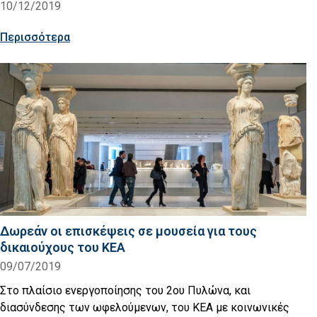
10/12/2019
Περισσότερα
Δωρεάν οι επισκέψεις σε μουσεία για τους
δικαιούχους του ΚΕΑ
09/07/2019
Στο πλαίσιο ενεργοποίησης του 2ου Πυλώνα, και
διασύνδεσης των ωφελούμενων, του ΚΕΑ με κοινωνικές