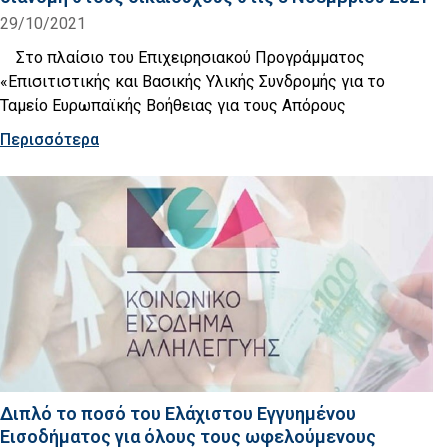
29/10/2021
Στο πλαίσιο του Επιχειρησιακού Προγράμματος
«Επισιτιστικής και Βασικής Υλικής Συνδρομής για το
Ταμείο Ευρωπαϊκής Βοήθειας για τους Απόρους
Περισσότερα
Διπλό το ποσό του Ελάχιστου Εγγυημένου
Εισοδήματος για όλους τους ωφελούμενους