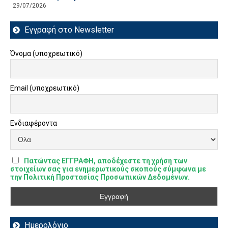
29/07/2026
Εγγραφή στο Newsletter
Όνομα (υποχρεωτικό)
Email (υποχρεωτικό)
Ενδιαφέροντα
Πατώντας ΕΓΓΡΑΦΗ, αποδέχεστε τη χρήση των
στοιχείων σας για ενημερωτικούς σκοπούς σύμφωνα με
την Πολιτική Προστασίας Προσωπικών Δεδομένων.
Ημερολόγιο