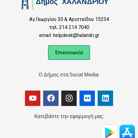
Αγ.Γεωργίου 30 & Αριστείδου 15234
τηλ: 214 214 7040
email: helpdesk@halandri.gr
Επικοινωνία
Ο Δήμος στα Social Media:
Κατεβάστε την εφαρμογή μας: