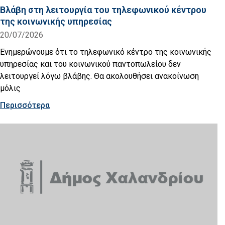
Βλάβη στη λειτουργία του τηλεφωνικού κέντρου
της κοινωνικής υπηρεσίας
20/07/2026
Ενημερώνουμε ότι το τηλεφωνικό κέντρο της κοινωνικής
υπηρεσίας και του κοινωνικού παντοπωλείου δεν
λειτουργεί λόγω βλάβης. Θα ακολουθήσει ανακοίνωση
μόλις
Περισσότερα