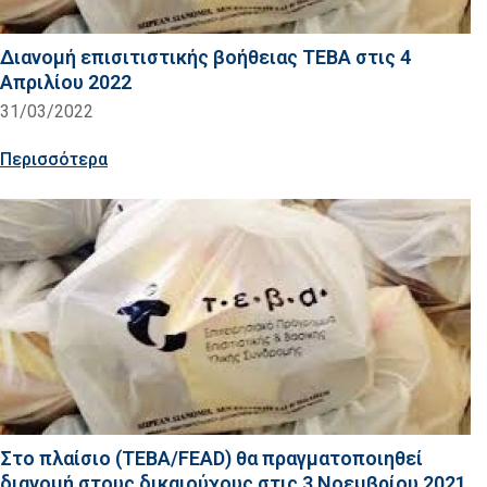
Διανομή επισιτιστικής βοήθειας TEBA στις 4
Απριλίου 2022
31/03/2022
Περισσότερα
Στο πλαίσιο (TEBA/FEAD) θα πραγματοποιηθεί
διανομή στους δικαιούχους στις 3 Νοεμβρίου 2021