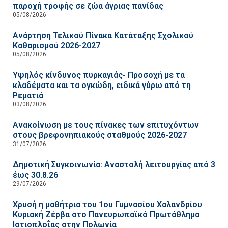
παροχή τροφής σε ζώα άγριας πανίδας
05/08/2026
Ανάρτηση Τελικού Πίνακα Κατάταξης Σχολικού
Καθαρισμού 2026-2027
05/08/2026
Υψηλός κίνδυνος πυρκαγιάς- Προσοχή με τα
κλαδέματα και τα ογκώδη, ειδικά γύρω από τη
Ρεματιά
03/08/2026
Ανακοίνωση με τους πίνακες των επιτυχόντων
στους βρεφονηπιακούς σταθμούς 2026-2027
31/07/2026
Δημοτική Συγκοινωνία: Αναστολή λειτουργίας από 3
έως 30.8.26
29/07/2026
Χρυσή η μαθήτρια του 1ου Γυμνασίου Χαλανδρίου
Κυριακή Ζέρβα στο Πανευρωπαϊκό Πρωτάθλημα
Ιστιοπλοΐας στην Πολωνία