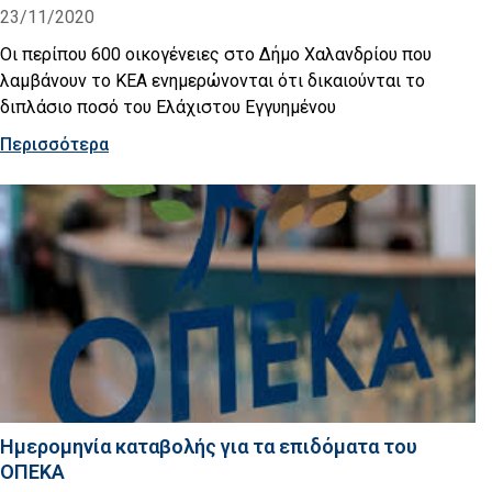
23/11/2020
Οι περίπου 600 οικογένειες στο Δήμο Χαλανδρίου που
λαμβάνουν το ΚΕΑ ενημερώνονται ότι δικαιούνται το
διπλάσιο ποσό του Ελάχιστου Εγγυημένου
Περισσότερα
Hμερομηνία καταβολής για τα επιδόματα του
ΟΠΕΚΑ