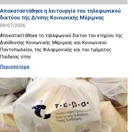
Αποκαταστάθηκε η λειτουργία του τηλεφωνικού
δικτύου της Δ/νσης Κοινωνικής Μέριμνας
09/07/2026
Αποκαταστάθηκε το τηλεφωνικό δίκτυο του κτηρίου της
Διεύθυνσης Κοινωνικής Μέριμνας και Κοινωνικού
Παντοπωλείου, της Φιλαρμονικής και του τμήματος
Παιδείας στην
Περισσότερα