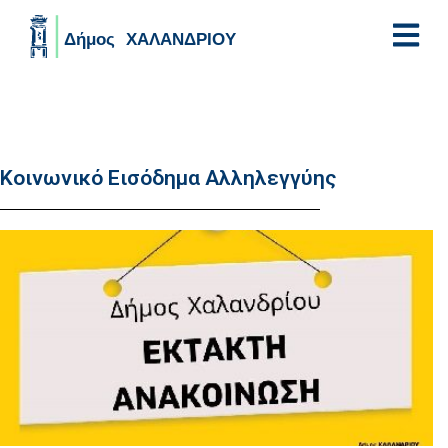
Skip to main content
Κοινωνικό Εισόδημα Αλληλεγγύης