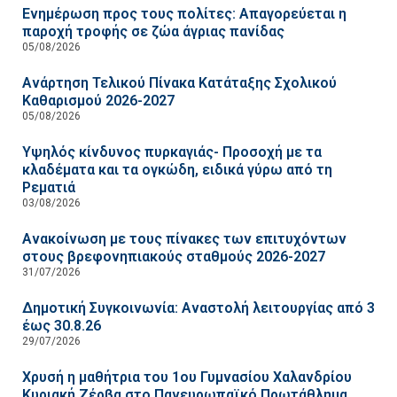
Ενημέρωση προς τους πολίτες: Απαγορεύεται η
παροχή τροφής σε ζώα άγριας πανίδας
05/08/2026
Ανάρτηση Τελικού Πίνακα Κατάταξης Σχολικού
Καθαρισμού 2026-2027
05/08/2026
Υψηλός κίνδυνος πυρκαγιάς- Προσοχή με τα
κλαδέματα και τα ογκώδη, ειδικά γύρω από τη
Ρεματιά
03/08/2026
Ανακοίνωση με τους πίνακες των επιτυχόντων
στους βρεφονηπιακούς σταθμούς 2026-2027
31/07/2026
Δημοτική Συγκοινωνία: Αναστολή λειτουργίας από 3
έως 30.8.26
29/07/2026
Χρυσή η μαθήτρια του 1ου Γυμνασίου Χαλανδρίου
Κυριακή Ζέρβα στο Πανευρωπαϊκό Πρωτάθλημα