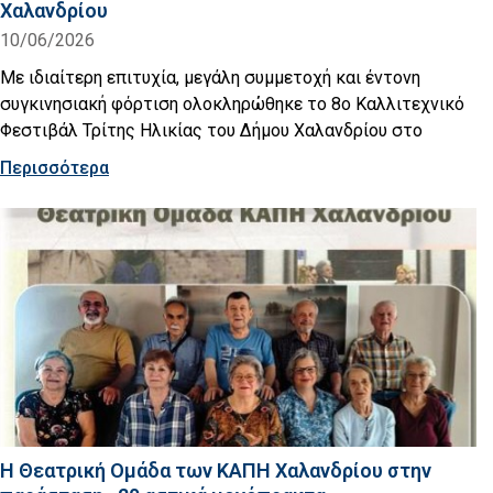
Χαλανδρίου
10/06/2026
Με ιδιαίτερη επιτυχία, μεγάλη συμμετοχή και έντονη
συγκινησιακή φόρτιση ολοκληρώθηκε το 8ο Καλλιτεχνικό
Φεστιβάλ Τρίτης Ηλικίας του Δήμου Χαλανδρίου στο
Περισσότερα
Η Θεατρική Ομάδα των ΚΑΠΗ Χαλανδρίου στην