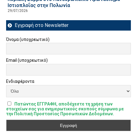
Ιστιοπλοΐας στην Πολωνία
29/07/2026
Εγγραφή στο Newsletter
Όνομα (υποχρεωτικό)
Email (υποχρεωτικό)
Ενδιαφέροντα
Πατώντας ΕΓΓΡΑΦΗ, αποδέχεστε τη χρήση των
στοιχείων σας για ενημερωτικούς σκοπούς σύμφωνα με
την Πολιτική Προστασίας Προσωπικών Δεδομένων.