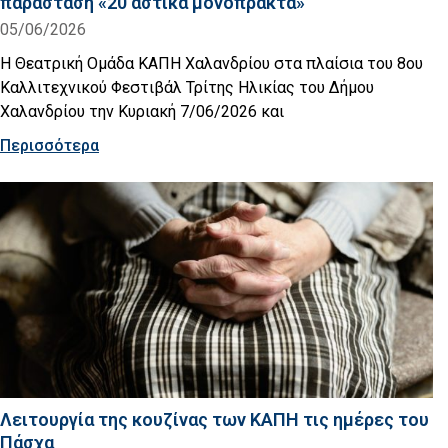
παράσταση «20 αστικά μονόπρακτα»
05/06/2026
Η Θεατρική Ομάδα ΚΑΠΗ Χαλανδρίου στα πλαίσια του 8ου
Καλλιτεχνικού Φεστιβάλ Τρίτης Ηλικίας του Δήμου
Χαλανδρίου την Κυριακή 7/06/2026 και
Περισσότερα
Λειτουργία της κουζίνας των ΚΑΠΗ τις ημέρες του
Πάσχα