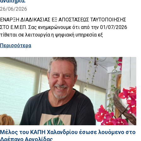
αναπηρία.
26/06/2026
ΕΝΑΡΞΗ ΔΙΑΔΙΚΑΣΙΑΣ ΕΞ ΑΠΟΣΤΑΣΕΩΣ ΤΑΥΤΟΠΟΙΗΣΗΣ
ΣΤΟ Ε.Μ.ΕΠ. Σας ενημερώνουμε ότι από την 01/07/2026
τίθεται σε λειτουργία η ψηφιακή υπηρεσία εξ
Περισσότερα
Μέλος του ΚΑΠΗ Χαλανδρίου έσωσε λουόμενο στο
Δρέπανο Αργολίδας