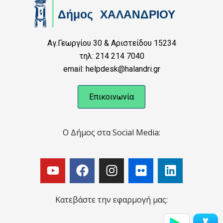
Αγ.Γεωργίου 30 & Αριστείδου 15234
τηλ: 214 214 7040
email: helpdesk@halandri.gr
Επικοινωνία
Ο Δήμος στα Social Media:
Κατεβάστε την εφαρμογή μας: