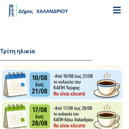
Skip to main content
Τρίτη ηλικία