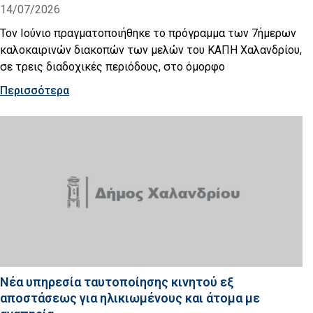
14/07/2026
Τον Ιούνιο πραγματοποιήθηκε το πρόγραμμα των 7ήμερων
καλοκαιρινών διακοπών των μελών του ΚΑΠΗ Χαλανδρίου,
σε τρεις διαδοχικές περιόδους, στο όμορφο
Περισσότερα
Νέα υπηρεσία ταυτοποίησης κινητού εξ
αποστάσεως για ηλικιωμένους και άτομα με