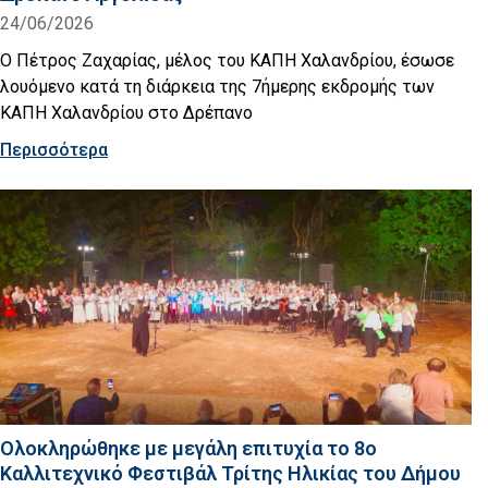
24/06/2026
Ο Πέτρος Ζαχαρίας, μέλος του ΚΑΠΗ Χαλανδρίου, έσωσε
λουόμενο κατά τη διάρκεια της 7ήμερης εκδρομής των
ΚΑΠΗ Χαλανδρίου στο Δρέπανο
Περισσότερα
Ολοκληρώθηκε με μεγάλη επιτυχία το 8ο
Καλλιτεχνικό Φεστιβάλ Τρίτης Ηλικίας του Δήμου