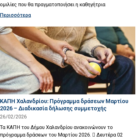
ομιλίες που θα πραγματοποιήσει η καθηγήτρια
Περισσότερα
ΚΑΠΗ Χαλανδρίου: Πρόγραμμα δράσεων Μαρτίου
2026 – Διαδικασία δήλωσης συμμετοχής
26/02/2026
Τα ΚΑΠΗ του Δήμου Χαλανδρίου ανακοινώνουν το
πρόγραμμα δράσεων του Μαρτίου 2026.  Δευτέρα 02