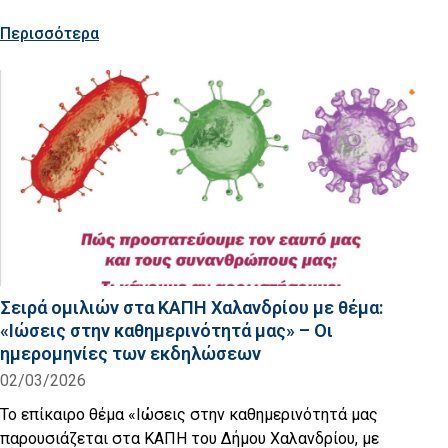
Περισσότερα
Σειρά ομιλιών στα ΚΑΠΗ Χαλανδρίου με θέμα:
«Ιώσεις στην καθημερινότητά μας» – Οι
ημερομηνίες των εκδηλώσεων
02/03/2026
Το επίκαιρο θέμα «Ιώσεις στην καθημερινότητά μας
παρουσιάζεται στα ΚΑΠΗ του Δήμου Χαλανδρίου, με