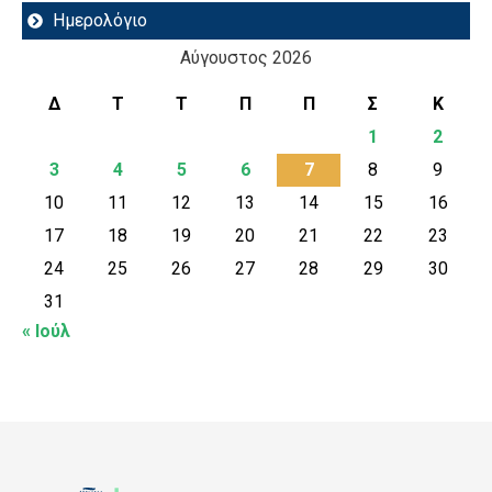
Ημερολόγιο
Αύγουστος 2026
Δ
Τ
Τ
Π
Π
Σ
Κ
1
2
3
4
5
6
7
8
9
10
11
12
13
14
15
16
17
18
19
20
21
22
23
24
25
26
27
28
29
30
31
« Ιούλ