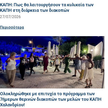
ΚΑΠΗ: Πως θα λειτουργήσουν τα κυλικεία των
ΚΑΠΗ στη διάρκεια των διακοπών
27/07/2026
Περισσότερα
Ολοκληρώθηκε με επιτυχία το πρόγραμμα των
7ήμερων θερινών διακοπών των μελών του ΚΑΠΗ
Χαλανδρίου!