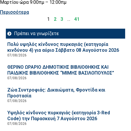
Μαρτίου ώρα 9:00πμ – 12:00πμ
Περισσότερα
1
2
3
…
41
Πρέπει να γνωρίζετε
Πολύ υψηλός κίνδυνος πυρκαγιάς (κατηγορία
κινδύνου 4) για αύριο Σάββατο 08 Αυγούστου 2026
07/08/2026
ΘΕΡΙΝΟ ΩΡΑΡΙΟ ΔΗΜΟΤΙΚΗΣ ΒΙΒΛΙΟΘΗΚΗΣ ΚΑΙ
ΠΑΙΔΙΚΗΣ ΒΙΒΛΙΟΘΗΚΗΣ “ΜΙΜΗΣ ΒΑΣΙΛΟΠΟΥΛΟΣ”
07/08/2026
Ζώα Συντροφιάς: Δικαιώματα, Φροντίδα και
Προστασία
07/08/2026
Υψηλός κίνδυνος πυρκαγιάς (κατηγορία 3-Red
Code) την Παρασκευή 7 Αυγούστου 2026
07/08/2026