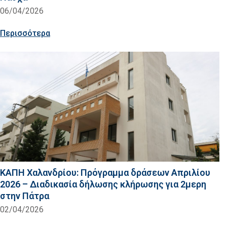
06/04/2026
Περισσότερα
ΚΑΠΗ Χαλανδρίου: Πρόγραμμα δράσεων Απριλίου
2026 – Διαδικασία δήλωσης κλήρωσης για 2μερη
στην Πάτρα
02/04/2026