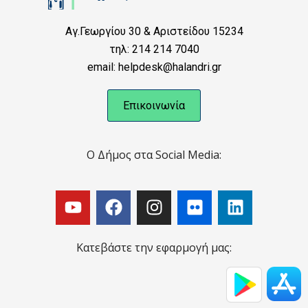
Αγ.Γεωργίου 30 & Αριστείδου 15234
τηλ: 214 214 7040
email: helpdesk@halandri.gr
Επικοινωνία
Ο Δήμος στα Social Media:
Κατεβάστε την εφαρμογή μας: