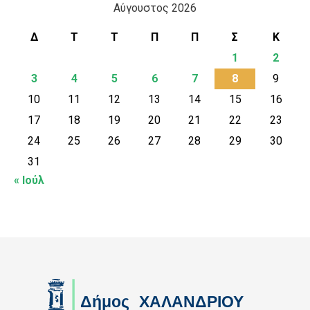
Αύγουστος 2026
Δ
Τ
Τ
Π
Π
Σ
Κ
1
2
3
4
5
6
7
8
9
10
11
12
13
14
15
16
17
18
19
20
21
22
23
24
25
26
27
28
29
30
31
« Ιούλ