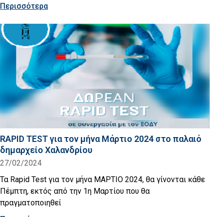
Περισσότερα
RAPID TEST για τον μήνα Μάρτιο 2024 στο παλαιό
δημαρχείο Χαλανδρίου
27/02/2024
Τα Rapid Test για τον μήνα ΜΑΡΤΙΟ 2024, θα γίνονται κάθε
Πέμπτη, εκτός από την 1η Μαρτίου που θα
πραγματοποιηθεί