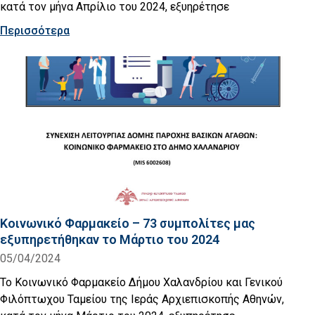
κατά τον μήνα Απρίλιο του 2024, εξυηρέτησε
Περισσότερα
Κοινωνικό Φαρμακείο – 73 συμπολίτες μας
εξυπηρετήθηκαν το Μάρτιο του 2024
05/04/2024
Το Κοινωνικό Φαρμακείο Δήμου Χαλανδρίου και Γενικού
Φιλόπτωχου Ταμείου της Ιεράς Αρχιεπισκοπής Αθηνών,