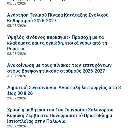
05/08/2026
Ανάρτηση Τελικού Πίνακα Κατάταξης Σχολικού
Καθαρισμού 2026-2027
05/08/2026
Υψηλός κίνδυνος πυρκαγιάς- Προσοχή με τα
κλαδέματα και τα ογκώδη, ειδικά γύρω από τη
Ρεματιά
03/08/2026
Ανακοίνωση με τους πίνακες των επιτυχόντων
στους βρεφονηπιακούς σταθμούς 2026-2027
31/07/2026
Δημοτική Συγκοινωνία: Αναστολή λειτουργίας από 3
έως 30.8.26
29/07/2026
Χρυσή η μαθήτρια του 1ου Γυμνασίου Χαλανδρίου
Κυριακή Ζέρβα στο Πανευρωπαϊκό Πρωτάθλημα
Ιστιοπλοΐας στην Πολωνία
29/07/2026