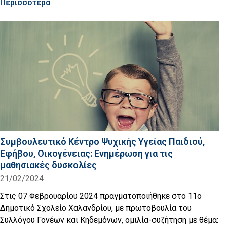
Περισσότερα
Συμβουλευτικό Κέντρο Ψυχικής Υγείας Παιδιού,
Εφήβου, Οικογένειας: Ενημέρωση για τις
μαθησιακές δυσκολίες
21/02/2024
Στις 07 Φεβρουαρίου 2024 πραγματοποιήθηκε στο 11ο
Δημοτικό Σχολείο Χαλανδρίου, με πρωτοβουλία του
Συλλόγου Γονέων και Κηδεμόνων, ομιλία-συζήτηση με θέμα: