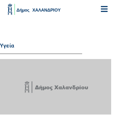
Skip to main content
Υγεία