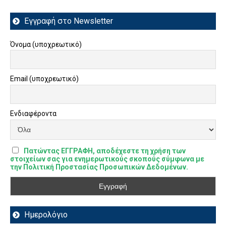
Εγγραφή στο Newsletter
Όνομα (υποχρεωτικό)
Email (υποχρεωτικό)
Ενδιαφέροντα
Πατώντας ΕΓΓΡΑΦΗ, αποδέχεστε τη χρήση των
στοιχείων σας για ενημερωτικούς σκοπούς σύμφωνα με
την Πολιτική Προστασίας Προσωπικών Δεδομένων.
Ημερολόγιο