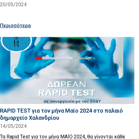
20/05/2024
Περισσότερα
RAPID TEST για τον μήνα Μαϊο 2024 στο παλαιό
δημαρχείο Χαλανδρίου
14/05/2024
Τα Rapid Test για τον μήνα ΜΑΪΟ 2024, θα γίνονται κάθε