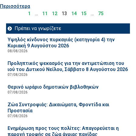
Περισσότερα
1
…
11
12
13
14
15
…
75
Πρέπει να γνωρίζετε
Υψηλός κίνδυνος πυρκαγιάς (κατηγορία 4) την
Κυριακή 9 Αυγούστου 2026
08/08/2026
Προληπτικός ψεκασμός για την αντιμετώπιση του
ιού του Δυτικού Νείλου, Σάββατο 8 Αυγούστου 2026
07/08/2026
Θερινό ωράριο δημοτικών βιβλοθηκών
07/08/2026
Ζώα Συντροφιάς: Δικαιώματα, Φροντίδα και
Προστασία
07/08/2026
Ενημέρωση προς τους πολίτες: Απαγορεύεται η
παροχή τροφής σε ζώα άγριας πανίδας