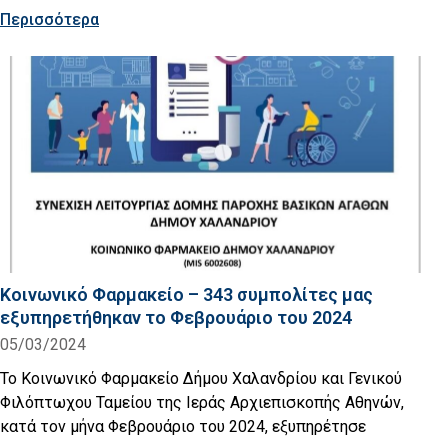
Περισσότερα
Κοινωνικό Φαρμακείο – 343 συμπολίτες μας
εξυπηρετήθηκαν το Φεβρουάριο του 2024
05/03/2024
Το Κοινωνικό Φαρμακείο Δήμου Χαλανδρίου και Γενικού
Φιλόπτωχου Ταμείου της Ιεράς Αρχιεπισκοπής Αθηνών,
κατά τον μήνα Φεβρουάριο του 2024, εξυπηρέτησε