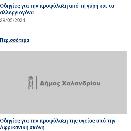
Οδηγίες για την προφύλαξη από τη γύρη και τα
αλλεργιογόνα
29/05/2024
Περισσότερα
Οδηγίες για την προφύλαξη της υγείας από την
Αφρικανική σκόνη