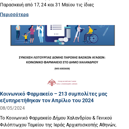
Παρασκευή από 17, 24 και 31 Μαϊου τις ίδιες
Περισσότερα
Κοινωνικό Φαρμακείο – 213 συμπολίτες μας
εξυπηρετήθηκαν τον Απρίλιο του 2024
08/05/2024
Το Κοινωνικό Φαρμακείο Δήμου Χαλανδρίου & Γενικού
Φιλόπτωχου Ταμείου της Ιεράς Αρχιεπισκοπής Αθηνών,