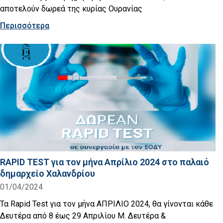
αποτελούν δωρεά της κυρίας Ουρανίας
Περισσότερα
RAPID TEST για τον μήνα Απρίλιο 2024 στο παλαιό
δημαρχείο Χαλανδρίου
01/04/2024
Τα Rapid Test για τον μήνα ΑΠΡΙΛΙΟ 2024, θα γίνονται κάθε
Δευτέρα από 8 έως 29 Απριλίου Μ. Δευτέρα &