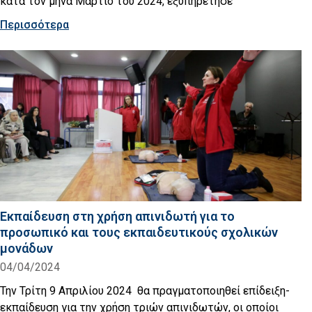
κατά τον μήνα Μάρτιο του 2024, εξυπηρέτησε
Περισσότερα
Εκπαίδευση στη χρήση απινιδωτή για το
προσωπικό και τους εκπαιδευτικούς σχολικών
μονάδων
04/04/2024
Την Τρίτη 9 Απριλίου 2024 θα πραγματοποιηθεί επίδειξη-
εκπαίδευση για την χρήση τριών απινιδωτών, οι οποίοι