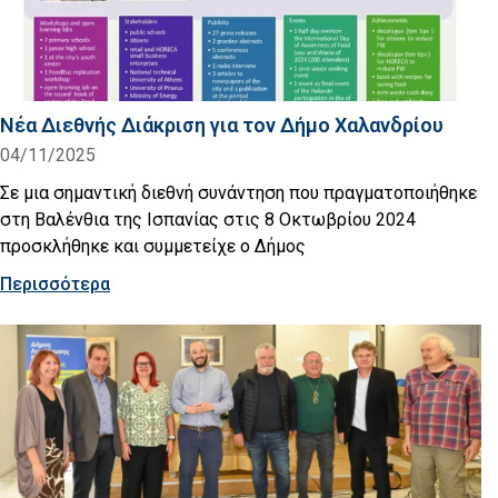
Νέα Διεθνής Διάκριση για τον Δήμο Χαλανδρίου
04/11/2025
Σε μια σημαντική διεθνή συνάντηση που πραγματοποιήθηκε
στη Βαλένθια της Ισπανίας στις 8 Οκτωβρίου 2024
προσκλήθηκε και συμμετείχε ο Δήμος
Περισσότερα