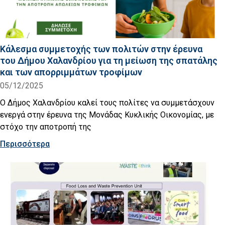
Κάλεσμα συμμετοχής των πολιτών στην έρευνα
του Δήμου Χαλανδρίου για τη μείωση της σπατάλης
και των απορριμμάτων τροφίμων
05/12/2025
Ο Δήμος Χαλανδρίου καλεί τους πολίτες να συμμετάσχουν
ενεργά στην έρευνα της Μονάδας Κυκλικής Οικονομίας, με
στόχο την αποτροπή της
Περισσότερα