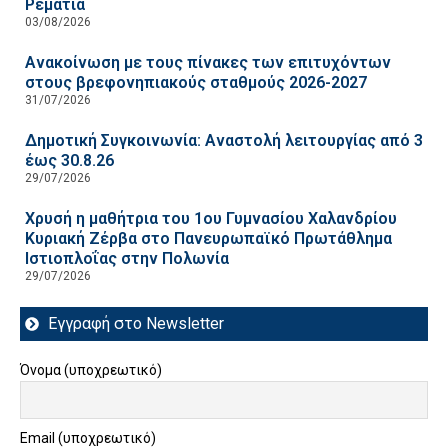
Ρεματιά
03/08/2026
Ανακοίνωση με τους πίνακες των επιτυχόντων
στους βρεφονηπιακούς σταθμούς 2026-2027
31/07/2026
Δημοτική Συγκοινωνία: Αναστολή λειτουργίας από 3
έως 30.8.26
29/07/2026
Χρυσή η μαθήτρια του 1ου Γυμνασίου Χαλανδρίου
Κυριακή Ζέρβα στο Πανευρωπαϊκό Πρωτάθλημα
Ιστιοπλοΐας στην Πολωνία
29/07/2026
Εγγραφή στο Newsletter
Όνομα (υποχρεωτικό)
Email (υποχρεωτικό)