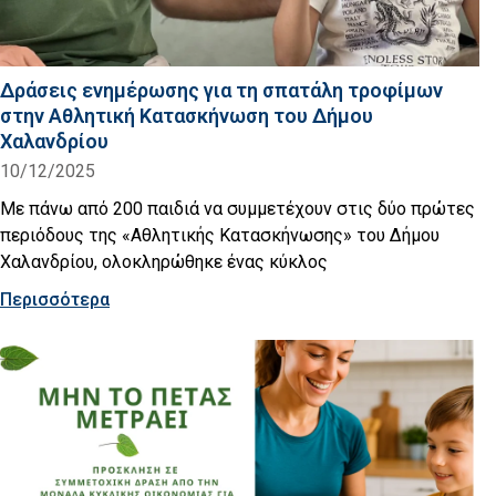
Δράσεις ενημέρωσης για τη σπατάλη τροφίμων
στην Αθλητική Κατασκήνωση του Δήμου
Χαλανδρίου
10/12/2025
Με πάνω από 200 παιδιά να συμμετέχουν στις δύο πρώτες
περιόδους της «Αθλητικής Κατασκήνωσης» του Δήμου
Χαλανδρίου, ολοκληρώθηκε ένας κύκλος
Περισσότερα