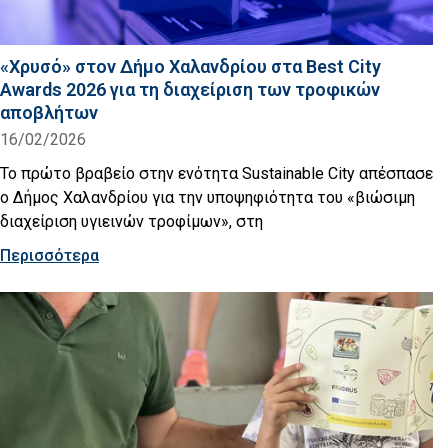
«Χρυσό» στον Δήμο Χαλανδρίου στα Best City
Awards 2026 για τη διαχείριση των τροφικών
αποβλήτων
16/02/2026
Το πρώτο βραβείο στην ενότητα Sustainable City απέσπασε
ο Δήμος Χαλανδρίου για την υποψηφιότητα του «βιώσιμη
διαχείριση υγιεινών τροφίμων», στη
Περισσότερα