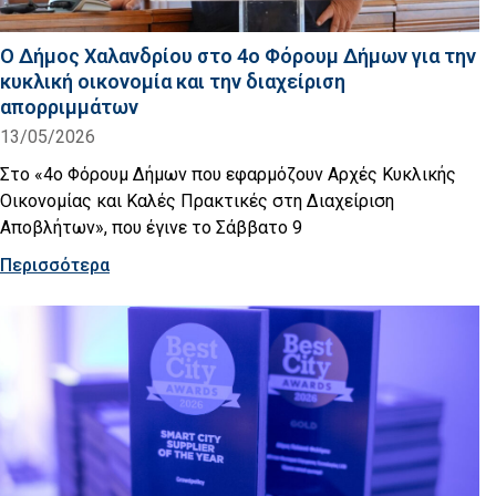
Ο Δήμος Χαλανδρίου στο 4ο Φόρουμ Δήμων για την
κυκλική οικονομία και την διαχείριση
απορριμμάτων
13/05/2026
Στο «4ο Φόρουμ Δήμων που εφαρμόζουν Αρχές Κυκλικής
Οικονομίας και Καλές Πρακτικές στη Διαχείριση
Αποβλήτων», που έγινε το Σάββατο 9
Περισσότερα