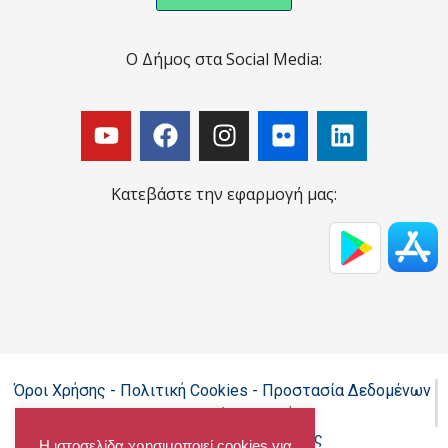
Ο Δήμος στα Social Media:
Κατεβάστε την εφαρμογή μας:
Όροι Χρήσης - Πολιτική Cookies - Προστασία Δεδομένων
Προσωπικού Χαρακτήρα
Δήλωση προσβασιμότητας
Η ιστοσελίδα χρησιμοποιεί cookies για