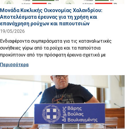
Μονάδα Κυκλικής Οικονομίας Χαλανδρίου:
Αποτελέσματα έρευνας για τη χρήση και
επανάχρηση ρούχων και παπουτσιών
19/05/2026
Ενδιαφέροντα συμπεράσματα για τις καταναλωτικές
συνήθειες γύρω από τα ρούχα και τα παπούτσια
προκύπτουν από την πρόσφατη έρευνα σχετικά με
Περισσότερα