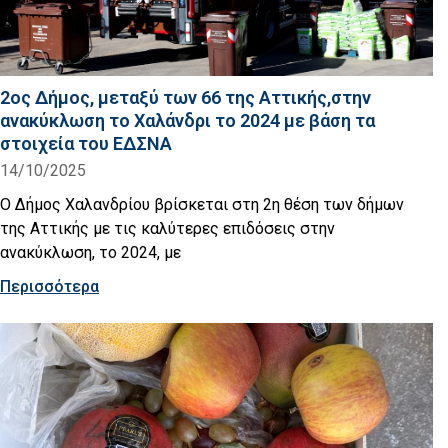
2ος Δήμος, μεταξύ των 66 της Αττικής,στην
ανακύκλωση το Χαλάνδρι το 2024 με βάση τα
στοιχεία του ΕΔΣΝΑ
14/10/2025
Ο Δήμος Χαλανδρίου βρίσκεται στη 2η θέση των δήμων
της Αττικής με τις καλύτερες επιδόσεις στην
ανακύκλωση, το 2024, με
Περισσότερα