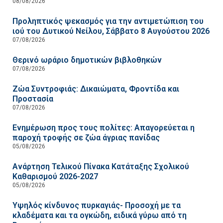
08/08/2026
Προληπτικός ψεκασμός για την αντιμετώπιση του
ιού του Δυτικού Νείλου, Σάββατο 8 Αυγούστου 2026
07/08/2026
Θερινό ωράριο δημοτικών βιβλοθηκών
07/08/2026
Ζώα Συντροφιάς: Δικαιώματα, Φροντίδα και
Προστασία
07/08/2026
Ενημέρωση προς τους πολίτες: Απαγορεύεται η
παροχή τροφής σε ζώα άγριας πανίδας
05/08/2026
Ανάρτηση Τελικού Πίνακα Κατάταξης Σχολικού
Καθαρισμού 2026-2027
05/08/2026
Υψηλός κίνδυνος πυρκαγιάς- Προσοχή με τα
κλαδέματα και τα ογκώδη, ειδικά γύρω από τη