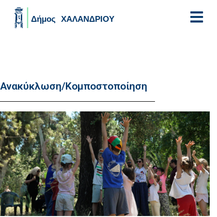
Skip to main content
Ανακύκλωση/Κομποστοποίηση