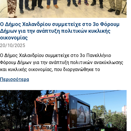
Ο Δήμος Χαλανδρίου συμμετείχε στο 3ο Φόρουμ
Δήμων για την ανάπτυξη πολιτικών κυκλικής
οικονομίας
20/10/2025
Ο Δήμος Χαλανδρίου συμμετείχε στο 3ο Πανελλήνιο
Φόρουμ Δήμων για την ανάπτυξη πολιτικών ανακύκλωσης
και κυκλικής οικονομίας, που διοργανώθηκε το
Περισσότερα