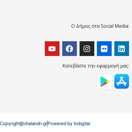
Ο Δήμος στα Social Media:
Κατεβάστε την εφαρμογή μας:
Copyright@chalandri.gr
Powered by Indigital