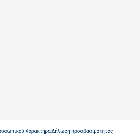
Προσωπικού Χαρακτήρα
Δήλωση προσβασιμότητας