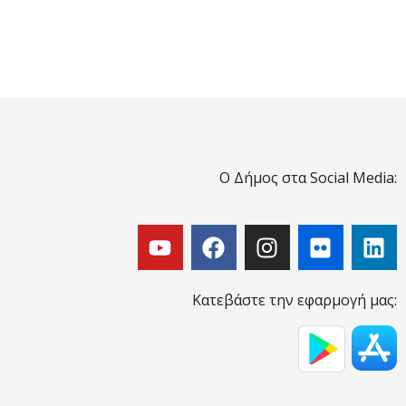
Ο Δήμος στα Social Media:
Κατεβάστε την εφαρμογή μας: