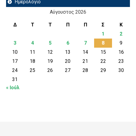
Ημερολόγιο
Αύγουστος 2026
Δ
Τ
Τ
Π
Π
Σ
Κ
1
2
3
4
5
6
7
8
9
10
11
12
13
14
15
16
17
18
19
20
21
22
23
24
25
26
27
28
29
30
31
« Ιούλ