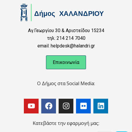
Αγ.Γεωργίου 30 & Αριστείδου 15234
τηλ: 214 214 7040
email: helpdesk@halandri.gr
Επικοινωνία
Ο Δήμος στα Social Media:
Κατεβάστε την εφαρμογή μας: