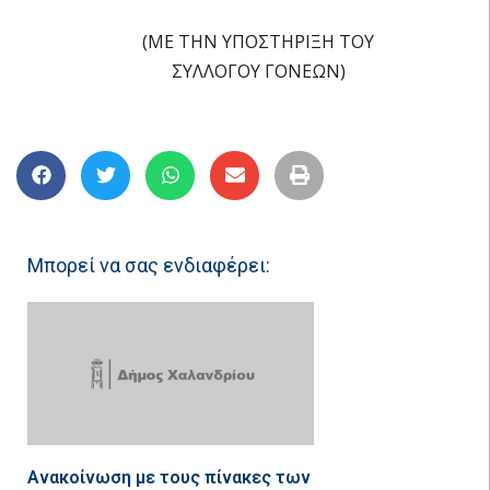
(ΜΕ ΤΗΝ ΥΠΟΣΤΗΡΙΞΗ ΤΟΥ
ΣΥΛΛΟΓΟΥ ΓΟΝΕΩΝ)
Μπορεί να σας ενδιαφέρει:
Ανακοίνωση με τους πίνακες των