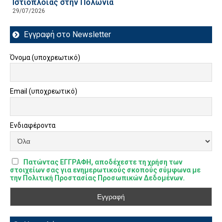
Ιστιοπλοΐας στην Πολωνία
29/07/2026
Εγγραφή στο Newsletter
Όνομα (υποχρεωτικό)
Email (υποχρεωτικό)
Ενδιαφέροντα
Πατώντας ΕΓΓΡΑΦΗ, αποδέχεστε τη χρήση των
στοιχείων σας για ενημερωτικούς σκοπούς σύμφωνα με
την Πολιτική Προστασίας Προσωπικών Δεδομένων.