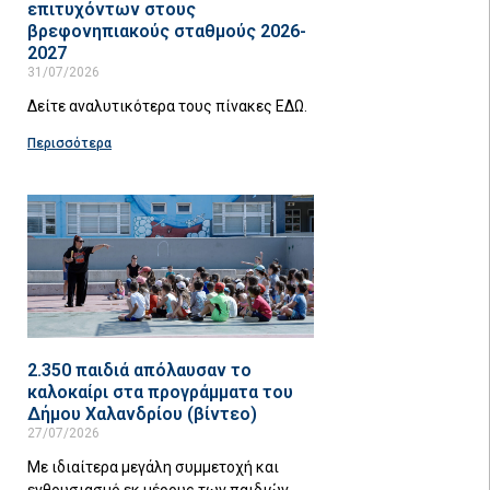
επιτυχόντων στους
βρεφονηπιακούς σταθμούς 2026-
2027
31/07/2026
Δείτε αναλυτικότερα τους πίνακες ΕΔΩ.
Περισσότερα
2.350 παιδιά απόλαυσαν το
καλοκαίρι στα προγράμματα του
Δήμου Χαλανδρίου (βίντεο)
27/07/2026
Με ιδιαίτερα μεγάλη συμμετοχή και
ενθουσιασμό εκ μέρους των παιδιών