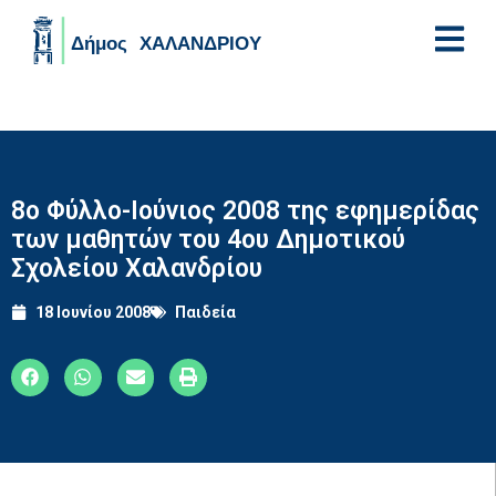
Skip to main content
8o Φύλλο-Ιούνιος 2008 της εφημερίδας
των μαθητών του 4ου Δημοτικού
Σχολείου Χαλανδρίου
18 Ιουνίου 2008
Παιδεία