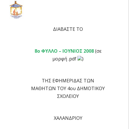
ΔΙΑΒΑΣΤΕ ΤΟ
8ο ΦΥΛΛΟ – ΙΟΥΝΙΟΣ 2008
(σε
μορφή .pdf
)
ΤΗΣ ΕΦΗΜΕΡΙΔΑΣ ΤΩΝ
ΜΑΘΗΤΩΝ ΤΟΥ 4ου ΔΗΜΟΤΙΚΟΥ
ΣΧΟΛΕΙΟΥ
ΧΑΛΑΝΔΡΙΟΥ