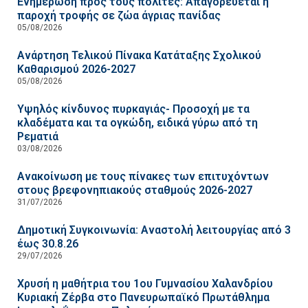
Ενημέρωση προς τους πολίτες: Απαγορεύεται η
παροχή τροφής σε ζώα άγριας πανίδας
05/08/2026
Ανάρτηση Τελικού Πίνακα Κατάταξης Σχολικού
Καθαρισμού 2026-2027
05/08/2026
Υψηλός κίνδυνος πυρκαγιάς- Προσοχή με τα
κλαδέματα και τα ογκώδη, ειδικά γύρω από τη
Ρεματιά
03/08/2026
Ανακοίνωση με τους πίνακες των επιτυχόντων
στους βρεφονηπιακούς σταθμούς 2026-2027
31/07/2026
Δημοτική Συγκοινωνία: Αναστολή λειτουργίας από 3
έως 30.8.26
29/07/2026
Χρυσή η μαθήτρια του 1ου Γυμνασίου Χαλανδρίου
Κυριακή Ζέρβα στο Πανευρωπαϊκό Πρωτάθλημα