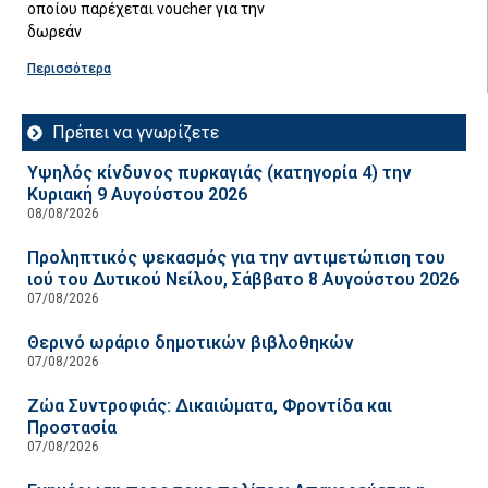
οποίου παρέχεται voucher για την
δωρεάν
Περισσότερα
Πρέπει να γνωρίζετε
Υψηλός κίνδυνος πυρκαγιάς (κατηγορία 4) την
Κυριακή 9 Αυγούστου 2026
08/08/2026
Προληπτικός ψεκασμός για την αντιμετώπιση του
ιού του Δυτικού Νείλου, Σάββατο 8 Αυγούστου 2026
07/08/2026
Θερινό ωράριο δημοτικών βιβλοθηκών
07/08/2026
Ζώα Συντροφιάς: Δικαιώματα, Φροντίδα και
Προστασία
07/08/2026