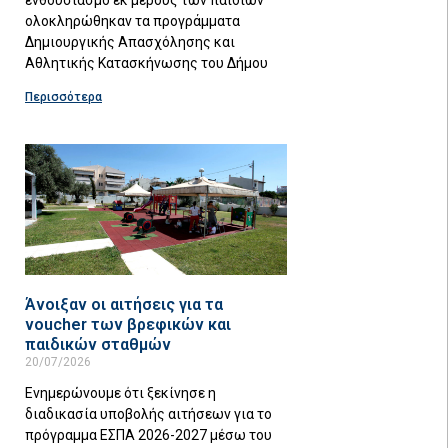
ολοκληρώθηκαν τα προγράμματα
Δημιουργικής Απασχόλησης και
Αθλητικής Κατασκήνωσης του Δήμου
Περισσότερα
Άνοιξαν οι αιτήσεις για τα
voucher των βρεφικών και
παιδικών σταθμών
20/07/2026
Eνημερώνουμε ότι ξεκίνησε η
διαδικασία υποβολής αιτήσεων για το
πρόγραμμα ΕΣΠΑ 2026-2027 μέσω του