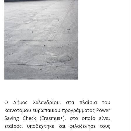
Ο Δήμος Χαλανδρίου, στα πλαίσια του
καινοτόμου ευρωπαϊκού προγράμματος Power
Saving Check (Erasmus+), στο οποίο είναι
εταίρος, υποδέχτηκε και φιλοξένησε τους