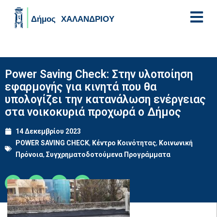
Skip to main content
Power Saving Check: Στην υλοποίηση
εφαρμογής για κινητά που θα
υπολογίζει την κατανάλωση ενέργειας
στα νοικοκυριά προχωρά ο Δήμος
14 Δεκεμβρίου 2023
POWER SAVING CHECK
,
Κέντρο Κοινότητας
,
Κοινωνική
Πρόνοια
,
Συγχρηματοδοτούμενα Προγράμματα