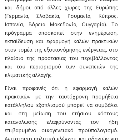
και δήμοι από άλλες χώρες της Ευρώπης
(Γερμανία, Σλοβακία, Ρουμανία, Κύπρος,
Ισπανία, Βόρεια Μακεδονία, Ουγγαρία). Το
πρόγραμμα αποσκοπεί στην ενημέρωση,
εκπαίδευση και εφαρμογή καλών πρακτικών
στον τομέα της εξοικονόμησης ενέργειας, στο
πλαίσιο της προστασίας του περιβάλλοντος
και του περιορισμού των συνεπειών της
κλιματικής αλλαγής.
Είναι προφανές ότι η εφαρμογή καλών
πρακτικών με την ταυτόχρονη προμήθεια
κατάλληλου εξοπλισμού μπορεί να συμβάλει
και στη μείωση του ετήσιου κόστους
κατανάλωσης ελαφρύνοντας τον ήδη
επιβαρυμένο οικογενειακό προϋπολογισμό.
Αντίστοιχη πολιτική ελέγχου και οδηγιών για