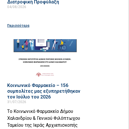
Διατροφική Προφύλαξη
04/08/2026
Περισσότερα
Κοινωνικό Φαρμακείο – 156
συμπολίτες μας εξυπηρετήθηκαν
τον Ιούλιο του 2026
31/07/2026
Tο Κοινωνικό Φαρμακείο Δήμου
Χαλανδρίου & Γενικού Φιλόπτωχου
Ταμείου της Ιεράς Αρχιεπισκοπής