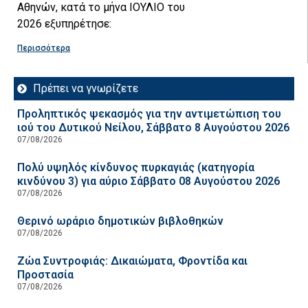
Αθηνών, κατά το μήνα ΙΟΥΛΙΟ του
2026 εξυπηρέτησε:
Περισσότερα
Πρέπει να γνωρίζετε
Προληπτικός ψεκασμός για την αντιμετώπιση του
ιού του Δυτικού Νείλου, Σάββατο 8 Αυγούστου 2026
07/08/2026
Πολύ υψηλός κίνδυνος πυρκαγιάς (κατηγορία
κινδύνου 3) για αύριο Σάββατο 08 Αυγούστου 2026
07/08/2026
Θερινό ωράριο δημοτικών βιβλοθηκών
07/08/2026
Ζώα Συντροφιάς: Δικαιώματα, Φροντίδα και
Προστασία
07/08/2026