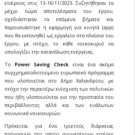
εταίρους στις 13-16/11/2023. Συζητήθηκαν τα
μέχρι τώρα αποτελέσματα του έργου,
σχεδιάστηκαν τα επόμενα βήματα και
παρουσιάστηκε η εφαρμογή για κινητά (app)
που θα εκπονηθεί ως εργαλείο στα πλαίσια του
έργου, με στόχο, το κάθε νοικοκυριό να
υπολογίζει την κατανάλωση ενέργειας.
Το
Power Saving Check
είναι ένα ακόμα
συγχρηματοδοτούμενο ευρωπαϊκό πρόγραμμα
που υλοποιείται στο Δήμο Χαλανδρίου, με
στόχο την περαιτέρω ενίσχυση των πολιτικών
που ήδη υλοποιούνται για την προστασία του
περιβάλλοντος αλλά και των ευάλωτων
κοινωνικά νοικοκυριών.
Πρόκειται για ένα τριετούς διάρκειας
πρόγραμμα στο οποίο συμμετέχουν εταίροι