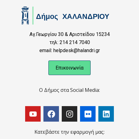
Αγ.Γεωργίου 30 & Αριστείδου 15234
τηλ: 214 214 7040
email: helpdesk@halandri.gr
Επικοινωνία
Ο Δήμος στα Social Media:
Κατεβάστε την εφαρμογή μας: