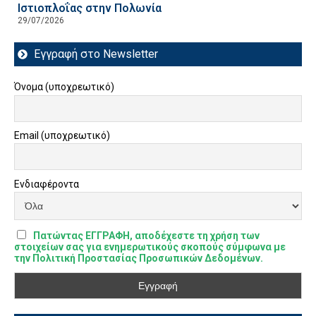
Ιστιοπλοΐας στην Πολωνία
29/07/2026
Εγγραφή στο Newsletter
Όνομα (υποχρεωτικό)
Email (υποχρεωτικό)
Ενδιαφέροντα
Πατώντας ΕΓΓΡΑΦΗ, αποδέχεστε τη χρήση των
στοιχείων σας για ενημερωτικούς σκοπούς σύμφωνα με
την Πολιτική Προστασίας Προσωπικών Δεδομένων.