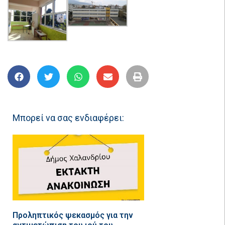
Μπορεί να σας ενδιαφέρει:
Προληπτικός ψεκασμός για την