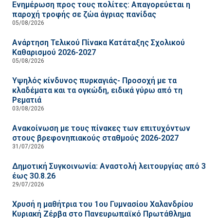
Ενημέρωση προς τους πολίτες: Απαγορεύεται η
παροχή τροφής σε ζώα άγριας πανίδας
05/08/2026
Ανάρτηση Τελικού Πίνακα Κατάταξης Σχολικού
Καθαρισμού 2026-2027
05/08/2026
Υψηλός κίνδυνος πυρκαγιάς- Προσοχή με τα
κλαδέματα και τα ογκώδη, ειδικά γύρω από τη
Ρεματιά
03/08/2026
Ανακοίνωση με τους πίνακες των επιτυχόντων
στους βρεφονηπιακούς σταθμούς 2026-2027
31/07/2026
Δημοτική Συγκοινωνία: Αναστολή λειτουργίας από 3
έως 30.8.26
29/07/2026
Χρυσή η μαθήτρια του 1ου Γυμνασίου Χαλανδρίου
Κυριακή Ζέρβα στο Πανευρωπαϊκό Πρωτάθλημα