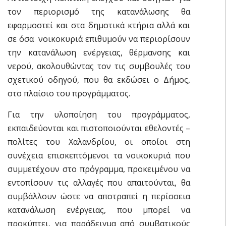
τον περιορισμό της κατανάλωσης θα
εφαρμοστεί και στα δημοτικά κτήρια αλλά και
σε όσα νοικοκυριά επιθυμούν να περιορίσουν
την κατανάλωση ενέργειας, θέρμανσης και
νερού, ακολουθώντας τον τις συμβουλές του
σχετικού οδηγού, που θα εκδώσει ο Δήμος,
στο πλαίσιο του προγράμματος.
Για την υλοποίηση του προγράμματος,
εκπαιδεύονται και πιστοποιούνται εθελοντές –
πολίτες του Χαλανδρίου, οι οποίοι στη
συνέχεια επισκεπτόμενοι τα νοικοκυριά που
συμμετέχουν στο πρόγραμμα, προκειμένου να
εντοπίσουν τις αλλαγές που απαιτούνται, θα
συμβάλλουν ώστε να αποτραπεί η περίσσεια
κατανάλωση ενέργειας, που μπορεί να
προκύπτει, για παράδειγμα από συμβατικούς