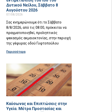
αντιμετώπιση του ιού του
Δυτικού Νείλου, Σάββατο 8
Αυγούστου 2026
07/08/2026
Σας ενημερώνουμε ότι το Σάββατο
8/8/2026, από τις 08:00, πρόκειται να
πραγματοποιηθεί, προληπτικός
ψεκασμός ακμαιοκτονίας, στην περιοχή
της γέφυρας οδού Γυφτοπούλου
Περισσότερα
Καύσωνας και Επιπτώσεις στην
Υγεία. Μέτρα Προστασίας και