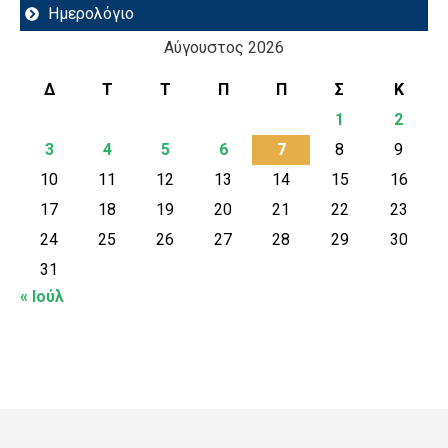
Ημερολόγιο
Αύγουστος 2026
Δ
Τ
Τ
Π
Π
Σ
Κ
1
2
3
4
5
6
7
8
9
10
11
12
13
14
15
16
17
18
19
20
21
22
23
24
25
26
27
28
29
30
31
« Ιούλ