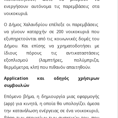
ενεργήσουν αυτόνομα τις παρεμβάσεις στα
νοικοκυριά.
Ο Δήμος Χαλανδρίου επέλεξε οι παρεμβάσεις
να γίνουν καταρχήν σε 200 νοικοκυριά που
εξυπηρετούνται από τις κοινωνικές δομές του
Δήμου. Και επίσης να χρηματοδοτήσει με
ίδιους πόρους τις αντικαταστάσεις
εξοπλισμού (λαμπτήρες, πολύμπριζα,
θερμόμετρα, κλπ) που πιθανόν απαιτηθούν.
Application
και οδηγός χρήσιμων
συμβουλών
Επόμενο βήμα, η δημιουργία μιας εφαρμογής
(app) για κινητά, η οποία θα υπολογίζει άμεσα
την κατανάλωση ενέργειας σε ένα νοικοκυριό,
βάση των στοιχείων των συσκευών του, που