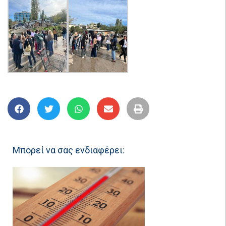
Μπορεί να σας ενδιαφέρει: