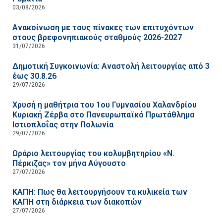
03/08/2026
Ανακοίνωση με τους πίνακες των επιτυχόντων
στους βρεφονηπιακούς σταθμούς 2026-2027
31/07/2026
Δημοτική Συγκοινωνία: Αναστολή λειτουργίας από 3
έως 30.8.26
29/07/2026
Χρυσή η μαθήτρια του 1ου Γυμνασίου Χαλανδρίου
Κυριακή Ζέρβα στο Πανευρωπαϊκό Πρωτάθλημα
Ιστιοπλοΐας στην Πολωνία
29/07/2026
Ωράριο λειτουργίας του κολυμβητηρίου «Ν.
Πέρκιζας» τον μήνα Αύγουστο
27/07/2026
ΚΑΠΗ: Πως θα λειτουργήσουν τα κυλικεία των
ΚΑΠΗ στη διάρκεια των διακοπών
27/07/2026