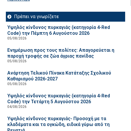
Πρέπει να γνωρίζετε
Υψηλός κίνδυνος πυρκαγιάς (κατηγορία 4-Red
Code) την Πέμπτη 6 Αυγούστου 2026
05/08/2026
Ενημέρωση προς τους πολίτες: Απαγορεύεται η
παροχή τροφής σε ζώα άγριας πανίδας
05/08/2026
Ανάρτηση Τελικού Πίνακα Κατάταξης Σχολικού
Καθαρισμού 2026-2027
05/08/2026
Υψηλός κίνδυνος πυρκαγιάς (κατηγορία 4-Red
Code) την Τετάρτη 5 Αυγούστου 2026
04/08/2026
Υψηλός κίνδυνος πυρκαγιάς- Προσοχή με τα
κλαδέματα και τα ογκώδη, ειδικά γύρω από τη
Ρεματιά