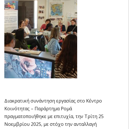
Διακρατική συνάντηση εργασίας στο Κέντρο
Κοινότητας – Παράρτημα Ρομά
πραγματοποιήθηκε με επιτυχία, την Τρίτη 25
Νοεμβρίου 2025, με στόχο την ανταλλαγή