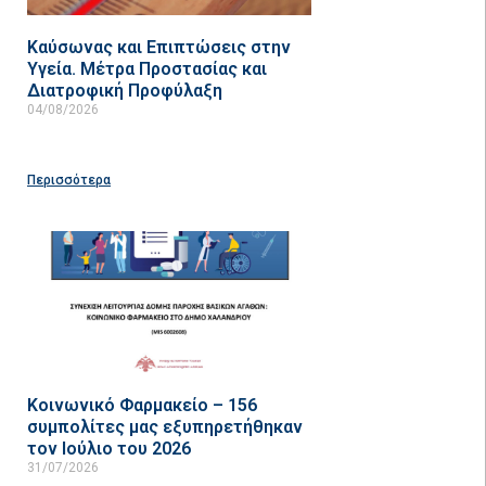
Καύσωνας και Επιπτώσεις στην
Υγεία. Μέτρα Προστασίας και
Διατροφική Προφύλαξη
04/08/2026
Περισσότερα
Κοινωνικό Φαρμακείο – 156
συμπολίτες μας εξυπηρετήθηκαν
τον Ιούλιο του 2026
31/07/2026