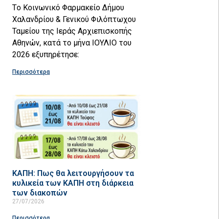
Tο Κοινωνικό Φαρμακείο Δήμου
Χαλανδρίου & Γενικού Φιλόπτωχου
Ταμείου της Ιεράς Αρχιεπισκοπής
Αθηνών, κατά το μήνα ΙΟΥΛΙΟ του
2026 εξυπηρέτησε:
Περισσότερα
ΚΑΠΗ: Πως θα λειτουργήσουν τα
κυλικεία των ΚΑΠΗ στη διάρκεια
των διακοπών
27/07/2026
Περισσότερα