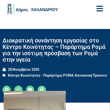
Skip to main content
Διακρατική συνάντηση εργασίας στο
Κέντρο Κοινότητας – Παράρτημα Ρομά
για την ισότιμη πρόσβαση των Ρομά
στην υγεία
28 Νοεμβρίου 2025
Κέντρο Κοινότητας - Παράρτημα ΡΟΜΑ
,
Κοινωνική Πρόνοια