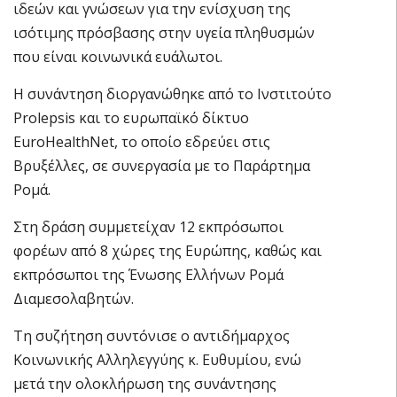
ιδεών και γνώσεων για την ενίσχυση της
ισότιμης πρόσβασης στην υγεία πληθυσμών
που είναι κοινωνικά ευάλωτοι.
Η συνάντηση διοργανώθηκε από το Ινστιτούτο
Prolepsis και το ευρωπαϊκό δίκτυο
EuroHealthNet, το οποίο εδρεύει στις
Βρυξέλλες, σε συνεργασία με το Παράρτημα
Ρομά.
Στη δράση συμμετείχαν 12 εκπρόσωποι
φορέων από 8 χώρες της Ευρώπης, καθώς και
εκπρόσωποι της Ένωσης Ελλήνων Ρομά
Διαμεσολαβητών.
Τη συζήτηση συντόνισε ο αντιδήμαρχος
Κοινωνικής Αλληλεγγύης κ. Ευθυμίου, ενώ
μετά την ολοκλήρωση της συνάντησης