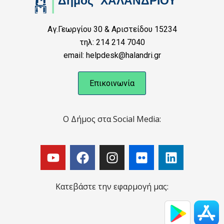
Αγ.Γεωργίου 30 & Αριστείδου 15234
τηλ: 214 214 7040
email: helpdesk@halandri.gr
Επικοινωνία
Ο Δήμος στα Social Media:
Κατεβάστε την εφαρμογή μας: