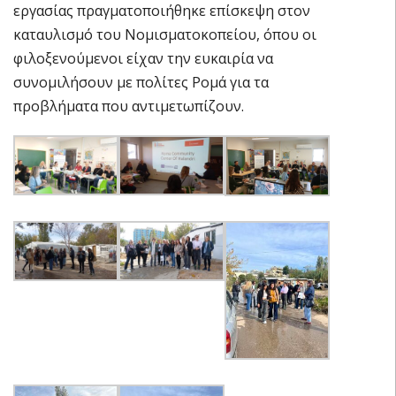
εργασίας πραγματοποιήθηκε επίσκεψη στον
καταυλισμό του Νομισματοκοπείου, όπου οι
φιλοξενούμενοι είχαν την ευκαιρία να
συνομιλήσουν με πολίτες Ρομά για τα
προβλήματα που αντιμετωπίζουν.