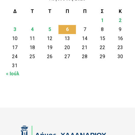
Δ
Τ
Τ
Π
Π
Σ
Κ
1
2
3
4
5
6
7
8
9
10
11
12
13
14
15
16
17
18
19
20
21
22
23
24
25
26
27
28
29
30
31
« Ιούλ