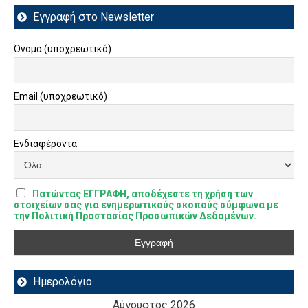
Εγγραφή στο Newsletter
Όνομα (υποχρεωτικό)
Email (υποχρεωτικό)
Ενδιαφέροντα
Πατώντας ΕΓΓΡΑΦΗ, αποδέχεστε τη χρήση των
στοιχείων σας για ενημερωτικούς σκοπούς σύμφωνα με
την Πολιτική Προστασίας Προσωπικών Δεδομένων.
Ημερολόγιο
Αύγουστος 2026